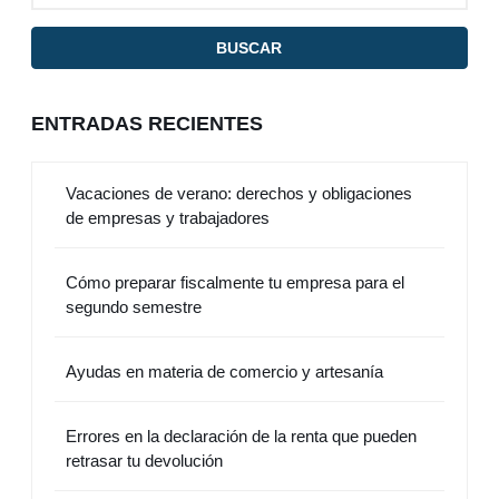
ENTRADAS RECIENTES
Vacaciones de verano: derechos y obligaciones
de empresas y trabajadores
Cómo preparar fiscalmente tu empresa para el
segundo semestre
Ayudas en materia de comercio y artesanía
Errores en la declaración de la renta que pueden
retrasar tu devolución