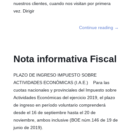
nuestros clientes, cuando nos visitan por primera
vez. Dirigir
Continue reading
→
Nota informativa Fiscal
PLAZO DE INGRESO IMPUESTO SOBRE
ACTIVIDADES ECONÓMICAS (I.A.E.) Para las
cuotas nacionales y provinciales del Impuesto sobre
Actividades Económicas del ejercicio 2019, el plazo
de ingreso en período voluntario comprenderá
desde el 16 de septiembre hasta el 20 de
noviembre, ambos inclusive (BOE núm.146 de 19 de
junio de 2019).