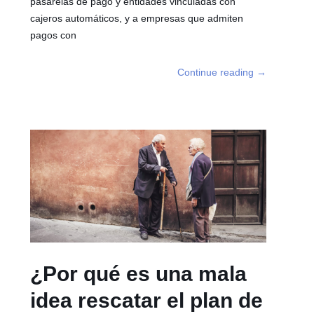
pasarelas de pago y entidades vinculadas con
cajeros automáticos, y a empresas que admiten
pagos con
Continue reading
→
¿Por qué es una mala
idea rescatar el plan de