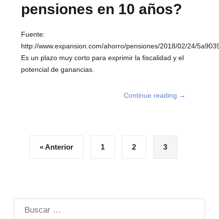
pensiones en 10 años?
Fuente:
http://www.expansion.com/ahorro/pensiones/2018/02/24/5a90
Es un plazo muy corto para exprimir la fiscalidad y el
potencial de ganancias.
Continue reading
→
« Anterior
1
2
3