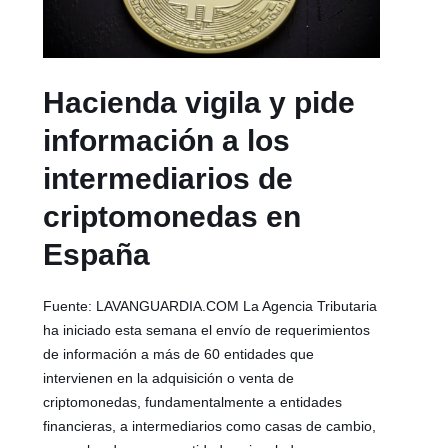
Hacienda vigila y pide
información a los
intermediarios de
criptomonedas en
España
Fuente: LAVANGUARDIA.COM La Agencia Tributaria
ha iniciado esta semana el envío de requerimientos
de información a más de 60 entidades que
intervienen en la adquisición o venta de
criptomonedas, fundamentalmente a entidades
financieras, a intermediarios como casas de cambio,