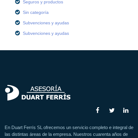
Seguros y productos
Sin categoría
Subvenciones y ayudas
Subvenciones y ayudas
En Duart Ferrís SL ofrecemos un servicio completo e integral de
las distintas áreas de la empresa. Nuestros cuarenta años de