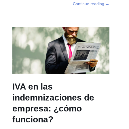
Continue reading
→
IVA en las
indemnizaciones de
empresa: ¿cómo
funciona?