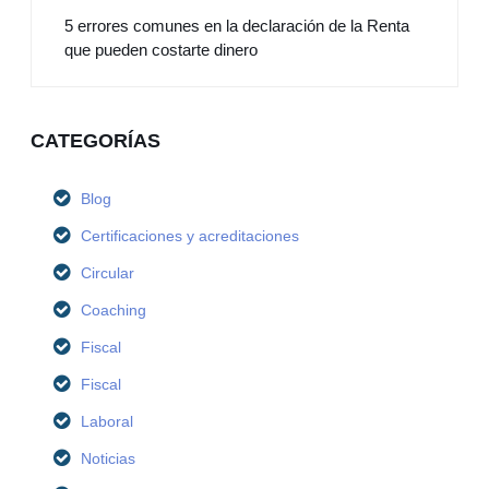
5 errores comunes en la declaración de la Renta
que pueden costarte dinero
CATEGORÍAS
Blog
Certificaciones y acreditaciones
Circular
Coaching
Fiscal
Fiscal
Laboral
Noticias