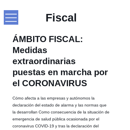
Fiscal
ÁMBITO FISCAL:
Medidas
extraordinarias
puestas en marcha por
el CORONAVIRUS
Cómo afecta a las empresas y autónomos la
declaración del estado de alarma y las normas que
la desarrollan Como consecuencia de la situación de
emergencia de salud pública ocasionada por el
coronavirus COVID-19 y tras la declaración del