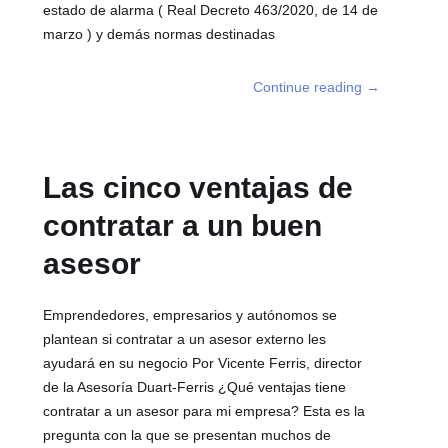
estado de alarma ( Real Decreto 463/2020, de 14 de
marzo ) y demás normas destinadas
Continue reading
→
Las cinco ventajas de
contratar a un buen
asesor
Emprendedores, empresarios y autónomos se
plantean si contratar a un asesor externo les
ayudará en su negocio Por Vicente Ferris, director
de la Asesoría Duart-Ferris ¿Qué ventajas tiene
contratar a un asesor para mi empresa? Esta es la
pregunta con la que se presentan muchos de