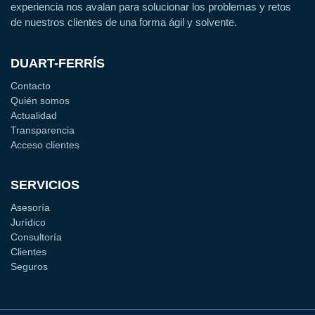
experiencia nos avalan para solucionar los problemas y retos
de nuestros clientes de una forma ágil y solvente.
DUART-FERRÍS
Contacto
Quién somos
Actualidad
Transparencia
Acceso clientes
SERVICIOS
Asesoría
Jurídico
Consultoría
Clientes
Seguros