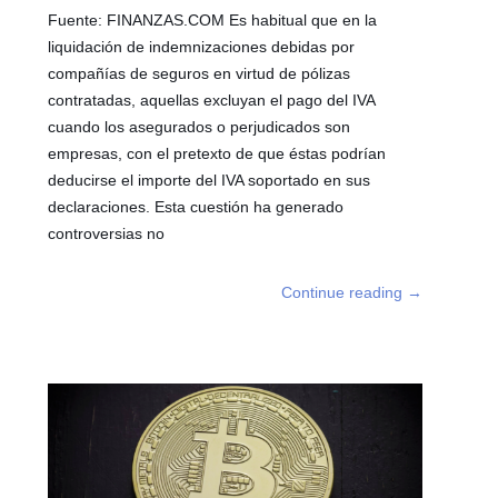
Fuente: FINANZAS.COM Es habitual que en la
liquidación de indemnizaciones debidas por
compañías de seguros en virtud de pólizas
contratadas, aquellas excluyan el pago del IVA
cuando los asegurados o perjudicados son
empresas, con el pretexto de que éstas podrían
deducirse el importe del IVA soportado en sus
declaraciones. Esta cuestión ha generado
controversias no
Continue reading
→