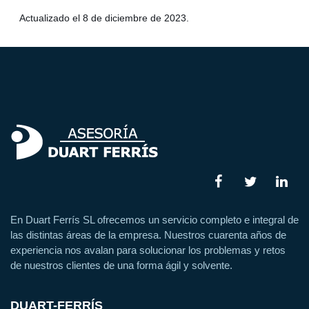
Actualizado el 8 de diciembre de 2023.
En Duart Ferrís SL ofrecemos un servicio completo e integral de
las distintas áreas de la empresa. Nuestros cuarenta años de
experiencia nos avalan para solucionar los problemas y retos
de nuestros clientes de una forma ágil y solvente.
DUART-FERRÍS