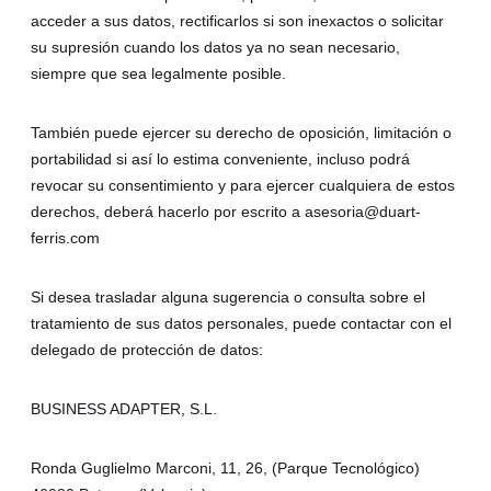
acceder a sus datos, rectificarlos si son inexactos o solicitar
su supresión cuando los datos ya no sean necesario,
siempre que sea legalmente posible.
También puede ejercer su derecho de oposición, limitación o
portabilidad si así lo estima conveniente, incluso podrá
revocar su consentimiento y para ejercer cualquiera de estos
derechos, deberá hacerlo por escrito a asesoria@duart-
ferris.com
Si desea trasladar alguna sugerencia o consulta sobre el
tratamiento de sus datos personales, puede contactar con el
delegado de protección de datos:
BUSINESS ADAPTER, S.L.
Ronda Guglielmo Marconi, 11, 26, (Parque Tecnológico)