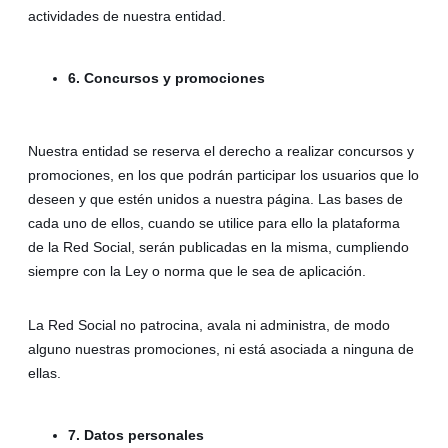
actividades de nuestra entidad.
6. Concursos y promociones
Nuestra entidad se reserva el derecho a realizar concursos y
promociones, en los que podrán participar los usuarios que lo
deseen y que estén unidos a nuestra página. Las bases de
cada uno de ellos, cuando se utilice para ello la plataforma
de la Red Social, serán publicadas en la misma, cumpliendo
siempre con la Ley o norma que le sea de aplicación.
La Red Social no patrocina, avala ni administra, de modo
alguno nuestras promociones, ni está asociada a ninguna de
ellas.
7. Datos personales