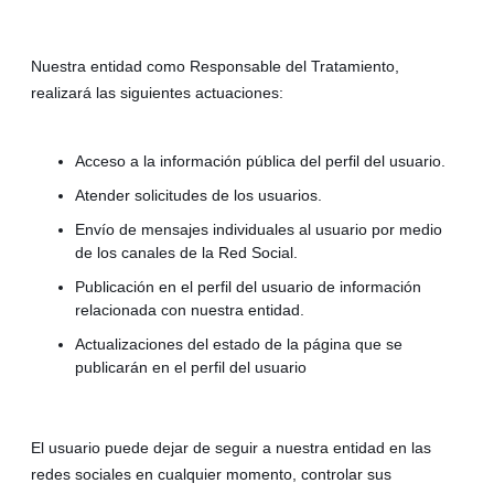
Nuestra entidad como Responsable del Tratamiento,
realizará las siguientes actuaciones:
Acceso a la información pública del perfil del usuario.
Atender solicitudes de los usuarios.
Envío de mensajes individuales al usuario por medio
de los canales de la Red Social.
Publicación en el perfil del usuario de información
relacionada con nuestra entidad.
Actualizaciones del estado de la página que se
publicarán en el perfil del usuario
El usuario puede dejar de seguir a nuestra entidad en las
redes sociales en cualquier momento, controlar sus