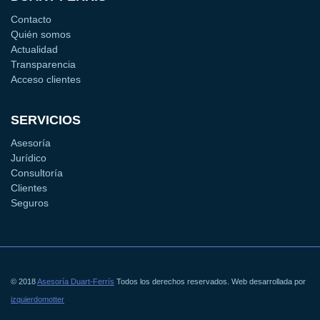
Contacto
Quién somos
Actualidad
Transparencia
Acceso clientes
SERVICIOS
Asesoría
Jurídico
Consultoría
Clientes
Seguros
© 2018
Asesoría Duart-Ferrís
Todos los derechos reservados. Web desarrollada por
izquierdomotter