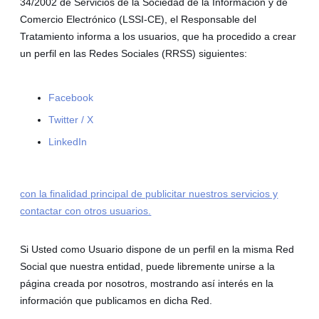
34/2002 de Servicios de la Sociedad de la Información y de
Comercio Electrónico (LSSI-CE), el Responsable del
Tratamiento informa a los usuarios, que ha procedido a crear
un perfil en las Redes Sociales (RRSS) siguientes:
Facebook
Twitter / X
LinkedIn
con la finalidad principal de publicitar nuestros servicios y
contactar con otros usuarios.
Si Usted como Usuario dispone de un perfil en la misma Red
Social que nuestra entidad, puede libremente unirse a la
página creada por nosotros, mostrando así interés en la
información que publicamos en dicha Red.