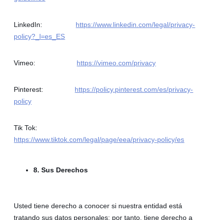
LinkedIn:
https://www.linkedin.com/legal/privacy-
policy?_l=es_ES
Vimeo:
https://vimeo.com/privacy
Pinterest:
https://policy.pinterest.com/es/privacy-
policy
Tik Tok:
https://www.tiktok.com/legal/page/eea/privacy-policy/es
8. Sus Derechos
Usted tiene derecho a conocer si nuestra entidad está
tratando sus datos personales; por tanto, tiene derecho a