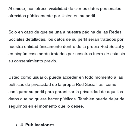
Al unirse, nos ofrece visibilidad de ciertos datos personales
ofrecidos públicamente por Usted en su perfil.
Solo en caso de que se una a nuestra página de las Redes
Sociales detalladas, los datos de su perfil serán tratados por
nuestra entidad únicamente dentro de la propia Red Social y
en ningún caso serán tratados por nosotros fuera de esta sin
su consentimiento previo.
Usted como usuario, puede acceder en todo momento a las
políticas de privacidad de la propia Red Social, así como
configurar su perfil para garantizar la privacidad de aquellos
datos que no quiera hacer públicos. También puede dejar de
seguirnos en el momento que lo desee.
4. Publicaciones