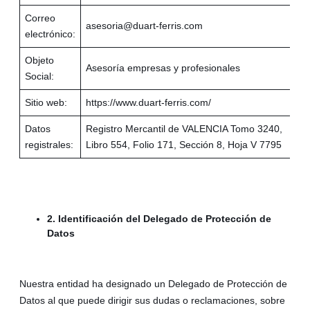
Correo
asesoria@duart-ferris.com
electrónico:
Objeto
Asesoría empresas y profesionales
Social:
Sitio web:
https://www.duart-ferris.com/
Datos
Registro Mercantil de VALENCIA Tomo 3240,
registrales:
Libro 554, Folio 171, Sección 8, Hoja V 7795
2. Identificación del Delegado de Protección de
Datos
Nuestra entidad ha designado un Delegado de Protección de
Datos al que puede dirigir sus dudas o reclamaciones, sobre