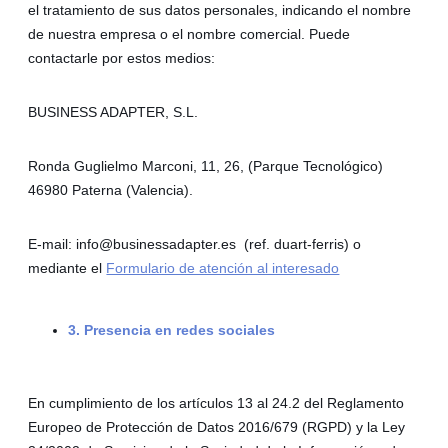
el tratamiento de sus datos personales, indicando el nombre
de nuestra empresa o el nombre comercial. Puede
contactarle por estos medios:
BUSINESS ADAPTER, S.L.
Ronda Guglielmo Marconi, 11, 26, (Parque Tecnológico)
46980 Paterna (Valencia).
E-mail: info@businessadapter.es (ref. duart-ferris) o
mediante el
Formulario de atención al interesado
3. Presencia en redes sociales
En cumplimiento de los artículos 13 al 24.2 del Reglamento
Europeo de Protección de Datos 2016/679 (RGPD) y la Ley