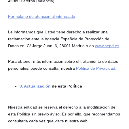
46980 Paterna (Valencia).
Formulario de atención al interesado
Le informamos que Usted tiene derecho a realizar una
reclamación ante la Agencia Española de Protección de
Datos en: C/ Jorge Juan, 6, 28001 Madrid o en
www.aepd.es
.
Para obtener más información sobre el tratamiento de datos
personales, puede consultar nuestra
Política de Privacidad.
9. Actualización
de esta Política
Nuestra entidad se reserva el derecho a la modificación de
esta Política sin previo aviso. Es por ello, que recomendamos
consultarla cada vez que visite nuestra web.