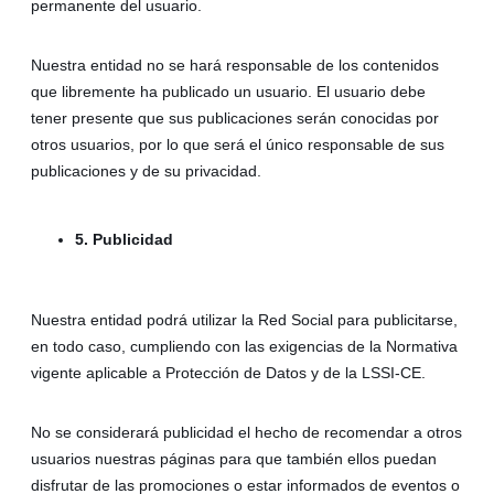
permanente del usuario.
Nuestra entidad no se hará responsable de los contenidos
que libremente ha publicado un usuario. El usuario debe
tener presente que sus publicaciones serán conocidas por
otros usuarios, por lo que será el único responsable de sus
publicaciones y de su privacidad.
5. Publicidad
Nuestra entidad podrá utilizar la Red Social para publicitarse,
en todo caso, cumpliendo con las exigencias de la Normativa
vigente aplicable a Protección de Datos y de la LSSI-CE.
No se considerará publicidad el hecho de recomendar a otros
usuarios nuestras páginas para que también ellos puedan
disfrutar de las promociones o estar informados de eventos o