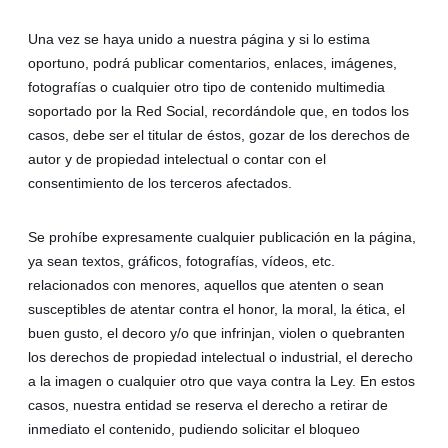
Una vez se haya unido a nuestra página y si lo estima
oportuno, podrá publicar comentarios, enlaces, imágenes,
fotografías o cualquier otro tipo de contenido multimedia
soportado por la Red Social, recordándole que, en todos los
casos, debe ser el titular de éstos, gozar de los derechos de
autor y de propiedad intelectual o contar con el
consentimiento de los terceros afectados.
Se prohíbe expresamente cualquier publicación en la página,
ya sean textos, gráficos, fotografías, vídeos, etc.
relacionados con menores, aquellos que atenten o sean
susceptibles de atentar contra el honor, la moral, la ética, el
buen gusto, el decoro y/o que infrinjan, violen o quebranten
los derechos de propiedad intelectual o industrial, el derecho
a la imagen o cualquier otro que vaya contra la Ley. En estos
casos, nuestra entidad se reserva el derecho a retirar de
inmediato el contenido, pudiendo solicitar el bloqueo