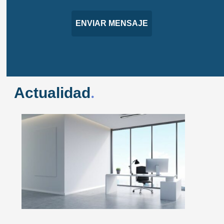
Actualidad