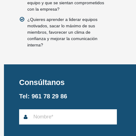
equipo y que se sientan comprometidos
con la empresa?
¿Quieres aprender a liderar equipos
motivados, sacar lo máximo de sus
miembros, favorecer un clima de
confianza y mejorar la comunicación
interna?
Consúltanos
Tel: 961 78 29 86