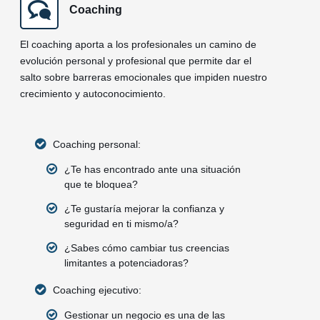
Coaching
El coaching aporta a los profesionales un camino de
evolución personal y profesional que permite dar el
salto sobre barreras emocionales que impiden nuestro
crecimiento y autoconocimiento.
Coaching personal:
¿Te has encontrado ante una situación
que te bloquea?
¿Te gustaría mejorar la confianza y
seguridad en ti mismo/a?
¿Sabes cómo cambiar tus creencias
limitantes a potenciadoras?
Coaching ejecutivo:
Gestionar un negocio es una de las