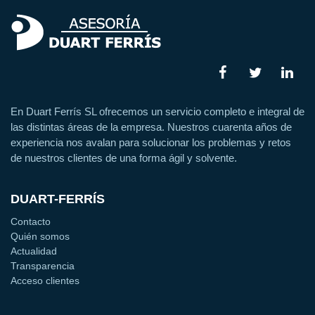
En Duart Ferrís SL ofrecemos un servicio completo e integral de
las distintas áreas de la empresa. Nuestros cuarenta años de
experiencia nos avalan para solucionar los problemas y retos
de nuestros clientes de una forma ágil y solvente.
DUART-FERRÍS
Contacto
Quién somos
Actualidad
Transparencia
Acceso clientes