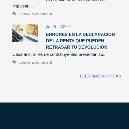
impulsar,...
Leave a comment
Jun 6, 2026
/
ERRORES EN LA DECLARACIÓN
DE LA RENTA QUE PUEDEN
RETRASAR TU DEVOLUCIÓN
Cada año, miles de contribuyentes presentan su...
Leave a comment
LEER MÁS NOTICIAS