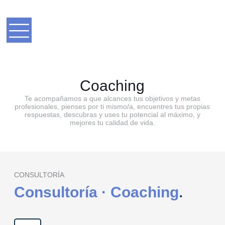
Coaching
Te acompañamos a que alcances tus objetivos y metas
profesionales, pienses por ti mismo/a, encuentres tus propias
respuestas, descubras y uses tu potencial al máximo, y
mejores tu calidad de vida.
CONSULTORÍA
Consultoría · Coaching