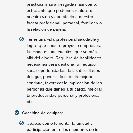
prácticas más arriesgadas, así como,
estresante que podemos realizar en
nuestra vida y que afecta a nuestra
faceta profesional, personal, familiar y a
la relación de pareja.
Tener una vida profesional saludable y
lograr que nuestro proyecto empresarial
funcione es una cuestión que va más
allá del dinero. Requiere de habilidades
necesarias para gestionar un equipo,
sacar oportunidades de las dificultades,
delegar, poner el foco en la mejora
continua, favorecer la implicación de las
personas que tienes a tu cargo, mejorar
tu productividad personal y profesional,
etc.
Coaching de equipos:
¿Sabes cómo fomentar la unidad y
participación entre los miembros de tu