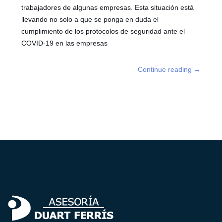
trabajadores de algunas empresas. Esta situación está
llevando no solo a que se ponga en duda el
cumplimiento de los protocolos de seguridad ante el
COVID-19 en las empresas
Continue reading
→