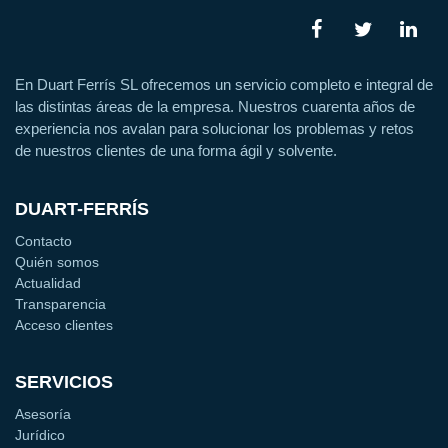
En Duart Ferrís SL ofrecemos un servicio completo e integral de
las distintas áreas de la empresa. Nuestros cuarenta años de
experiencia nos avalan para solucionar los problemas y retos
de nuestros clientes de una forma ágil y solvente.
DUART-FERRÍS
Contacto
Quién somos
Actualidad
Transparencia
Acceso clientes
SERVICIOS
Asesoría
Jurídico