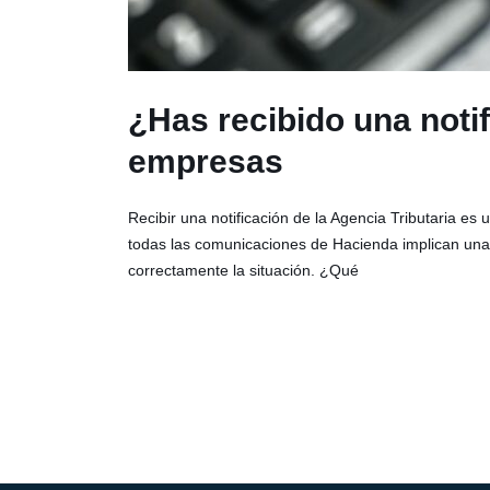
¿Has recibido una noti
empresas
Recibir una notificación de la Agencia Tributaria
todas las comunicaciones de Hacienda implican una
correctamente la situación. ¿Qué