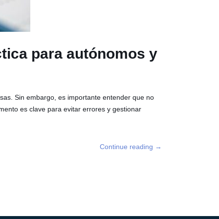
ctica para autónomos y
esas. Sin embargo, es importante entender que no
nto es clave para evitar errores y gestionar
Continue reading
→