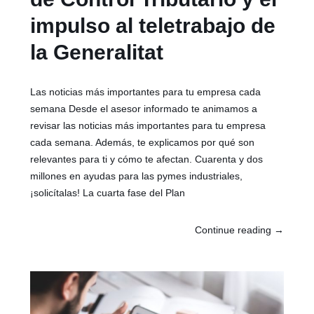
impulso al teletrabajo de
la Generalitat
Las noticias más importantes para tu empresa cada
semana Desde el asesor informado te animamos a
revisar las noticias más importantes para tu empresa
cada semana. Además, te explicamos por qué son
relevantes para ti y cómo te afectan. Cuarenta y dos
millones en ayudas para las pymes industriales,
¡solicítalas! La cuarta fase del Plan
Continue reading
→