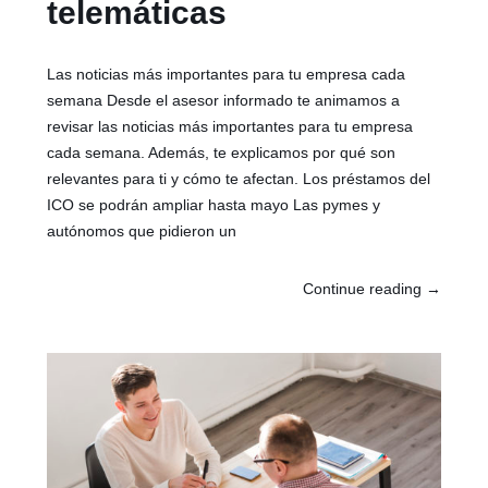
telemáticas
Las noticias más importantes para tu empresa cada
semana Desde el asesor informado te animamos a
revisar las noticias más importantes para tu empresa
cada semana. Además, te explicamos por qué son
relevantes para ti y cómo te afectan. Los préstamos del
ICO se podrán ampliar hasta mayo Las pymes y
autónomos que pidieron un
Continue reading
→