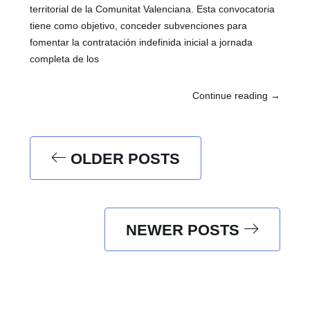
territorial de la Comunitat Valenciana. Esta convocatoria
tiene como objetivo, conceder subvenciones para
fomentar la contratación indefinida inicial a jornada
completa de los
Continue reading
→
OLDER POSTS
NEWER POSTS