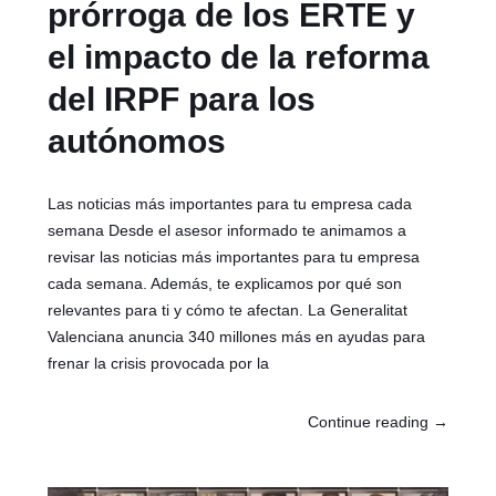
prórroga de los ERTE y
el impacto de la reforma
del IRPF para los
autónomos
Las noticias más importantes para tu empresa cada
semana Desde el asesor informado te animamos a
revisar las noticias más importantes para tu empresa
cada semana. Además, te explicamos por qué son
relevantes para ti y cómo te afectan. La Generalitat
Valenciana anuncia 340 millones más en ayudas para
frenar la crisis provocada por la
Continue reading
→