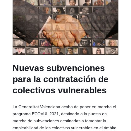
Nuevas subvenciones
para la contratación de
colectivos vulnerables
La Generalitat Valenciana acaba de poner en marcha el
programa ECOVUL 2021, destinado a la puesta en
marcha de subvenciones destinadas a fomentar la
empleabilidad de los colectivos vulnerables en el ámbito