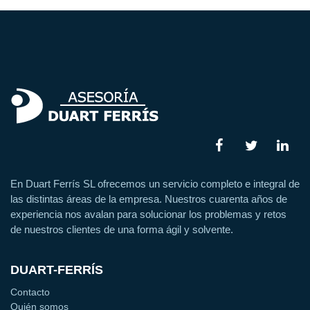
En Duart Ferrís SL ofrecemos un servicio completo e integral de
las distintas áreas de la empresa. Nuestros cuarenta años de
experiencia nos avalan para solucionar los problemas y retos
de nuestros clientes de una forma ágil y solvente.
DUART-FERRÍS
Contacto
Quién somos