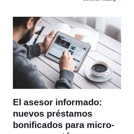
El asesor informado:
nuevos préstamos
bonificados para micro-