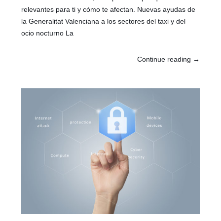
relevantes para ti y cómo te afectan. Nuevas ayudas de
la Generalitat Valenciana a los sectores del taxi y del
ocio nocturno La
Continue reading
→