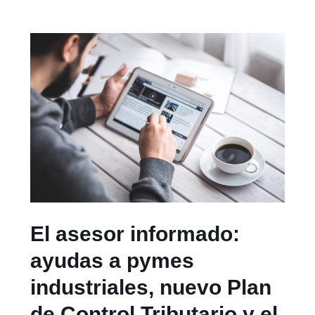
El asesor informado:
ayudas a pymes
industriales, nuevo Plan
de Control Tributario y el