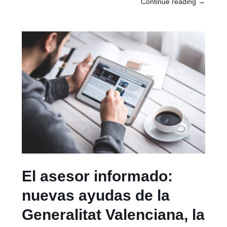
Continue reading
→
El asesor informado:
nuevas ayudas de la
Generalitat Valenciana, la