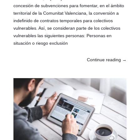
concesión de subvenciones para fomentar, en el ámbito
territorial de la Comunitat Valenciana, la conversión a
indefinido de contratos temporales para colectivos
vulnerables. Así, se consideran parte de los colectivos
vulnerables las siguientes personas: Personas en
situación o riesgo exclusión
Continue reading
→