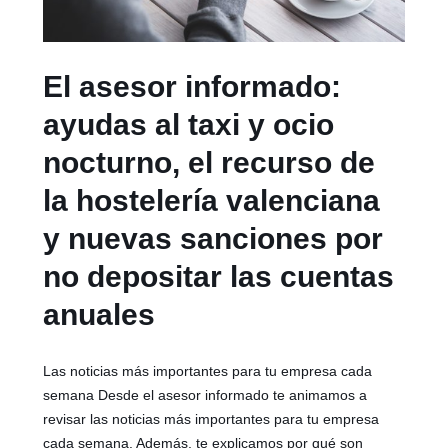
El asesor informado:
ayudas al taxi y ocio
nocturno, el recurso de
la hostelería valenciana
y nuevas sanciones por
no depositar las cuentas
anuales
Las noticias más importantes para tu empresa cada
semana Desde el asesor informado te animamos a
revisar las noticias más importantes para tu empresa
cada semana. Además, te explicamos por qué son