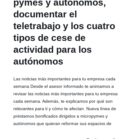
pymes y autónomos,
documentar el
teletrabajo y los cuatro
tipos de cese de
actividad para los
autónomos
Las noticias más importantes para tu empresa cada
semana Desde el asesor informado te animamos a
revisar las noticias más importantes para tu empresa
cada semana. Además, te explicamos por qué son
relevantes para ti y cómo te afectan. Nueva línea de
préstamos bonificados dirigidos a micropymes y
autónomos que quieran reformar sus espacios de