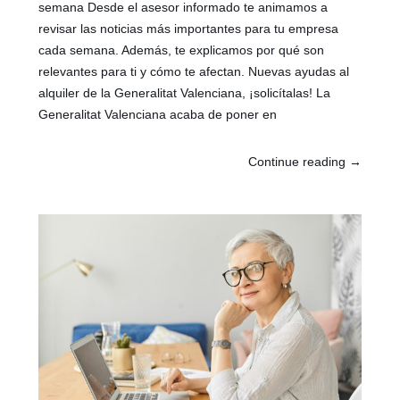
semana Desde el asesor informado te animamos a
revisar las noticias más importantes para tu empresa
cada semana. Además, te explicamos por qué son
relevantes para ti y cómo te afectan. Nuevas ayudas al
alquiler de la Generalitat Valenciana, ¡solicítalas! La
Generalitat Valenciana acaba de poner en
Continue reading
→