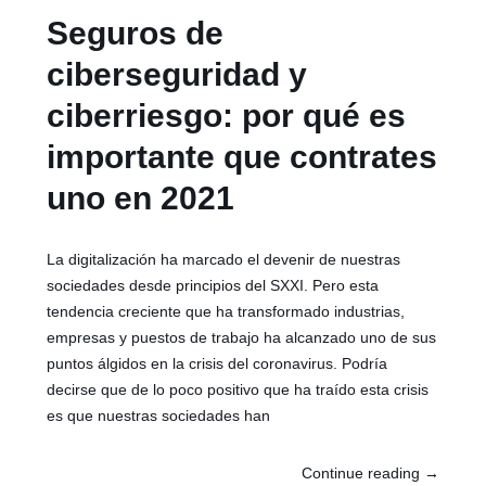
Seguros de
ciberseguridad y
ciberriesgo: por qué es
importante que contrates
uno en 2021
La digitalización ha marcado el devenir de nuestras
sociedades desde principios del SXXI. Pero esta
tendencia creciente que ha transformado industrias,
empresas y puestos de trabajo ha alcanzado uno de sus
puntos álgidos en la crisis del coronavirus. Podría
decirse que de lo poco positivo que ha traído esta crisis
es que nuestras sociedades han
Continue reading
→