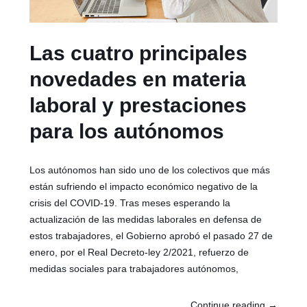
Las cuatro principales
novedades en materia
laboral y prestaciones
para los autónomos
Los autónomos han sido uno de los colectivos que más
están sufriendo el impacto económico negativo de la
crisis del COVID-19. Tras meses esperando la
actualización de las medidas laborales en defensa de
estos trabajadores, el Gobierno aprobó el pasado 27 de
enero, por el Real Decreto-ley 2/2021, refuerzo de
medidas sociales para trabajadores autónomos,
Continue reading
→