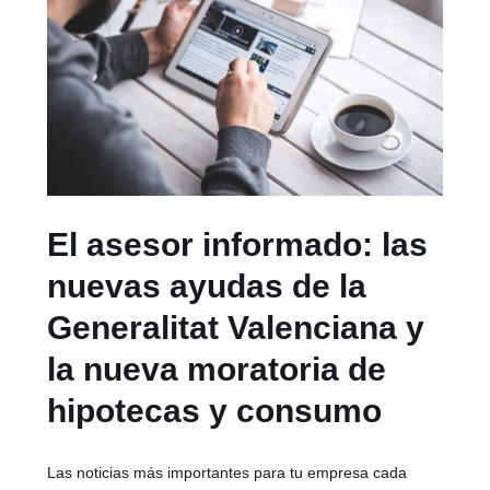
El asesor informado: las
nuevas ayudas de la
Generalitat Valenciana y
la nueva moratoria de
hipotecas y consumo
Las noticias más importantes para tu empresa cada