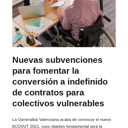
Nuevas subvenciones
para fomentar la
conversión a indefinido
de contratos para
colectivos vulnerables
La Generalitat Valenciana acaba de convocar el nuevo
ECOVUT 2021, cuyo objetivo fundamental será la