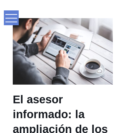
El asesor
informado: la
ampliación de los