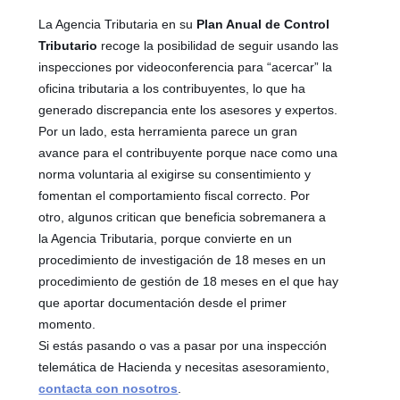
La Agencia Tributaria en su
Plan Anual de Control
Tributario
recoge la posibilidad de seguir usando las
inspecciones por videoconferencia para “acercar” la
oficina tributaria a los contribuyentes, lo que ha
generado discrepancia ente los asesores y expertos.
Por un lado, esta herramienta parece un gran
avance para el contribuyente porque nace como una
norma voluntaria al exigirse su consentimiento y
fomentan el comportamiento fiscal correcto. Por
otro, algunos critican que beneficia sobremanera a
la Agencia Tributaria, porque convierte en un
procedimiento de investigación de 18 meses en un
procedimiento de gestión de 18 meses en el que hay
que aportar documentación desde el primer
momento.
Si estás pasando o vas a pasar por una inspección
telemática de Hacienda y necesitas asesoramiento,
contacta con nosotros
.