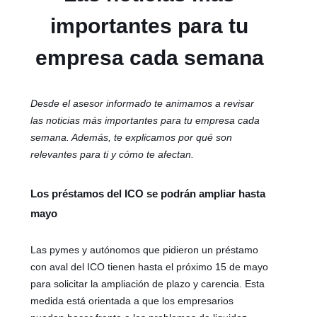
importantes para tu
empresa cada semana
Desde el asesor informado te animamos a revisar
las noticias más importantes para tu empresa cada
semana. Además, te explicamos por qué son
relevantes para ti y cómo te afectan.
Los préstamos del ICO se podrán ampliar hasta
mayo
Las pymes y autónomos que pidieron un préstamo
con aval del ICO tienen hasta el próximo 15 de mayo
para solicitar la ampliación de plazo y carencia. Esta
medida está orientada a que los empresarios