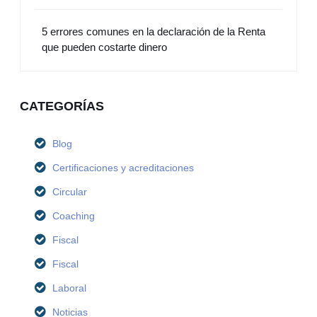
5 errores comunes en la declaración de la Renta
que pueden costarte dinero
CATEGORÍAS
Blog
Certificaciones y acreditaciones
Circular
Coaching
Fiscal
Fiscal
Laboral
Noticias