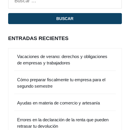
ENTRADAS RECIENTES
Vacaciones de verano: derechos y obligaciones
de empresas y trabajadores
Cómo preparar fiscalmente tu empresa para el
segundo semestre
Ayudas en materia de comercio y artesanía
Errores en la declaración de la renta que pueden
retrasar tu devolución