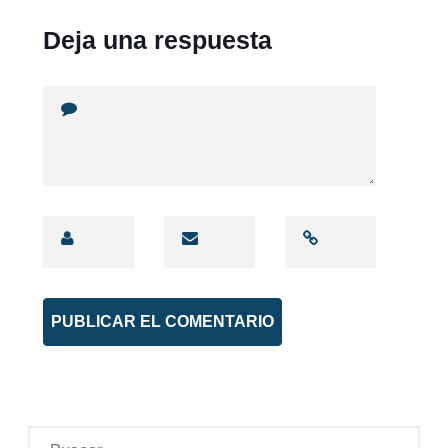
Deja una respuesta