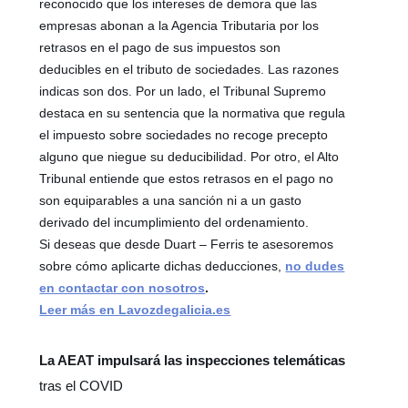
reconocido que los intereses de demora que las
empresas abonan a la Agencia Tributaria por los
retrasos en el pago de sus impuestos son
deducibles en el tributo de sociedades. Las razones
indicas son dos. Por un lado, el Tribunal Supremo
destaca en su sentencia que la normativa que regula
el impuesto sobre sociedades no recoge precepto
alguno que niegue su deducibilidad. Por otro, el Alto
Tribunal entiende que estos retrasos en el pago no
son equiparables a una sanción ni a un gasto
derivado del incumplimiento del ordenamiento.
Si deseas que desde Duart – Ferris te asesoremos
sobre cómo aplicarte dichas deducciones,
no dudes
en contactar con nosotros
.
Leer más en Lavozdegalicia.es
La AEAT impulsará las inspecciones telemáticas
tras el COVID