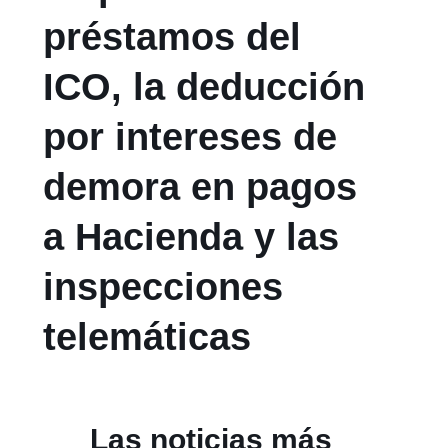
préstamos del
ICO, la deducción
por intereses de
demora en pagos
a Hacienda y las
inspecciones
telemáticas
Las noticias más