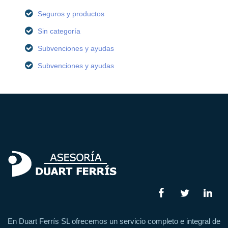
Seguros y productos
Sin categoría
Subvenciones y ayudas
Subvenciones y ayudas
En Duart Ferrís SL ofrecemos un servicio completo e integral de