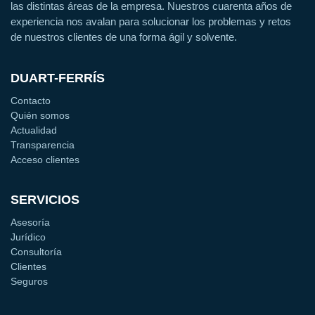
las distintas áreas de la empresa. Nuestros cuarenta años de
experiencia nos avalan para solucionar los problemas y retos
de nuestros clientes de una forma ágil y solvente.
DUART-FERRÍS
Contacto
Quién somos
Actualidad
Transparencia
Acceso clientes
SERVICIOS
Asesoría
Jurídico
Consultoría
Clientes
Seguros