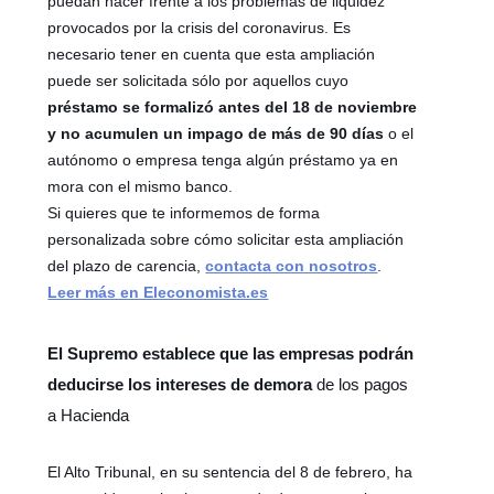
puedan hacer frente a los problemas de liquidez
provocados por la crisis del coronavirus. Es
necesario tener en cuenta que esta ampliación
puede ser solicitada sólo por aquellos cuyo
préstamo se formalizó antes del 18 de noviembre
y no acumulen un impago de más de 90 días
o el
autónomo o empresa tenga algún préstamo ya en
mora con el mismo banco.
Si quieres que te informemos de forma
personalizada sobre cómo solicitar esta ampliación
del plazo de carencia,
contacta con nosotros
.
Leer más en Eleconomista.es
El Supremo establece que las empresas podrán
deducirse los intereses de demora
de los pagos
a Hacienda
El Alto Tribunal, en su sentencia del 8 de febrero, ha