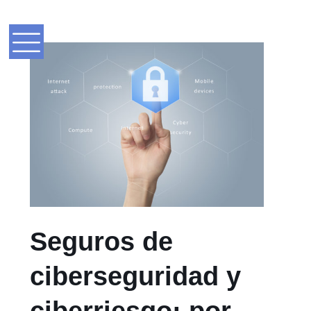
Seguros de
ciberseguridad y