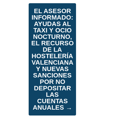
EL ASESOR
INFORMADO:
AYUDAS AL
TAXI Y OCIO
NOCTURNO,
EL RECURSO
DE LA
HOSTELERÍA
VALENCIANA
Y NUEVAS
SANCIONES
POR NO
DEPOSITAR
LAS
CUENTAS
ANUALES
→