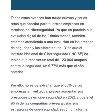
Todos estos avances han traído nuevos y serios
retos que abordar para nuestras empresas en
términos de ciberseguridad. Ya que en paralelo a la
evolución digital de los últimos meses, también
estamos atendiendo a una evolución en las brechas
de seguridad y los ciberataques. Y es que el
Instituto Nacional de Ciberseguridad (INCIBE) ha
tenido que resolver un total de 123.064 ataques
contra la seguridad, un 6,77% más que el año
anterior.
Por ello, no es de extrañar que el 55% de las
empresas a nivel global prevea aumentar sus
presupuestos en ciberseguridad en 2021 y que el el
96 % de las compañías prevea ajustar sus
estrategias de ciberseguridad, según un informe