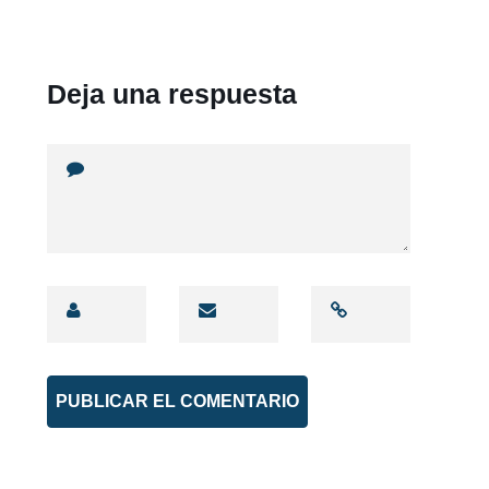
Deja una respuesta