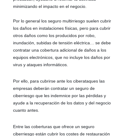
minimizando el impacto en el negocio.
Por lo general los seguro multirriesgo suelen cubrir
los daños en instalaciones físicas, pero para cubrir
otros daños como los producidos por robo,
inundación, subidas de tensión eléctrica… se debe
contratar una cobertura adicional de daños a los
equipos electrónicos, que no incluye los daños por
virus y ataques informáticos.
Por ello, para cubrirse ante los ciberataques las
empresas deberán contratar un seguro de
ciberriesgo que les indemnice por las pérdidas y
ayude a la recuperación de los datos y del negocio
cuanto antes.
Entre las coberturas que ofrece un seguro
ciberriesgo están cubrir los costes de restauración