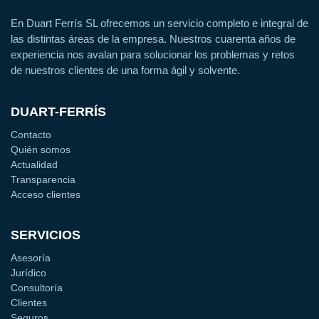
En Duart Ferrís SL ofrecemos un servicio completo e integral de
las distintas áreas de la empresa. Nuestros cuarenta años de
experiencia nos avalan para solucionar los problemas y retos
de nuestros clientes de una forma ágil y solvente.
DUART-FERRÍS
Contacto
Quién somos
Actualidad
Transparencia
Acceso clientes
SERVICIOS
Asesoría
Jurídico
Consultoría
Clientes
Seguros