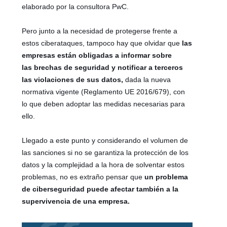
elaborado por la consultora PwC.
Pero junto a la necesidad de protegerse frente a
estos ciberataques, tampoco hay que olvidar que
las
empresas están obligadas a informar sobre
las brechas de seguridad y notificar a terceros
las violaciones de sus datos,
dada la nueva
normativa vigente (Reglamento UE 2016/679), con
lo que deben adoptar las medidas necesarias para
ello.
Llegado a este punto y considerando el volumen de
las sanciones si no se garantiza la protección de los
datos y la complejidad a la hora de solventar estos
problemas, no es extraño pensar que
un problema
de ciberseguridad puede afectar también a la
supervivencia de una empresa.