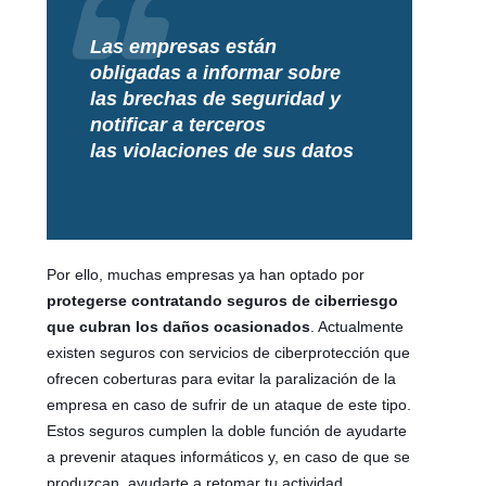
Las empresas están
obligadas a informar sobre
las brechas de seguridad y
notificar a terceros
las violaciones de sus datos
Por ello, muchas empresas ya han optado por
protegerse contratando seguros de ciberriesgo
que cubran los daños ocasionados
. Actualmente
existen seguros con servicios de ciberprotección que
ofrecen coberturas para evitar la paralización de la
empresa en caso de sufrir de un ataque de este tipo.
Estos seguros cumplen la doble función de ayudarte
a prevenir ataques informáticos y, en caso de que se
produzcan, ayudarte a retomar tu actividad