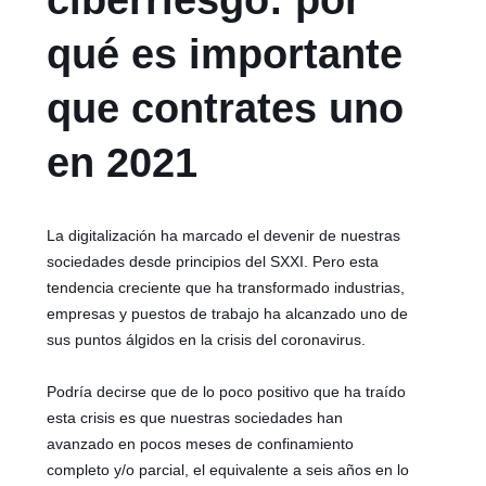
ciberriesgo: por
qué es importante
que contrates uno
en 2021
La digitalización ha marcado el devenir de nuestras
sociedades desde principios del SXXI. Pero esta
tendencia creciente que ha transformado industrias,
empresas y puestos de trabajo ha alcanzado uno de
sus puntos álgidos en la crisis del coronavirus.
Podría decirse que de lo poco positivo que ha traído
esta crisis es que nuestras sociedades han
avanzado en pocos meses de confinamiento
completo y/o parcial, el equivalente a seis años en lo