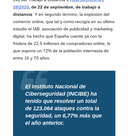
28/2020
, de 22 de septiembre, de trabajo a
distancia
. Y en segundo término, la explosión del
comercio online, que tal y como recogía en su último
estudio el IAB, asociación de publicidad y márketing
digital, ha hecho que España cuente ya con la
friolera de 22,5 millones de compradores online, lo
que supone un 72% de la población internauta de
entre 16 y 70 años.
El Instituto Nacional de
Ciberseguridad (INCIBE) ha
tenido que resolver un total
de 123.064 ataques contra la
seguridad, un 6,77% más que
el año anterior.