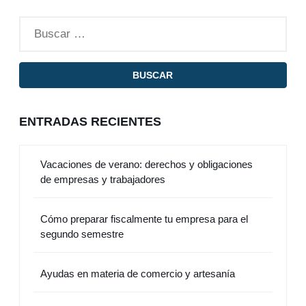
ENTRADAS RECIENTES
Vacaciones de verano: derechos y obligaciones
de empresas y trabajadores
Cómo preparar fiscalmente tu empresa para el
segundo semestre
Ayudas en materia de comercio y artesanía