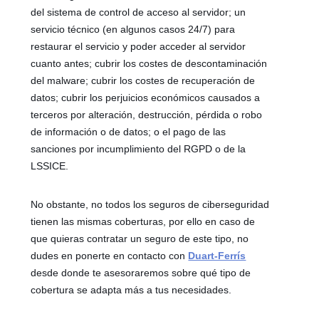
del sistema de control de acceso al servidor; un
servicio técnico (en algunos casos 24/7) para
restaurar el servicio y poder acceder al servidor
cuanto antes; cubrir los costes de descontaminación
del malware; cubrir los costes de recuperación de
datos; cubrir los perjuicios económicos causados a
terceros por alteración, destrucción, pérdida o robo
de información o de datos; o el pago de las
sanciones por incumplimiento del RGPD o de la
LSSICE.
No obstante, no todos los seguros de ciberseguridad
tienen las mismas coberturas, por ello en caso de
que quieras contratar un seguro de este tipo, no
dudes en ponerte en contacto con
Duart-Ferrís
desde donde te asesoraremos sobre qué tipo de
cobertura se adapta más a tus necesidades.