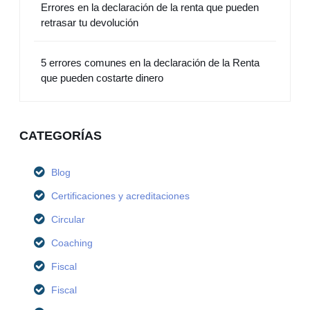
Errores en la declaración de la renta que pueden
retrasar tu devolución
5 errores comunes en la declaración de la Renta
que pueden costarte dinero
CATEGORÍAS
Blog
Certificaciones y acreditaciones
Circular
Coaching
Fiscal
Fiscal