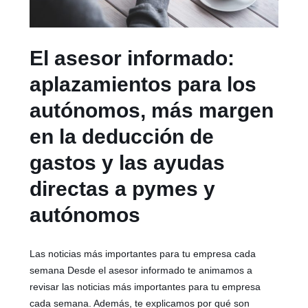
El asesor informado:
aplazamientos para los
autónomos, más margen
en la deducción de
gastos y las ayudas
directas a pymes y
autónomos
Las noticias más importantes para tu empresa cada
semana Desde el asesor informado te animamos a
revisar las noticias más importantes para tu empresa
cada semana. Además, te explicamos por qué son