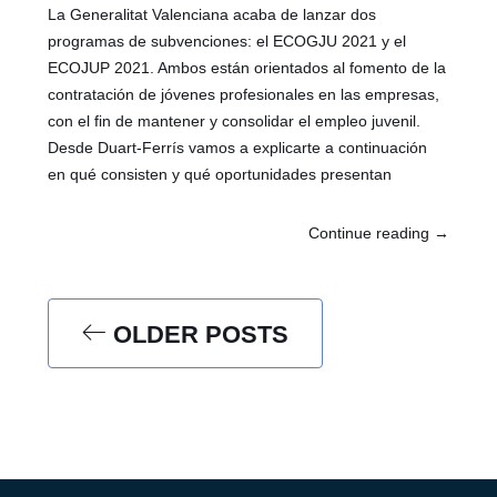
La Generalitat Valenciana acaba de lanzar dos
programas de subvenciones: el ECOGJU 2021 y el
ECOJUP 2021. Ambos están orientados al fomento de la
contratación de jóvenes profesionales en las empresas,
con el fin de mantener y consolidar el empleo juvenil.
Desde Duart-Ferrís vamos a explicarte a continuación
en qué consisten y qué oportunidades presentan
Continue reading
→
OLDER POSTS