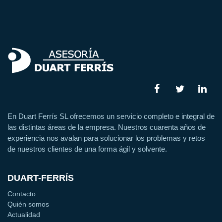
En Duart Ferrís SL ofrecemos un servicio completo e integral de
las distintas áreas de la empresa. Nuestros cuarenta años de
experiencia nos avalan para solucionar los problemas y retos
de nuestros clientes de una forma ágil y solvente.
DUART-FERRÍS
Contacto
Quién somos
Actualidad