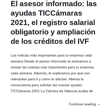
El asesor informado: las
ayudas TICCámaras
2021, el registro salarial
obligatorio y ampliación
de los créditos del IVF
Las noticias más importantes para tu empresa cada
semana Desde el asesor informado te animamos a
revisar las noticias más importantes para tu empresa
cada semana. Además, te explicamos por qué son
relevantes para ti y cómo te afectan. Abierta la
convocatoria para solicitar las nuevas ayudas
TICCámaras 2021 La Cámara de Valencia acaba de
Continue reading
→