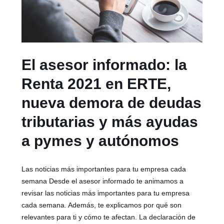
El asesor informado: la
Renta 2021 en ERTE,
nueva demora de deudas
tributarias y más ayudas
a pymes y autónomos
Las noticias más importantes para tu empresa cada
semana Desde el asesor informado te animamos a
revisar las noticias más importantes para tu empresa
cada semana. Además, te explicamos por qué son
relevantes para ti y cómo te afectan. La declaración de