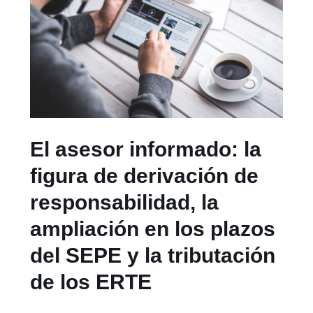
El asesor informado: la
figura de derivación de
responsabilidad, la
ampliación en los plazos
del SEPE y la tributación
de los ERTE