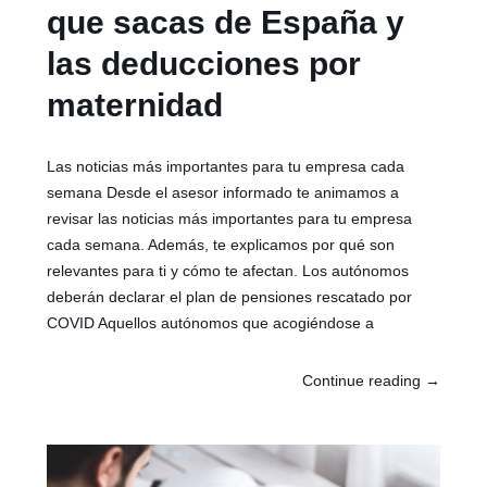
que sacas de España y
las deducciones por
maternidad
Las noticias más importantes para tu empresa cada
semana Desde el asesor informado te animamos a
revisar las noticias más importantes para tu empresa
cada semana. Además, te explicamos por qué son
relevantes para ti y cómo te afectan. Los autónomos
deberán declarar el plan de pensiones rescatado por
COVID Aquellos autónomos que acogiéndose a
Continue reading
→