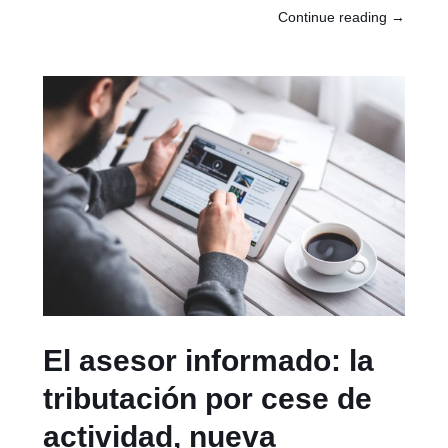
Continue reading
→
El asesor informado: la
tributación por cese de
actividad, nueva