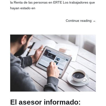
la Renta de las personas en ERTE Los trabajadores que
hayan estado en
Continue reading
→
El asesor informado: