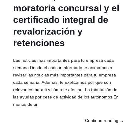
moratoria concursal y el
certificado integral de
revalorización y
retenciones
Las noticias más importantes para tu empresa cada
semana Desde el asesor informado te animamos a
revisar las noticias más importantes para tu empresa
cada semana. Además, te explicamos por qué son
relevantes para ti y cómo te afectan. La tributación de
las ayudas por cese de actividad de los autónomos En
menos de un
Continue reading
→