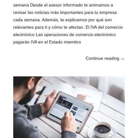
semana Desde el asesor informado te animamos a
revisar las noticias más importantes para tu empresa
cada semana. Además, te explicamos por qué son
relevantes para ti y cómo te afectan. El IVA del comercio
electrónico Las operaciones de comercio electrónico
pagarán IVA en el Estado miembro
Continue reading
→