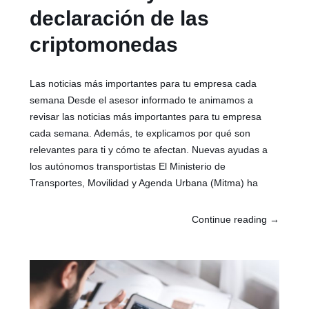
declaración de las
criptomonedas
Las noticias más importantes para tu empresa cada
semana Desde el asesor informado te animamos a
revisar las noticias más importantes para tu empresa
cada semana. Además, te explicamos por qué son
relevantes para ti y cómo te afectan. Nuevas ayudas a
los autónomos transportistas El Ministerio de
Transportes, Movilidad y Agenda Urbana (Mitma) ha
Continue reading
→