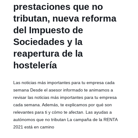
prestaciones que no
tributan, nueva reforma
del Impuesto de
Sociedades y la
reapertura de la
hostelería
Las noticias más importantes para tu empresa cada
semana Desde el asesor informado te animamos a
revisar las noticias más importantes para tu empresa
cada semana. Además, te explicamos por qué son
relevantes para ti y cómo te afectan. Las ayudas a
autónomos que no tributan La campaña de la RENTA
2021 está en camino