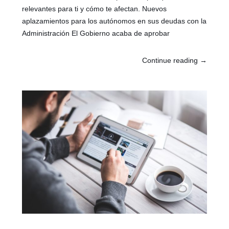
relevantes para ti y cómo te afectan. Nuevos
aplazamientos para los autónomos en sus deudas con la
Administración El Gobierno acaba de aprobar
Continue reading
→