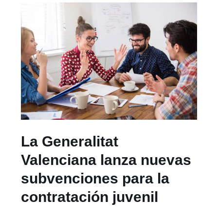
La Generalitat
Valenciana lanza nuevas
subvenciones para la
contratación juvenil