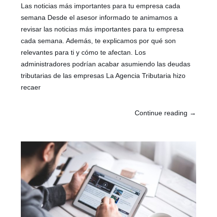
Las noticias más importantes para tu empresa cada
semana Desde el asesor informado te animamos a
revisar las noticias más importantes para tu empresa
cada semana. Además, te explicamos por qué son
relevantes para ti y cómo te afectan. Los
administradores podrían acabar asumiendo las deudas
tributarias de las empresas La Agencia Tributaria hizo
recaer
Continue reading
→