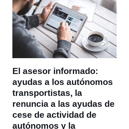
El asesor informado:
ayudas a los autónomos
transportistas, la
renuncia a las ayudas de
cese de actividad de
autónomos y la