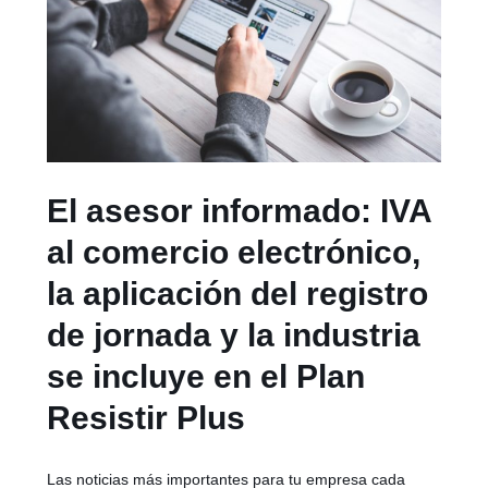
El asesor informado: IVA
al comercio electrónico,
la aplicación del registro
de jornada y la industria
se incluye en el Plan
Resistir Plus
Las noticias más importantes para tu empresa cada