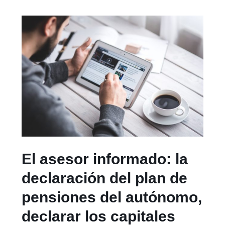
El asesor informado: la
declaración del plan de
pensiones del autónomo,
declarar los capitales