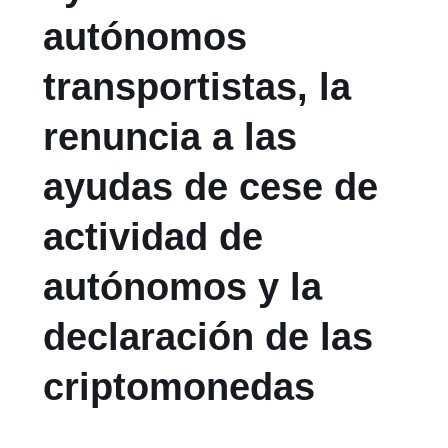
autónomos
transportistas, la
renuncia a las
ayudas de cese de
actividad de
autónomos y la
declaración de las
criptomonedas