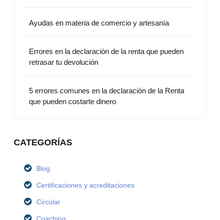
Ayudas en materia de comercio y artesanía
Errores en la declaración de la renta que pueden
retrasar tu devolución
5 errores comunes en la declaración de la Renta
que pueden costarte dinero
CATEGORÍAS
Blog
Certificaciones y acreditaciones
Circular
Coaching