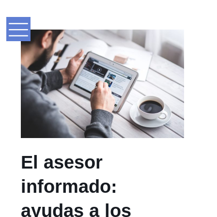
El asesor
informado:
ayudas a los