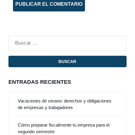
ENTRADAS RECIENTES
Vacaciones de verano: derechos y obligaciones
de empresas y trabajadores
Cómo preparar fiscalmente tu empresa para el
segundo semestre