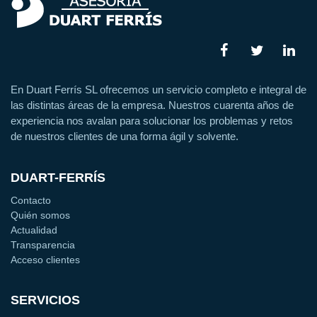
En Duart Ferrís SL ofrecemos un servicio completo e integral de
las distintas áreas de la empresa. Nuestros cuarenta años de
experiencia nos avalan para solucionar los problemas y retos
de nuestros clientes de una forma ágil y solvente.
DUART-FERRÍS
Contacto
Quién somos
Actualidad
Transparencia
Acceso clientes
SERVICIOS