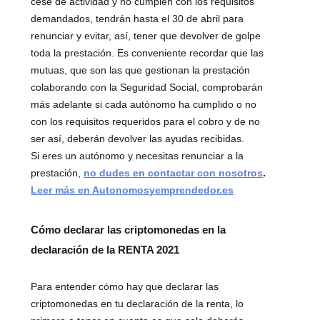
cese de actividad y no cumplen con los requisitos
demandados, tendrán hasta el 30 de abril para
renunciar y evitar, así, tener que devolver de golpe
toda la prestación. Es conveniente recordar que las
mutuas, que son las que gestionan la prestación
colaborando con la Seguridad Social, comprobarán
más adelante si cada autónomo ha cumplido o no
con los requisitos requeridos para el cobro y de no
ser así, deberán devolver las ayudas recibidas.
Si eres un autónomo y necesitas renunciar a la
prestación,
no dudes en contactar con nosotros
.
Leer más en Autonomosyemprendedor.es
Cómo declarar las criptomonedas en la
declaración de la RENTA 2021
Para entender cómo hay que declarar las
criptomonedas en tu declaración de la renta, lo