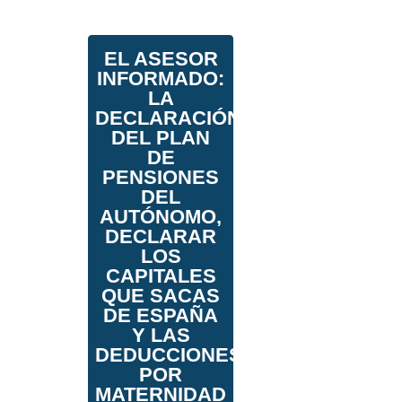
EL ASESOR
INFORMADO:
LA
DECLARACIÓN
DEL PLAN
DE
PENSIONES
DEL
AUTÓNOMO,
DECLARAR
LOS
CAPITALES
QUE SACAS
DE ESPAÑA
Y LAS
DEDUCCIONES
POR
MATERNIDAD