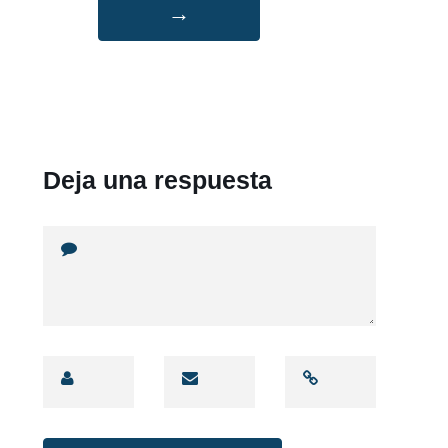
→
Deja una respuesta