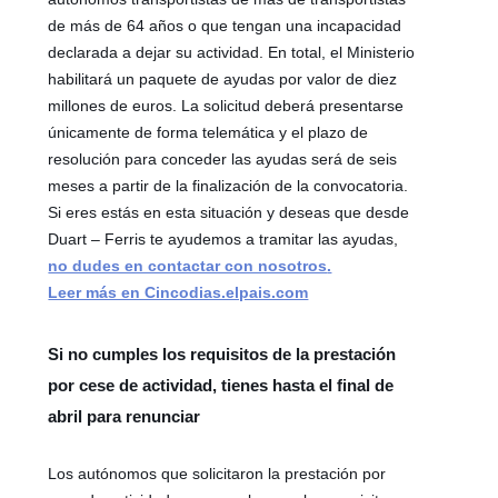
de más de 64 años o que tengan una incapacidad
declarada a dejar su actividad. En total, el Ministerio
habilitará un paquete de ayudas por valor de diez
millones de euros. La solicitud deberá presentarse
únicamente de forma telemática y el plazo de
resolución para conceder las ayudas será de seis
meses a partir de la finalización de la convocatoria.
Si eres estás en esta situación y deseas que desde
Duart – Ferris te ayudemos a tramitar las ayudas,
no dudes en contactar con nosotros
.
Leer más en Cincodias.elpais.com
Si no cumples los requisitos de la prestación
por cese de actividad, tienes hasta el final de
abril para renunciar
Los autónomos que solicitaron la prestación por