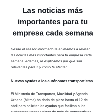
Las noticias más
importantes para tu
empresa cada semana
Desde el asesor informado te animamos a revisar
las noticias más importantes para tu empresa cada
semana. Además, te explicamos por qué son
relevantes para ti y cómo te afectan.
Nuevas ayudas a los autónomos transportistas
El Ministerio de Transportes, Movilidad y Agenda
Urbana (Mitma) ha dado de plazo hasta el 12 de
abril para solicitar las ayudas que facilitan a los
autónomos transportistas de más de transportistas