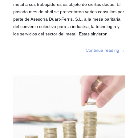
metal a sus trabajadores es objeto de ciertas dudas. El
pasado mes de abril se presentaron varias consultas por
parte de Asesoría Duart-Ferris, S.L. a la mesa paritaria
del convenio colectivo para la industria, la tecnología y
los servicios del sector del metal. Estas sirvieron
Continue reading
→