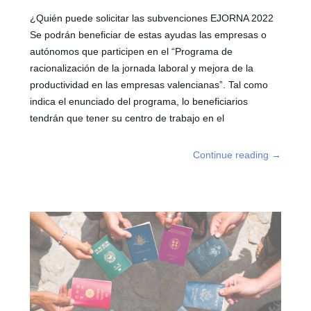
¿Quién puede solicitar las subvenciones EJORNA 2022
Se podrán beneficiar de estas ayudas las empresas o
autónomos que participen en el “Programa de
racionalización de la jornada laboral y mejora de la
productividad en las empresas valencianas”. Tal como
indica el enunciado del programa, lo beneficiarios
tendrán que tener su centro de trabajo en el
Continue reading
→