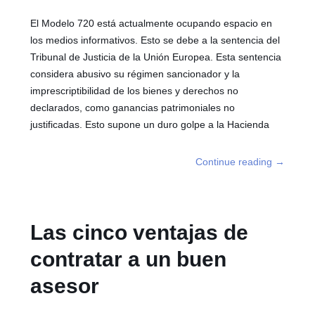
El Modelo 720 está actualmente ocupando espacio en
los medios informativos. Esto se debe a la sentencia del
Tribunal de Justicia de la Unión Europea. Esta sentencia
considera abusivo su régimen sancionador y la
imprescriptibilidad de los bienes y derechos no
declarados, como ganancias patrimoniales no
justificadas. Esto supone un duro golpe a la Hacienda
Continue reading
→
Las cinco ventajas de
contratar a un buen
asesor