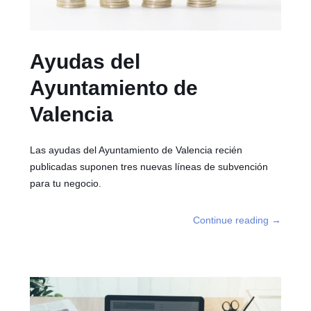
Ayudas del
Ayuntamiento de
Valencia
Las ayudas del Ayuntamiento de Valencia recién
publicadas suponen tres nuevas líneas de subvención
para tu negocio.
Continue reading
→