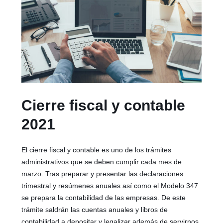
Cierre fiscal y contable
2021
El cierre fiscal y contable es uno de los trámites
administrativos que se deben cumplir cada mes de
marzo. Tras preparar y presentar las declaraciones
trimestral y resúmenes anuales así como el Modelo 347
se prepara la contabilidad de las empresas. De este
trámite saldrán las cuentas anuales y libros de
contabilidad a depositar y legalizar además de servirnos