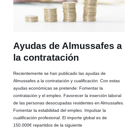
Ayudas de Almussafes a
la contratación
Recientemente se han publicado las ayudas de
Almussafes a la contratación y cualificación. Con estas
ayudas económicas se pretende: Fomentar la
contratación y el empleo. Favorecer la inserción laboral
de las personas desocupadas residentes en Almussafes.
Fomentar la estabilidad del empleo. Impulsar la
cualificación profesional. El importe global es de
150.000€ repartidos de la siguiente