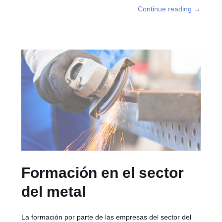
Continue reading
→
Formación en el sector
del metal
La formación por parte de las empresas del sector del