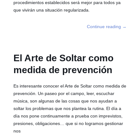
procedimientos establecidos será mejor para todos ya
que vivirán una situación regularizada.
Continue reading
→
El Arte de Soltar como
medida de prevención
Es interesante conocer el Arte de Soltar como medida de
prevención. Un paseo por el campo, leer, escuchar
música, son algunas de las cosas que nos ayudan a
soltar los problemas que nos plantea la rutina. El día a
día nos pone continuamente a prueba con imprevistos,
presiones, obligaciones… que si no logramos gestionar
nos