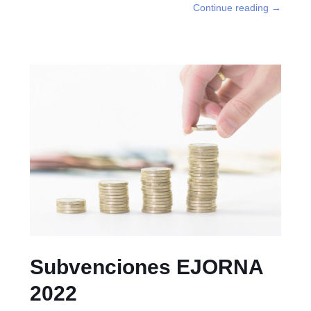
Continue reading
→
Subvenciones EJORNA
2022