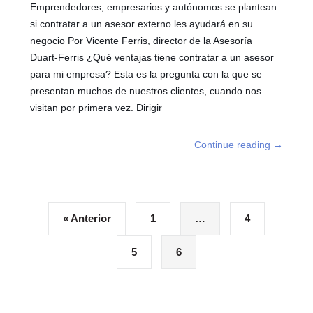
Emprendedores, empresarios y autónomos se plantean
si contratar a un asesor externo les ayudará en su
negocio Por Vicente Ferris, director de la Asesoría
Duart-Ferris ¿Qué ventajas tiene contratar a un asesor
para mi empresa? Esta es la pregunta con la que se
presentan muchos de nuestros clientes, cuando nos
visitan por primera vez. Dirigir
Continue reading
→
« Anterior
1
…
4
5
6