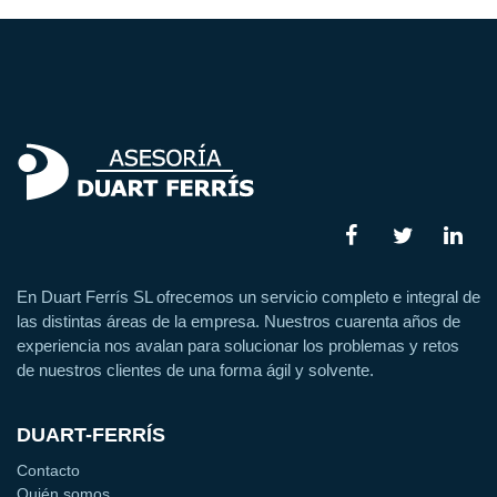
En Duart Ferrís SL ofrecemos un servicio completo e integral de
las distintas áreas de la empresa. Nuestros cuarenta años de
experiencia nos avalan para solucionar los problemas y retos
de nuestros clientes de una forma ágil y solvente.
DUART-FERRÍS
Contacto
Quién somos