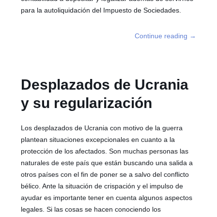
para la autoliquidación del Impuesto de Sociedades.
Continue reading
→
Desplazados de Ucrania
y su regularización
Los desplazados de Ucrania con motivo de la guerra
plantean situaciones excepcionales en cuanto a la
protección de los afectados. Son muchas personas las
naturales de este país que están buscando una salida a
otros países con el fin de poner se a salvo del conflicto
bélico. Ante la situación de crispación y el impulso de
ayudar es importante tener en cuenta algunos aspectos
legales. Si las cosas se hacen conociendo los