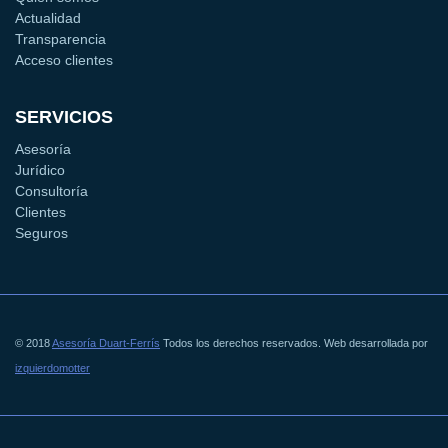
Actualidad
Transparencia
Acceso clientes
SERVICIOS
Asesoría
Jurídico
Consultoría
Clientes
Seguros
© 2018
Asesoría Duart-Ferrís
Todos los derechos reservados. Web desarrollada por
izquierdomotter