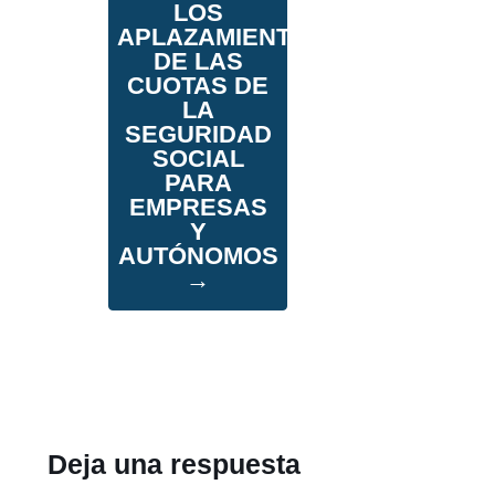
LOS
APLAZAMIENTOS
DE LAS
CUOTAS DE
LA
SEGURIDAD
SOCIAL
PARA
EMPRESAS
Y
AUTÓNOMOS
→
Deja una respuesta