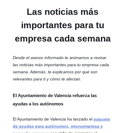
Las noticias más
importantes para tu
empresa cada semana
Desde el asesor informado te animamos a revisar
las noticias más importantes para tu empresa cada
semana. Además, te explicamos por qué son
relevantes para ti y cómo te afectan.
El Ayuntamiento de Valencia refuerza las
ayudas a los autónomos
El Ayuntamiento de Valencia ha lanzado el
paquete
de ayudas para autónomos, microempresa y