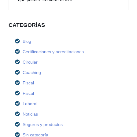
CATEGORÍAS
Blog
Certificaciones y acreditaciones
Circular
Coaching
Fiscal
Fiscal
Laboral
Noticias
Seguros y productos
Sin categoría