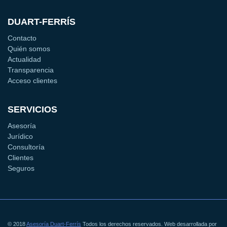
DUART-FERRÍS
Contacto
Quién somos
Actualidad
Transparencia
Acceso clientes
SERVICIOS
Asesoría
Jurídico
Consultoría
Clientes
Seguros
© 2018
Asesoría Duart-Ferrís
Todos los derechos reservados. Web desarrollada por