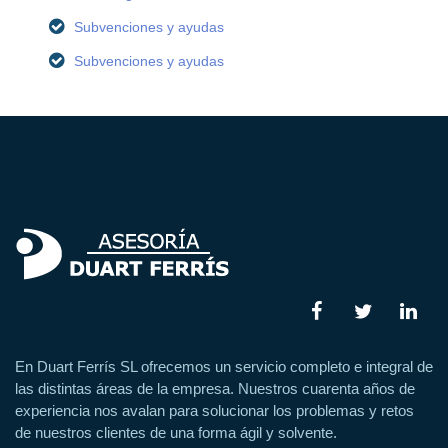
Subvenciones y ayudas
Subvenciones y ayudas
En Duart Ferrís SL ofrecemos un servicio completo e integral de
las distintas áreas de la empresa. Nuestros cuarenta años de
experiencia nos avalan para solucionar los problemas y retos
de nuestros clientes de una forma ágil y solvente.