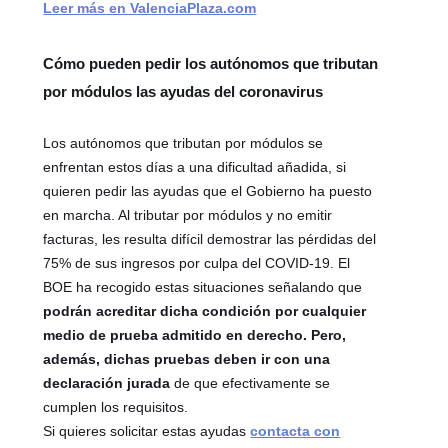
Leer más en ValenciaPlaza.com
Cómo pueden pedir los autónomos que tributan
por módulos las ayudas del coronavirus
Los autónomos que tributan por módulos se
enfrentan estos días a una dificultad añadida, si
quieren pedir las ayudas que el Gobierno ha puesto
en marcha. Al tributar por módulos y no emitir
facturas, les resulta difícil demostrar las pérdidas del
75% de sus ingresos por culpa del COVID-19. El
BOE ha recogido estas situaciones señalando que
podrán acreditar dicha condición por cualquier
medio de prueba admitido en derecho. Pero,
además, dichas pruebas deben ir con una
declaración jurada
de que efectivamente se
cumplen los requisitos.
Si quieres solicitar estas ayudas
contacta con