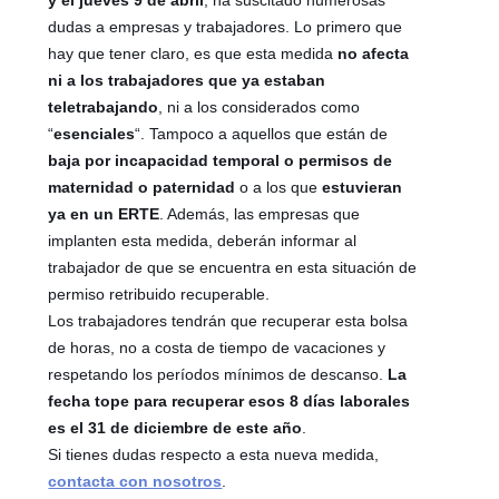
dudas a empresas y trabajadores. Lo primero que
hay que tener claro, es que esta medida
no afecta
ni a los trabajadores que ya estaban
teletrabajando
, ni a los considerados como
“
esenciales
“. Tampoco a aquellos que están de
baja por incapacidad temporal o permisos de
maternidad o paternidad
o a los que
estuvieran
ya en un ERTE
. Además, las empresas que
implanten esta medida, deberán informar al
trabajador de que se encuentra en esta situación de
permiso retribuido recuperable.
Los trabajadores tendrán que recuperar esta bolsa
de horas, no a costa de tiempo de vacaciones y
respetando los períodos mínimos de descanso.
La
fecha tope para recuperar esos 8 días laborales
es el 31 de diciembre de este año
.
Si tienes dudas respecto a esta nueva medida,
contacta con nosotros
.