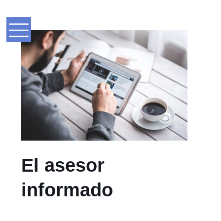
El asesor
informado