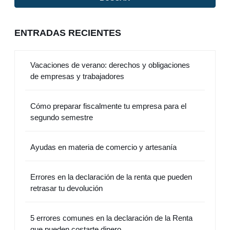
ENTRADAS RECIENTES
Vacaciones de verano: derechos y obligaciones
de empresas y trabajadores
Cómo preparar fiscalmente tu empresa para el
segundo semestre
Ayudas en materia de comercio y artesanía
Errores en la declaración de la renta que pueden
retrasar tu devolución
5 errores comunes en la declaración de la Renta
que pueden costarte dinero