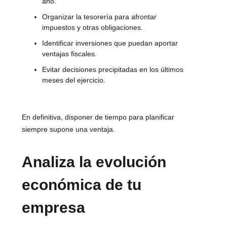
año.
Organizar la tesorería para afrontar
impuestos y otras obligaciones.
Identificar inversiones que puedan aportar
ventajas fiscales.
Evitar decisiones precipitadas en los últimos
meses del ejercicio.
En definitiva, disponer de tiempo para planificar
siempre supone una ventaja.
Analiza la evolución
económica de tu
empresa