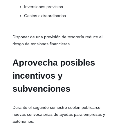
Inversiones previstas.
Gastos extraordinarios.
Disponer de una previsión de tesorería reduce el
riesgo de tensiones financieras.
Aprovecha posibles
incentivos y
subvenciones
Durante el segundo semestre suelen publicarse
nuevas convocatorias de ayudas para empresas y
autónomos.