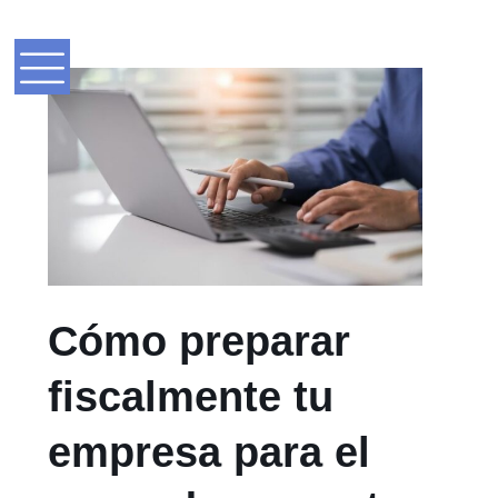
Cómo preparar
fiscalmente tu
empresa para el