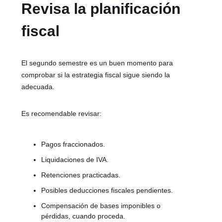
Revisa la planificación
fiscal
El segundo semestre es un buen momento para
comprobar si la estrategia fiscal sigue siendo la
adecuada.
Es recomendable revisar:
Pagos fraccionados.
Liquidaciones de IVA.
Retenciones practicadas.
Posibles deducciones fiscales pendientes.
Compensación de bases imponibles o
pérdidas, cuando proceda.