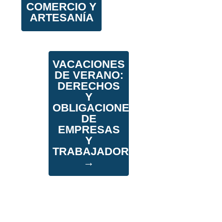
COMERCIO Y
ARTESANÍA
VACACIONES
DE VERANO:
DERECHOS
Y
OBLIGACIONES
DE
EMPRESAS
Y
TRABAJADORES
→