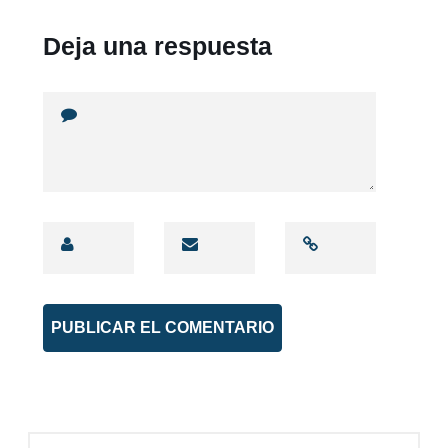
Deja una respuesta