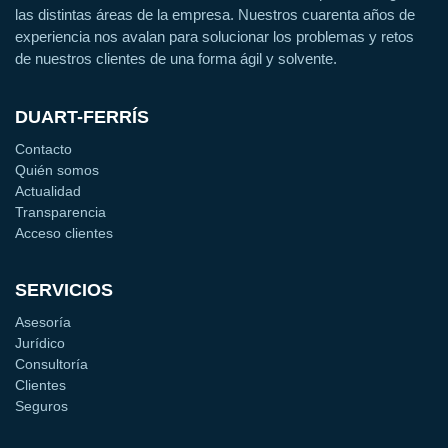
las distintas áreas de la empresa. Nuestros cuarenta años de
experiencia nos avalan para solucionar los problemas y retos
de nuestros clientes de una forma ágil y solvente.
DUART-FERRÍS
Contacto
Quién somos
Actualidad
Transparencia
Acceso clientes
SERVICIOS
Asesoría
Jurídico
Consultoría
Clientes
Seguros