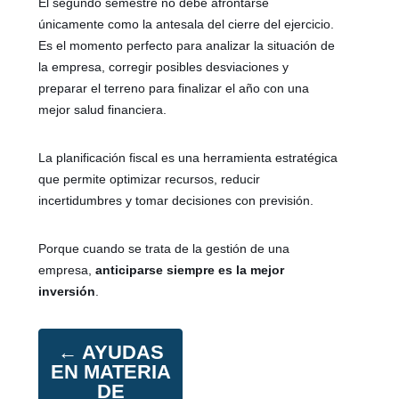
El segundo semestre no debe afrontarse
únicamente como la antesala del cierre del ejercicio.
Es el momento perfecto para analizar la situación de
la empresa, corregir posibles desviaciones y
preparar el terreno para finalizar el año con una
mejor salud financiera.
La planificación fiscal es una herramienta estratégica
que permite optimizar recursos, reducir
incertidumbres y tomar decisiones con previsión.
Porque cuando se trata de la gestión de una
empresa,
anticiparse siempre es la mejor
inversión
.
←
AYUDAS
EN MATERIA
DE