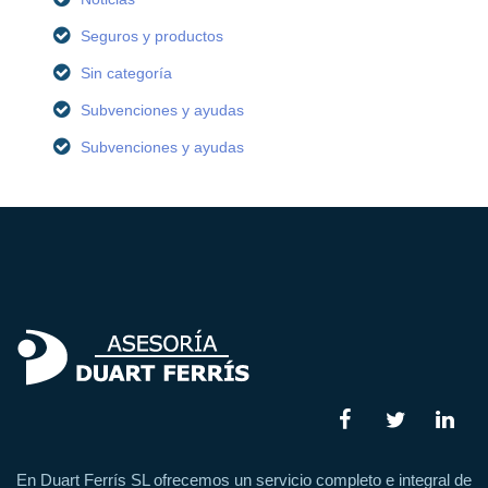
Seguros y productos
Sin categoría
Subvenciones y ayudas
Subvenciones y ayudas
En Duart Ferrís SL ofrecemos un servicio completo e integral de