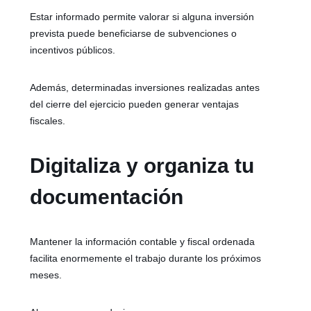
Estar informado permite valorar si alguna inversión
prevista puede beneficiarse de subvenciones o
incentivos públicos.
Además, determinadas inversiones realizadas antes
del cierre del ejercicio pueden generar ventajas
fiscales.
Digitaliza y organiza tu
documentación
Mantener la información contable y fiscal ordenada
facilita enormemente el trabajo durante los próximos
meses.