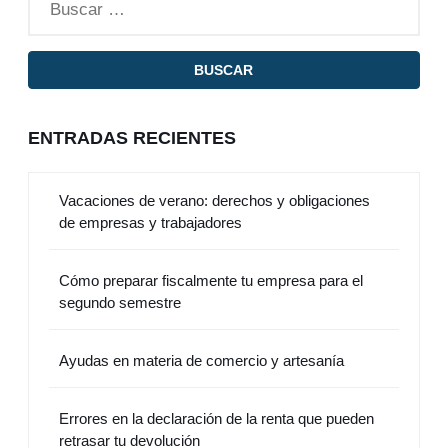
ENTRADAS RECIENTES
Vacaciones de verano: derechos y obligaciones
de empresas y trabajadores
Cómo preparar fiscalmente tu empresa para el
segundo semestre
Ayudas en materia de comercio y artesanía
Errores en la declaración de la renta que pueden
retrasar tu devolución