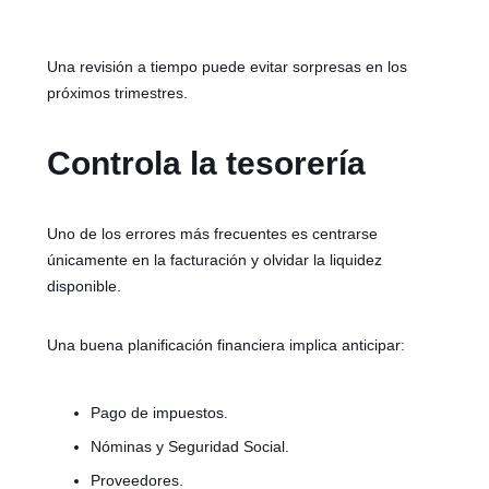
Una revisión a tiempo puede evitar sorpresas en los
próximos trimestres.
Controla la tesorería
Uno de los errores más frecuentes es centrarse
únicamente en la facturación y olvidar la liquidez
disponible.
Una buena planificación financiera implica anticipar:
Pago de impuestos.
Nóminas y Seguridad Social.
Proveedores.