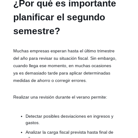
¿Por qué es importante
planificar el segundo
semestre?
Muchas empresas esperan hasta el último trimestre
del año para revisar su situación fiscal. Sin embargo,
cuando llega ese momento, en muchas ocasiones
ya es demasiado tarde para aplicar determinadas
medidas de ahorro o corregir errores.
Realizar una revisión durante el verano permite:
Detectar posibles desviaciones en ingresos y
gastos.
Analizar la carga fiscal prevista hasta final de