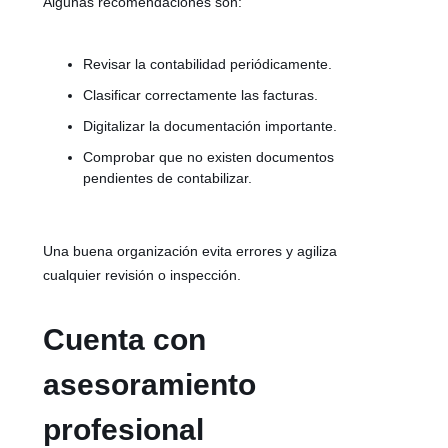
Algunas recomendaciones son:
Revisar la contabilidad periódicamente.
Clasificar correctamente las facturas.
Digitalizar la documentación importante.
Comprobar que no existen documentos
pendientes de contabilizar.
Una buena organización evita errores y agiliza
cualquier revisión o inspección.
Cuenta con
asesoramiento
profesional