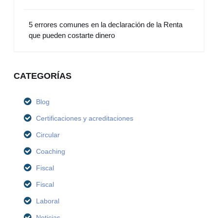
5 errores comunes en la declaración de la Renta
que pueden costarte dinero
CATEGORÍAS
Blog
Certificaciones y acreditaciones
Circular
Coaching
Fiscal
Fiscal
Laboral
Noticias