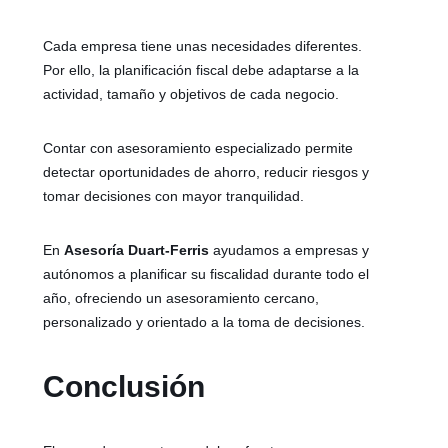
Cada empresa tiene unas necesidades diferentes.
Por ello, la planificación fiscal debe adaptarse a la
actividad, tamaño y objetivos de cada negocio.
Contar con asesoramiento especializado permite
detectar oportunidades de ahorro, reducir riesgos y
tomar decisiones con mayor tranquilidad.
En
Asesoría Duart-Ferris
ayudamos a empresas y
autónomos a planificar su fiscalidad durante todo el
año, ofreciendo un asesoramiento cercano,
personalizado y orientado a la toma de decisiones.
Conclusión