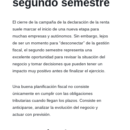
segundo semestre
El cierre de la campaña de la declaración de la renta
suele marcar el inicio de una nueva etapa para
muchas empresas y autónomos. Sin embargo, lejos
de ser un momento para “desconectar” de la gestión
fiscal, el segundo semestre representa una
excelente oportunidad para revisar la situación del
negocio y tomar decisiones que pueden tener un
impacto muy positivo antes de finalizar el ejercicio.
Una buena planificación fiscal no consiste
únicamente en cumplir con las obligaciones
tributarias cuando llegan los plazos. Consiste en
anticiparse, analizar la evolución del negocio y
actuar con previsión.