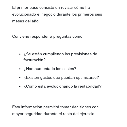
El primer paso consiste en revisar cómo ha
evolucionado el negocio durante los primeros seis
meses del año.
Conviene responder a preguntas como:
¿Se están cumpliendo las previsiones de
facturación?
¿Han aumentado los costes?
¿Existen gastos que puedan optimizarse?
¿Cómo está evolucionando la rentabilidad?
Esta información permitirá tomar decisiones con
mayor seguridad durante el resto del ejercicio.