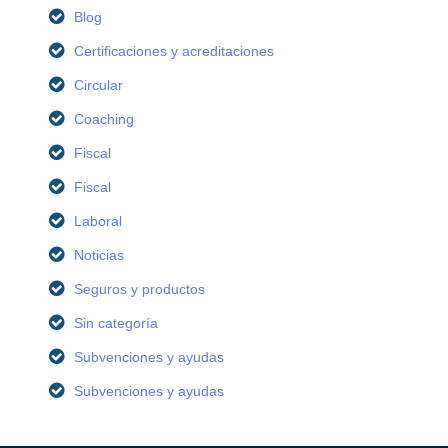
Blog
Certificaciones y acreditaciones
Circular
Coaching
Fiscal
Fiscal
Laboral
Noticias
Seguros y productos
Sin categoría
Subvenciones y ayudas
Subvenciones y ayudas