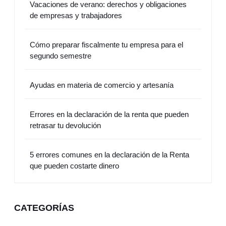
Vacaciones de verano: derechos y obligaciones
de empresas y trabajadores
Cómo preparar fiscalmente tu empresa para el
segundo semestre
Ayudas en materia de comercio y artesanía
Errores en la declaración de la renta que pueden
retrasar tu devolución
5 errores comunes en la declaración de la Renta
que pueden costarte dinero
CATEGORÍAS