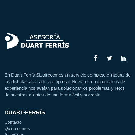
En Duart Ferrís SL ofrecemos un servicio completo e integral de
las distintas áreas de la empresa. Nuestros cuarenta años de
experiencia nos avalan para solucionar los problemas y retos
de nuestros clientes de una forma ágil y solvente.
DUART-FERRÍS
Contacto
Quién somos
Actualidad