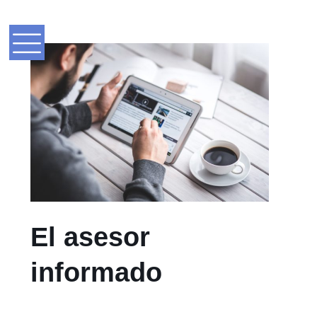
El asesor
informado