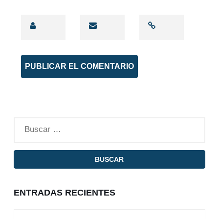
ENTRADAS RECIENTES