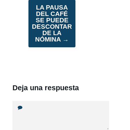
LA PAUSA
DEL CAFÉ
SE PUEDE
DESCONTAR
DE LA
NÓMINA
→
Deja una respuesta