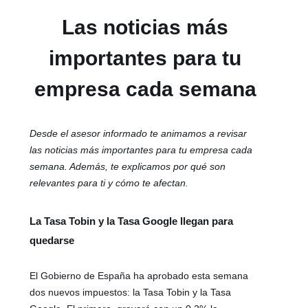
Las noticias más
importantes para tu
empresa cada semana
Desde el asesor informado te animamos a revisar
las noticias más importantes para tu empresa cada
semana. Además, te explicamos por qué son
relevantes para ti y cómo te afectan.
La Tasa Tobin y la Tasa Google llegan para
quedarse
El Gobierno de España ha aprobado esta semana
dos nuevos impuestos: la Tasa Tobin y la Tasa