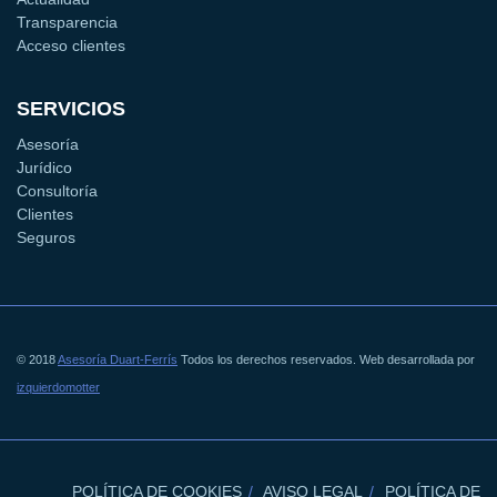
Transparencia
Acceso clientes
SERVICIOS
Asesoría
Jurídico
Consultoría
Clientes
Seguros
© 2018
Asesoría Duart-Ferrís
Todos los derechos reservados. Web desarrollada por
izquierdomotter
POLÍTICA DE COOKIES
AVISO LEGAL
POLÍTICA DE