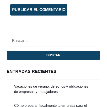
ENTRADAS RECIENTES
Vacaciones de verano: derechos y obligaciones
de empresas y trabajadores
Cómo preparar fiscalmente tu empresa para el