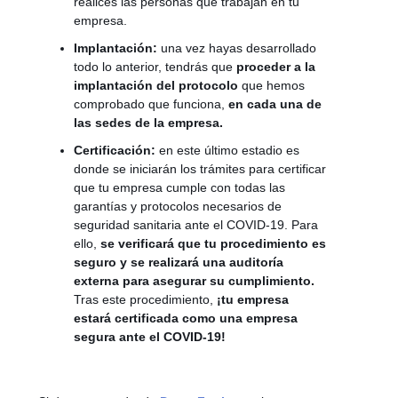
realices las personas que trabajan en tu
empresa.
Implantación:
una vez hayas desarrollado
todo lo anterior, tendrás que
proceder a la
implantación del protocolo
que hemos
comprobado que funciona,
en cada una de
las sedes de la empresa.
Certificación:
en este último estadio es
donde se iniciarán los trámites para certificar
que tu empresa cumple con todas las
garantías y protocolos necesarios de
seguridad sanitaria ante el COVID-19. Para
ello,
se verificará que tu procedimiento es
seguro y se realizará una auditoría
externa para asegurar su cumplimiento.
Tras este procedimiento,
¡tu empresa
estará certificada como una empresa
segura ante el COVID-19!