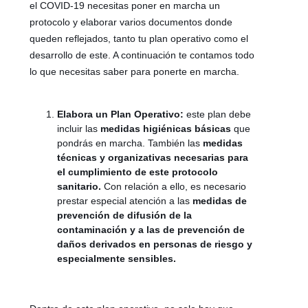
el COVID-19 necesitas poner en marcha un
protocolo y elaborar varios documentos donde
queden reflejados, tanto tu plan operativo como el
desarrollo de este. A continuación te contamos todo
lo que necesitas saber para ponerte en marcha.
Elabora un Plan Operativo:
este plan debe
incluir las
medidas higiénicas básicas
que
pondrás en marcha. También las
medidas
técnicas y organizativas necesarias para
el cumplimiento de este protocolo
sanitario.
Con relación a ello, es necesario
prestar especial atención a las
medidas de
prevención de difusión de la
contaminación y a las de prevención de
daños derivados en personas de riesgo y
especialmente sensibles.