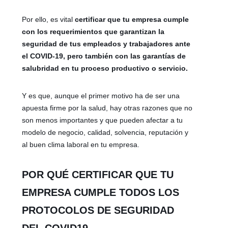
Por ello, es vital
certificar que tu empresa cumple
con los requerimientos que garantizan la
seguridad de tus empleados y trabajadores ante
el COVID-19,
pero también con las garantías de
salubridad en tu proceso productivo o servicio.
Y es que, aunque el primer motivo ha de ser una
apuesta firme por la salud, hay otras razones que no
son menos importantes y que pueden afectar a tu
modelo de negocio, calidad, solvencia, reputación y
al buen clima laboral en tu empresa.
POR QUÉ CERTIFICAR QUE TU
EMPRESA CUMPLE TODOS LOS
PROTOCOLOS DE SEGURIDAD