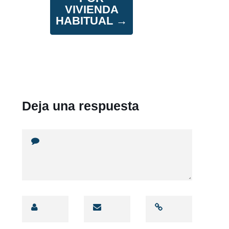
VIVIENDA
HABITUAL
→
Deja una respuesta