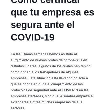
que tu empresa es
segura ante el
COVID-19
En las últimas semanas hemos asistido al
surgimiento de nuevos brotes de coronavirus en
distintos lugares, algunos de los cuales han tenido
como origen a los trabajadores de algunas
empresas. Esta situación está llevando no solo a
que se ponga en duda el cumplimiento de los
protocolos de seguridad ante el COVID-19 en las
empresas afectadas, sino que la sombra empieza a
extenderse a otras muchas empresas de sus
sectores.