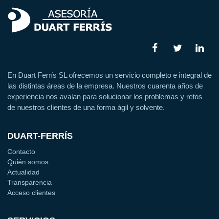
En Duart Ferrís SL ofrecemos un servicio completo e integral de
las distintas áreas de la empresa. Nuestros cuarenta años de
experiencia nos avalan para solucionar los problemas y retos
de nuestros clientes de una forma ágil y solvente.
DUART-FERRÍS
Contacto
Quién somos
Actualidad
Transparencia
Acceso clientes