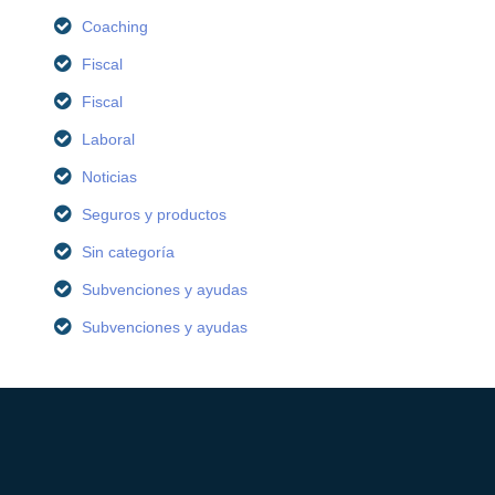
Coaching
Fiscal
Fiscal
Laboral
Noticias
Seguros y productos
Sin categoría
Subvenciones y ayudas
Subvenciones y ayudas