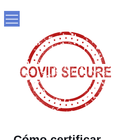
Cómo certificar