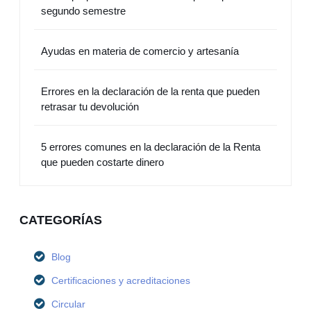
segundo semestre
Ayudas en materia de comercio y artesanía
Errores en la declaración de la renta que pueden
retrasar tu devolución
5 errores comunes en la declaración de la Renta
que pueden costarte dinero
CATEGORÍAS
Blog
Certificaciones y acreditaciones
Circular