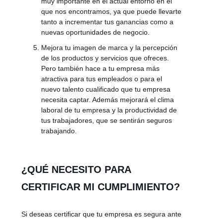
muy importante en el actual entorno en el
que nos encontramos, ya que puede llevarte
tanto a incrementar tus ganancias como a
nuevas oportunidades de negocio.
Mejora tu imagen de marca y la percepción
de los productos y servicios que ofreces.
Pero también hace a tu empresa más
atractiva para tus empleados o para el
nuevo talento cualificado que tu empresa
necesita captar. Además mejorará el clima
laboral de tu empresa y la productividad de
tus trabajadores, que se sentirán seguros
trabajando.
¿QUÉ NECESITO PARA
CERTIFICAR MI CUMPLIMIENTO?
Si deseas certificar que tu empresa es segura ante