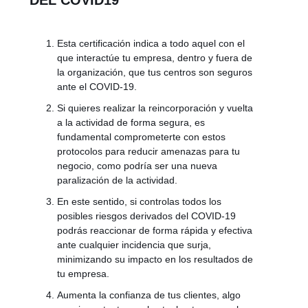
DEL COVID19
Esta certificación indica a todo aquel con el
que interactúe tu empresa, dentro y fuera de
la organización, que tus centros son seguros
ante el COVID-19.
Si quieres realizar la reincorporación y vuelta
a la actividad de forma segura, es
fundamental comprometerte con estos
protocolos para reducir amenazas para tu
negocio, como podría ser una nueva
paralización de la actividad.
En este sentido, si controlas todos los
posibles riesgos derivados del COVID-19
podrás reaccionar de forma rápida y efectiva
ante cualquier incidencia que surja,
minimizando su impacto en los resultados de
tu empresa.
Aumenta la confianza de tus clientes, algo