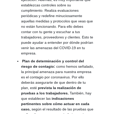
establezcas controles sobre su
cumplimiento. Realiza evaluaciones
periódicas y redefine minuciosamente
aquellas medidas y protocolos que veas que
no están funcionando. Para ello debes
contar con tu gente y escuchar a tus
trabajadores, proveedores y clientes. Esto te
puede ayudar a entender por dónde podrían
venir las amenazas del COVID-19 en tu
empresa.
Plan de determinación y control del
riesgo de contagio:
como hemos señalado,
la principal amenaza para nuestra empresa
es el contagio por coronavirus. Por ello
deberás asegurarte de que dentro de tu
plan, esté
prevista la realización de
pruebas a los trabajadores.
También, hay
que establecer las
indicaciones
pertinentes sobre cómo actuar en cada
caso,
según el resultado de las pruebas que