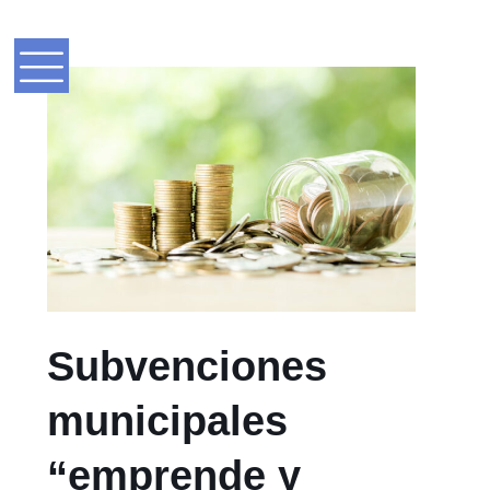
Subvenciones
municipales
“emprende y