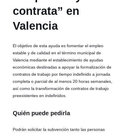
contrata” en
Valencia
El objetivo de esta ayuda es fomentar el empleo
estable y de calidad en el término municipal de
Valencia mediante el establecimiento de ayudas
económicas destinadas a apoyar la formalización de
contratos de trabajo por tiempo indefinido a jornada
completa o parcial de al menos 20 horas semanales,
así como la transformación de contratos de trabajo
preexistentes en indefinidos.
Quién puede pedirla
Podrán solicitar la subvención tanto las personas