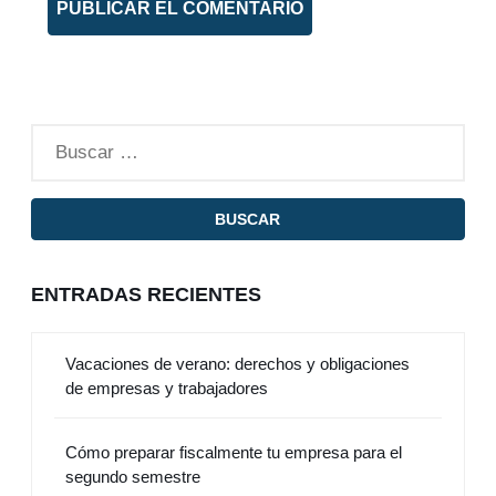
ENTRADAS RECIENTES
Vacaciones de verano: derechos y obligaciones
de empresas y trabajadores
Cómo preparar fiscalmente tu empresa para el
segundo semestre