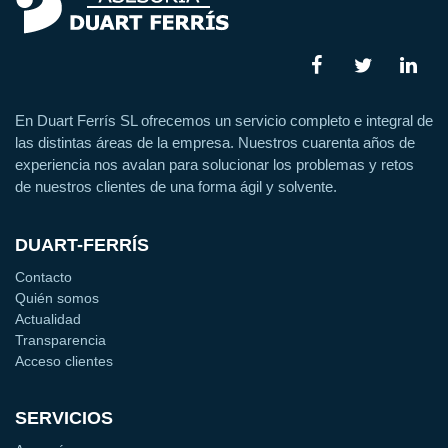
En Duart Ferrís SL ofrecemos un servicio completo e integral de
las distintas áreas de la empresa. Nuestros cuarenta años de
experiencia nos avalan para solucionar los problemas y retos
de nuestros clientes de una forma ágil y solvente.
DUART-FERRÍS
Contacto
Quién somos
Actualidad
Transparencia
Acceso clientes
SERVICIOS