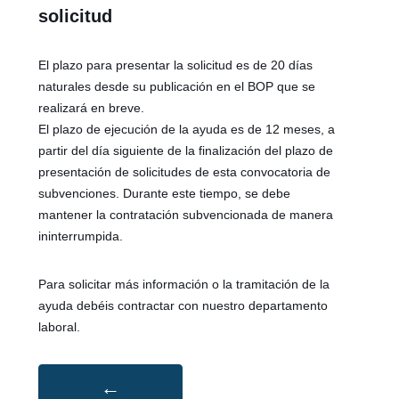
solicitud
El plazo para presentar la solicitud es de 20 días
naturales desde su publicación en el BOP que se
realizará en breve.
El plazo de ejecución de la ayuda es de 12 meses, a
partir del día siguiente de la finalización del plazo de
presentación de solicitudes de esta convocatoria de
subvenciones. Durante este tiempo, se debe
mantener la contratación subvencionada de manera
ininterrumpida.
Para solicitar más información o la tramitación de la
ayuda debéis contractar con nuestro departamento
laboral.
←