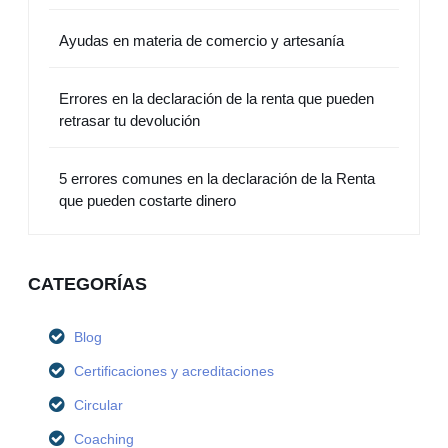
Ayudas en materia de comercio y artesanía
Errores en la declaración de la renta que pueden
retrasar tu devolución
5 errores comunes en la declaración de la Renta
que pueden costarte dinero
CATEGORÍAS
Blog
Certificaciones y acreditaciones
Circular
Coaching