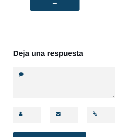
→
Deja una respuesta