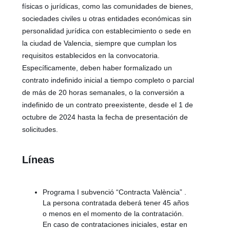
físicas o jurídicas, como las comunidades de bienes,
sociedades civiles u otras entidades económicas sin
personalidad jurídica con establecimiento o sede en
la ciudad de Valencia, siempre que cumplan los
requisitos establecidos en la convocatoria.
Específicamente, deben haber formalizado un
contrato indefinido inicial a tiempo completo o parcial
de más de 20 horas semanales, o la conversión a
indefinido de un contrato preexistente, desde el 1 de
octubre de 2024 hasta la fecha de presentación de
solicitudes.
Líneas
Programa I subvenció “Contracta València” .
La persona contratada deberá tener 45 años
o menos en el momento de la contratación.
En caso de contrataciones iniciales, estar en