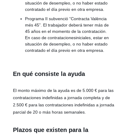
situación de desempleo, o no haber estado
contratado el día previo en otra empresa.
Programa II subvenció “Contracta València
més 45”. El trabajador deberá tener más de
45 años en el momento de la contratación.
En caso de contratacionesiniciales, estar en
situación de desempleo, o no haber estado
contratado el día previo en otra empresa.
En qué consiste la ayuda
El monto máximo de la ayuda es de 5.000 € para las
contrataciones indefinidas a jornada completa y de
2.500 € para las contrataciones indefinidas a jornada
parcial de 20 o más horas semanales.
Plazos que existen para la