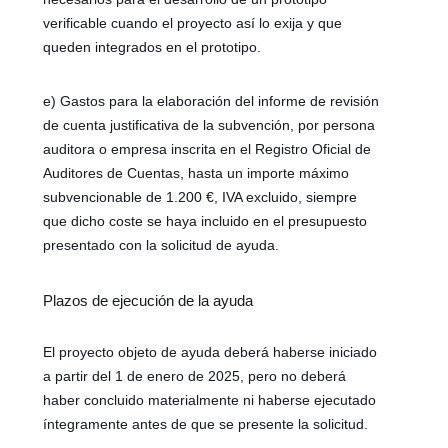
verificable cuando el proyecto así lo exija y que
queden integrados en el prototipo.
e) Gastos para la elaboración del informe de revisión
de cuenta justificativa de la subvención, por persona
auditora o empresa inscrita en el Registro Oficial de
Auditores de Cuentas, hasta un importe máximo
subvencionable de 1.200 €, IVA excluido, siempre
que dicho coste se haya incluido en el presupuesto
presentado con la solicitud de ayuda.
Plazos de ejecución de la ayuda
El proyecto objeto de ayuda deberá haberse iniciado
a partir del 1 de enero de 2025, pero no deberá
haber concluido materialmente ni haberse ejecutado
íntegramente antes de que se presente la solicitud.