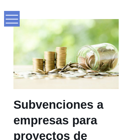
Subvenciones a
empresas para
proyectos de