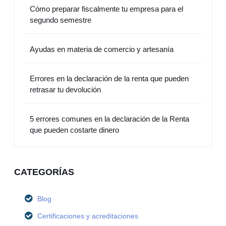
Cómo preparar fiscalmente tu empresa para el
segundo semestre
Ayudas en materia de comercio y artesanía
Errores en la declaración de la renta que pueden
retrasar tu devolución
5 errores comunes en la declaración de la Renta
que pueden costarte dinero
CATEGORÍAS
Blog
Certificaciones y acreditaciones