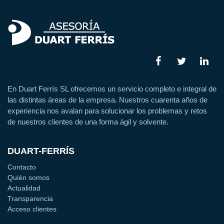
En Duart Ferrís SL ofrecemos un servicio completo e integral de
las distintas áreas de la empresa. Nuestros cuarenta años de
experiencia nos avalan para solucionar los problemas y retos
de nuestros clientes de una forma ágil y solvente.
DUART-FERRÍS
Contacto
Quién somos
Actualidad
Transparencia
Acceso clientes