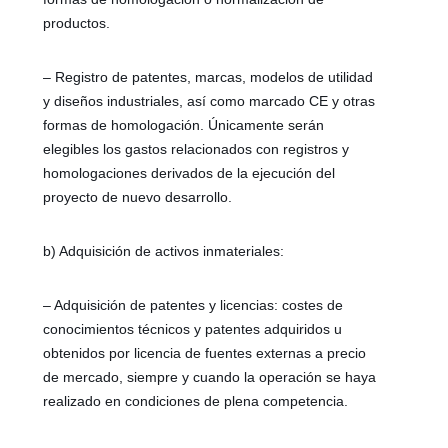
productos.
– Registro de patentes, marcas, modelos de utilidad
y diseños industriales, así como marcado CE y otras
formas de homologación. Únicamente serán
elegibles los gastos relacionados con registros y
homologaciones derivados de la ejecución del
proyecto de nuevo desarrollo.
b) Adquisición de activos inmateriales:
– Adquisición de patentes y licencias: costes de
conocimientos técnicos y patentes adquiridos u
obtenidos por licencia de fuentes externas a precio
de mercado, siempre y cuando la operación se haya
realizado en condiciones de plena competencia.