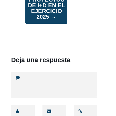
DE I+D EN EL
EJERCICIO
2025
→
Deja una respuesta