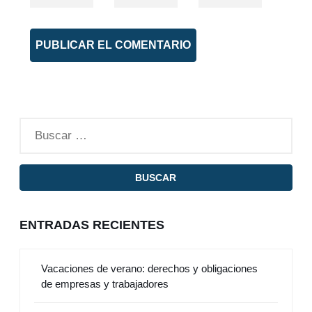
ENTRADAS RECIENTES
Vacaciones de verano: derechos y obligaciones
de empresas y trabajadores