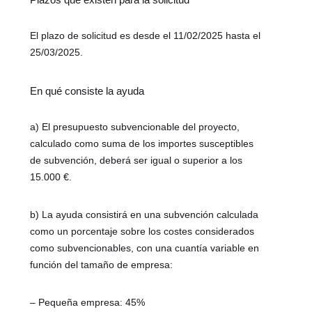
El plazo de solicitud es desde el 11/02/2025 hasta el
25/03/2025.
En qué consiste la ayuda
a) El presupuesto subvencionable del proyecto,
calculado como suma de los importes susceptibles
de subvención, deberá ser igual o superior a los
15.000 €.
b) La ayuda consistirá en una subvención calculada
como un porcentaje sobre los costes considerados
como subvencionables, con una cuantía variable en
función del tamaño de empresa:
– Pequeña empresa: 45%