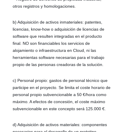
otros registros y homologaciones.
b) Adquisición de activos inmateriales: patentes,
licencias, know-how o adquisición de licencias de
software que resulten integradas en el producto
final. NO son financiables los servicios de
alojamiento o infraestructura en Cloud, ni las
herramientas software necesarias para el trabajo
propio de las personas creadoras de la solución.
c) Personal propio: gastos de personal técnico que
participe en el proyecto. Se limita el coste horario de
personal propio subvencionable a 50 €/hora como
máximo. A efectos de concesión, el coste máximo
subvencionable en este concepto será 125.000 €.
d) Adquisición de activos materiales: componentes
necesarios para el desarrollo de un prototipo