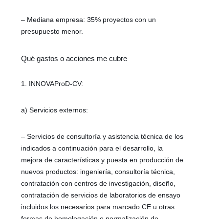
– Mediana empresa: 35% proyectos con un
presupuesto menor.
Qué gastos o acciones me cubre
1. INNOVAProD-CV:
a) Servicios externos:
– Servicios de consultoría y asistencia técnica de los
indicados a continuación para el desarrollo, la
mejora de características y puesta en producción de
nuevos productos: ingeniería, consultoría técnica,
contratación con centros de investigación, diseño,
contratación de servicios de laboratorios de ensayo
incluidos los necesarios para marcado CE u otras
formas de homologación o normalización de