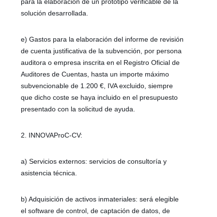
para la elaboración de un prototipo verificable de la
solución desarrollada.
e) Gastos para la elaboración del informe de revisión
de cuenta justificativa de la subvención, por persona
auditora o empresa inscrita en el Registro Oficial de
Auditores de Cuentas, hasta un importe máximo
subvencionable de 1.200 €, IVA excluido, siempre
que dicho coste se haya incluido en el presupuesto
presentado con la solicitud de ayuda.
2. INNOVAProC-CV:
a) Servicios externos: servicios de consultoría y
asistencia técnica.
b) Adquisición de activos inmateriales: será elegible
el software de control, de captación de datos, de