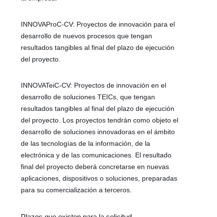
INNOVAProC-CV: Proyectos de innovación para el
desarrollo de nuevos procesos que tengan
resultados tangibles al final del plazo de ejecución
del proyecto.
INNOVATeiC-CV: Proyectos de innovación en el
desarrollo de soluciones TEICs, que tengan
resultados tangibles al final del plazo de ejecución
del proyecto. Los proyectos tendrán como objeto el
desarrollo de soluciones innovadoras en el ámbito
de las tecnologías de la información, de la
electrónica y de las comunicaciones. El resultado
final del proyecto deberá concretarse en nuevas
aplicaciones, dispositivos o soluciones, preparadas
para su comercialización a terceros.
Plazos que existen para la solicitud