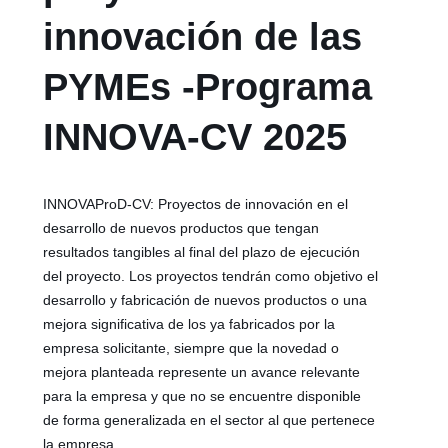
innovación de las
PYMEs -Programa
INNOVA-CV 2025
INNOVAProD-CV: Proyectos de innovación en el
desarrollo de nuevos productos que tengan
resultados tangibles al final del plazo de ejecución
del proyecto. Los proyectos tendrán como objetivo el
desarrollo y fabricación de nuevos productos o una
mejora significativa de los ya fabricados por la
empresa solicitante, siempre que la novedad o
mejora planteada represente un avance relevante
para la empresa y que no se encuentre disponible
de forma generalizada en el sector al que pertenece
la empresa.