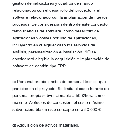
gestión de indicadores y cuadros de mando
relacionados con el desarrollo del proyecto, y el
software relacionado con la implantación de nuevos
procesos. Se considerarán dentro de este concepto
tanto licencias de software, como desarrollo de
aplicaciones y costes por uso de aplicaciones,
incluyendo en cualquier caso los servicios de
análisis, parametrización e instalación. NO se
considerará elegible la adquisición e implantación de
software de gestión tipo ERP.
c) Personal propio: gastos de personal técnico que
participe en el proyecto. Se limita el coste horario de
personal propio subvencionable a 50 €/hora como
máximo. A efectos de concesión, el coste máximo
subvencionable en este concepto será 50.000 €.
d) Adquisición de activos materiales.