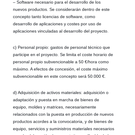
– Software necesario para el desarrollo de los
nuevos productos. Se considerarán dentro de este
concepto tanto licencias de software, como
desarrollo de aplicaciones y costes por uso de
aplicaciones vinculadas al desarrollo del proyecto.
c) Personal propio: gastos de personal técnico que
participe en el proyecto. Se limita el coste horario de
personal propio subvencionable a 50 €/hora como
máximo. A efectos de concesión, el coste máximo
subvencionable en este concepto será 50.000 €.
d) Adquisición de activos materiales: adquisición o
adaptación y puesta en marcha de bienes de
equipo, moldes y matrices, necesariamente
relacionados con la puesta en producción de nuevos
productos acordes a la convocatoria, y de bienes de
equipo, servicios y suministros materiales necesarios