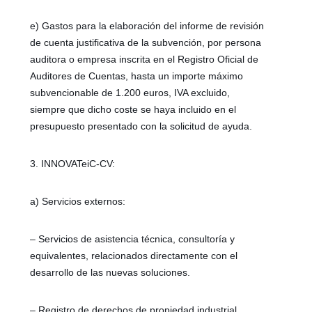
e) Gastos para la elaboración del informe de revisión
de cuenta justificativa de la subvención, por persona
auditora o empresa inscrita en el Registro Oficial de
Auditores de Cuentas, hasta un importe máximo
subvencionable de 1.200 euros, IVA excluido,
siempre que dicho coste se haya incluido en el
presupuesto presentado con la solicitud de ayuda.
3. INNOVATeiC-CV:
a) Servicios externos:
– Servicios de asistencia técnica, consultoría y
equivalentes, relacionados directamente con el
desarrollo de las nuevas soluciones.
– Registro de derechos de propiedad industrial,