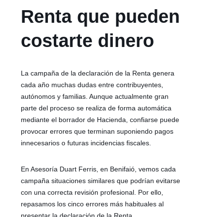
Renta que pueden
costarte dinero
La campaña de la declaración de la Renta genera
cada año muchas dudas entre contribuyentes,
autónomos y familias. Aunque actualmente gran
parte del proceso se realiza de forma automática
mediante el borrador de Hacienda, confiarse puede
provocar errores que terminan suponiendo pagos
innecesarios o futuras incidencias fiscales.
En Asesoría Duart Ferris, en Benifaió, vemos cada
campaña situaciones similares que podrían evitarse
con una correcta revisión profesional. Por ello,
repasamos los cinco errores más habituales al
presentar la declaración de la Renta.