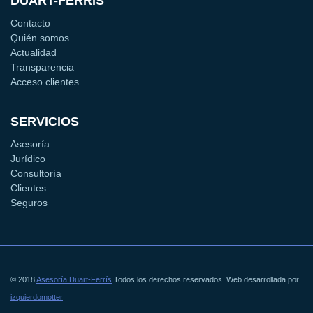
DUART-FERRÍS
Contacto
Quién somos
Actualidad
Transparencia
Acceso clientes
SERVICIOS
Asesoría
Jurídico
Consultoría
Clientes
Seguros
© 2018
Asesoría Duart-Ferrís
Todos los derechos reservados. Web desarrollada por
izquierdomotter