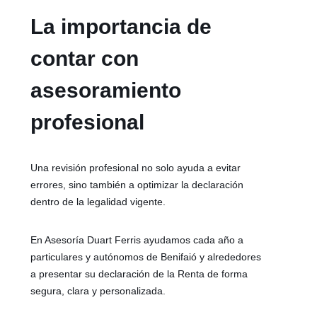
La importancia de
contar con
asesoramiento
profesional
Una revisión profesional no solo ayuda a evitar
errores, sino también a optimizar la declaración
dentro de la legalidad vigente.
En Asesoría Duart Ferris ayudamos cada año a
particulares y autónomos de Benifaió y alrededores
a presentar su declaración de la Renta de forma
segura, clara y personalizada.