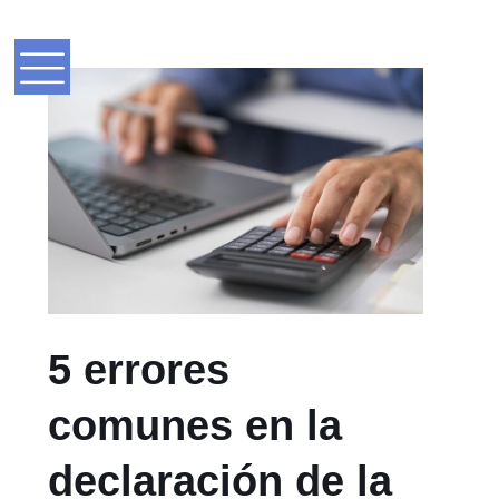
5 errores
comunes en la
declaración de la