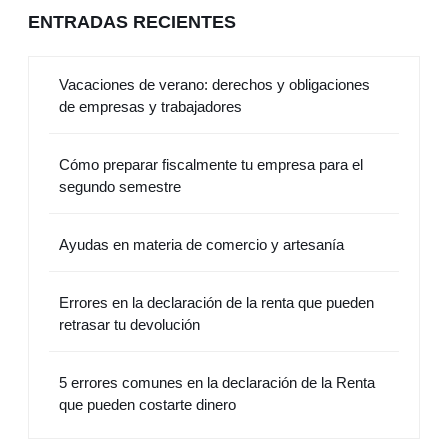
ENTRADAS RECIENTES
Vacaciones de verano: derechos y obligaciones
de empresas y trabajadores
Cómo preparar fiscalmente tu empresa para el
segundo semestre
Ayudas en materia de comercio y artesanía
Errores en la declaración de la renta que pueden
retrasar tu devolución
5 errores comunes en la declaración de la Renta
que pueden costarte dinero