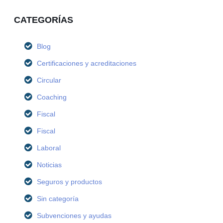
CATEGORÍAS
Blog
Certificaciones y acreditaciones
Circular
Coaching
Fiscal
Fiscal
Laboral
Noticias
Seguros y productos
Sin categoría
Subvenciones y ayudas