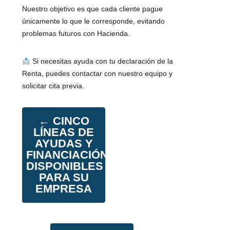
Nuestro objetivo es que cada cliente pague
únicamente lo que le corresponde, evitando
problemas futuros con Hacienda.
Si necesitas ayuda con tu declaración de la
Renta, puedes contactar con nuestro equipo y
solicitar cita previa.
←
CINCO
LÍNEAS DE
AYUDAS Y
FINANCIACIÓN
DISPONIBLES
PARA SU
EMPRESA