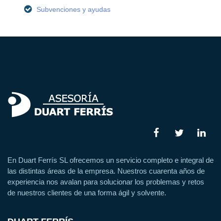
Subvenciones y ayudas
En Duart Ferrís SL ofrecemos un servicio completo e integral de
las distintas áreas de la empresa. Nuestros cuarenta años de
experiencia nos avalan para solucionar los problemas y retos
de nuestros clientes de una forma ágil y solvente.