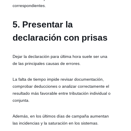
correspondientes.
5. Presentar la
declaración con prisas
Dejar la declaración para última hora suele ser una
de las principales causas de errores.
La falta de tiempo impide revisar documentación,
comprobar deducciones o analizar correctamente el
resultado más favorable entre tributación individual o
conjunta.
Además, en los últimos días de campaña aumentan
las incidencias y la saturación en los sistemas.