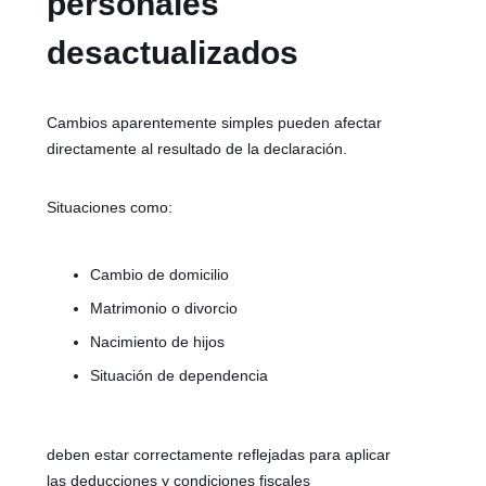
personales
desactualizados
Cambios aparentemente simples pueden afectar
directamente al resultado de la declaración.
Situaciones como:
Cambio de domicilio
Matrimonio o divorcio
Nacimiento de hijos
Situación de dependencia
deben estar correctamente reflejadas para aplicar
las deducciones y condiciones fiscales