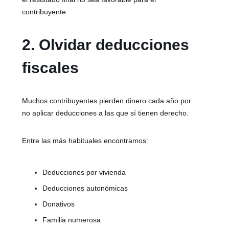
contribuyente.
2. Olvidar deducciones
fiscales
Muchos contribuyentes pierden dinero cada año por
no aplicar deducciones a las que sí tienen derecho.
Entre las más habituales encontramos:
Deducciones por vivienda
Deducciones autonómicas
Donativos
Familia numerosa