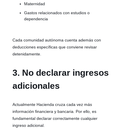
Maternidad
Gastos relacionados con estudios o
dependencia
Cada comunidad autónoma cuenta además con
deducciones específicas que conviene revisar
detenidamente.
3. No declarar ingresos
adicionales
Actualmente Hacienda cruza cada vez más
información financiera y bancaria. Por ello, es
fundamental declarar correctamente cualquier
ingreso adicional.