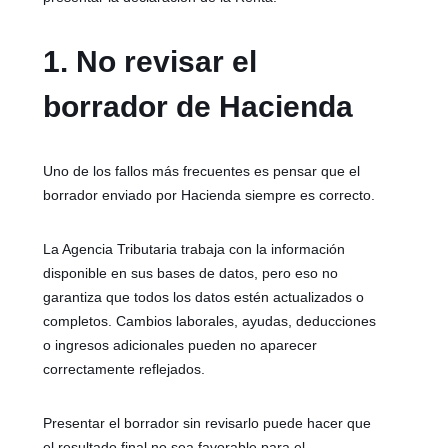
1. No revisar el
borrador de Hacienda
Uno de los fallos más frecuentes es pensar que el
borrador enviado por Hacienda siempre es correcto.
La Agencia Tributaria trabaja con la información
disponible en sus bases de datos, pero eso no
garantiza que todos los datos estén actualizados o
completos. Cambios laborales, ayudas, deducciones
o ingresos adicionales pueden no aparecer
correctamente reflejados.
Presentar el borrador sin revisarlo puede hacer que
el resultado final no sea favorable para el