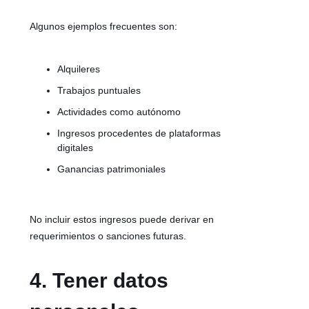
Algunos ejemplos frecuentes son:
Alquileres
Trabajos puntuales
Actividades como autónomo
Ingresos procedentes de plataformas
digitales
Ganancias patrimoniales
No incluir estos ingresos puede derivar en
requerimientos o sanciones futuras.
4. Tener datos