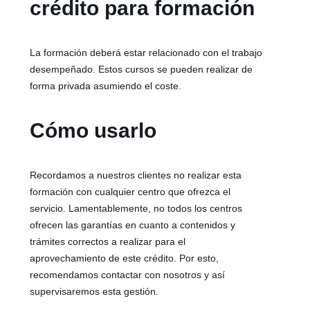
crédito para formación
La formación deberá estar relacionado con el trabajo
desempeñado. Estos cursos se pueden realizar de
forma privada asumiendo el coste.
Cómo usarlo
Recordamos a nuestros clientes no realizar esta
formación con cualquier centro que ofrezca el
servicio. Lamentablemente, no todos los centros
ofrecen las garantías en cuanto a contenidos y
trámites correctos a realizar para el
aprovechamiento de este crédito. Por esto,
recomendamos contactar con nosotros y así
supervisaremos esta gestión.