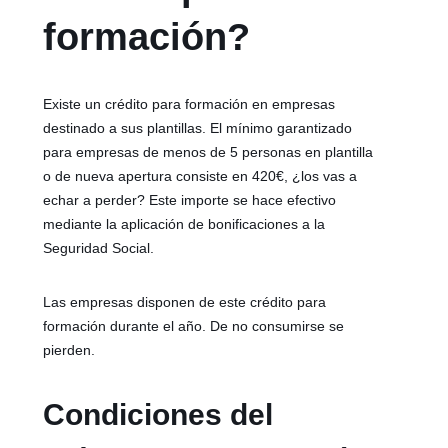
formación?
Existe un crédito para formación en empresas
destinado a sus plantillas. El mínimo garantizado
para empresas de menos de 5 personas en plantilla
o de nueva apertura consiste en 420€, ¿los vas a
echar a perder? Este importe se hace efectivo
mediante la aplicación de bonificaciones a la
Seguridad Social.
Las empresas disponen de este crédito para
formación durante el año. De no consumirse se
pierden.
Condiciones del