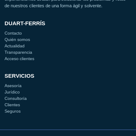
de nuestros clientes de una forma ágil y solvente.
DUART-FERRÍS
Contacto
Quién somos
Actualidad
Transparencia
Acceso clientes
SERVICIOS
Asesoría
Jurídico
Consultoría
Clientes
Seguros