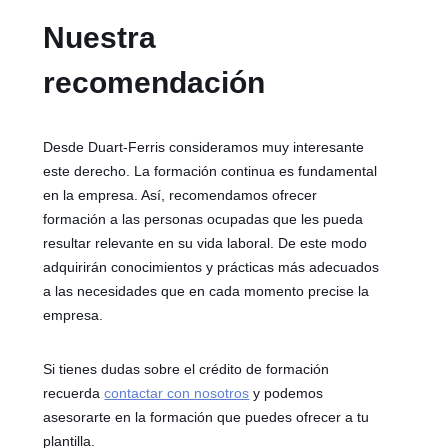
Nuestra
recomendación
Desde Duart-Ferris consideramos muy interesante
este derecho. La formación continua es fundamental
en la empresa. Así, recomendamos ofrecer
formación a las personas ocupadas que les pueda
resultar relevante en su vida laboral. De este modo
adquirirán conocimientos y prácticas más adecuados
a las necesidades que en cada momento precise la
empresa.
Si tienes dudas sobre el crédito de formación
recuerda
contactar con nosotros
y podemos
asesorarte en la formación que puedes ofrecer a tu
plantilla.