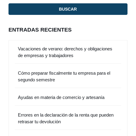
ENTRADAS RECIENTES
Vacaciones de verano: derechos y obligaciones
de empresas y trabajadores
Cómo preparar fiscalmente tu empresa para el
segundo semestre
Ayudas en materia de comercio y artesanía
Errores en la declaración de la renta que pueden
retrasar tu devolución