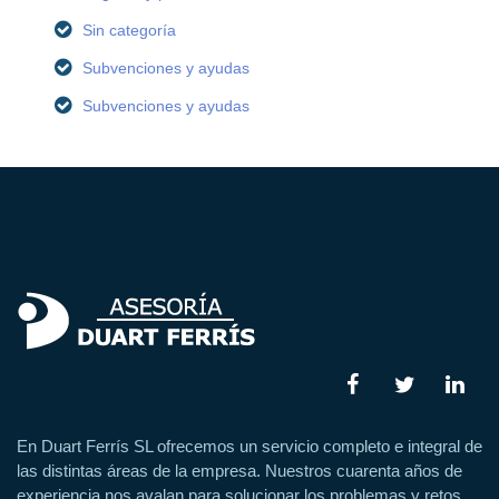
Sin categoría
Subvenciones y ayudas
Subvenciones y ayudas
En Duart Ferrís SL ofrecemos un servicio completo e integral de
las distintas áreas de la empresa. Nuestros cuarenta años de
experiencia nos avalan para solucionar los problemas y retos