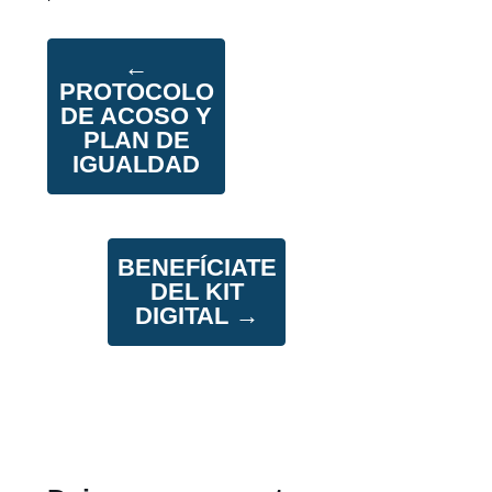
←
PROTOCOLO
DE ACOSO Y
PLAN DE
IGUALDAD
BENEFÍCIATE
DEL KIT
DIGITAL
→