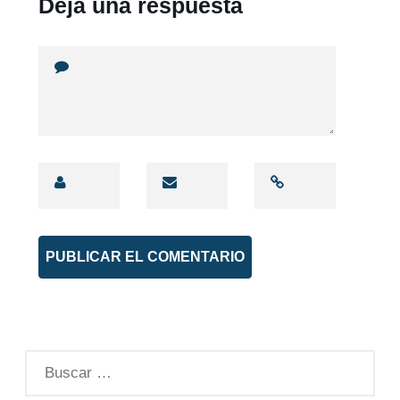
Deja una respuesta