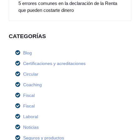
5 errores comunes en la declaración de la Renta
que pueden costarte dinero
CATEGORÍAS
Blog
Certificaciones y acreditaciones
Circular
Coaching
Fiscal
Fiscal
Laboral
Noticias
Seguros y productos