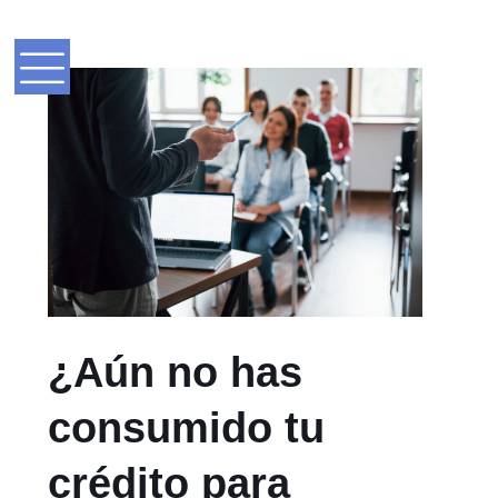
¿Aún no has
consumido tu
crédito para