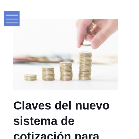
Claves del nuevo
sistema de
cotización para