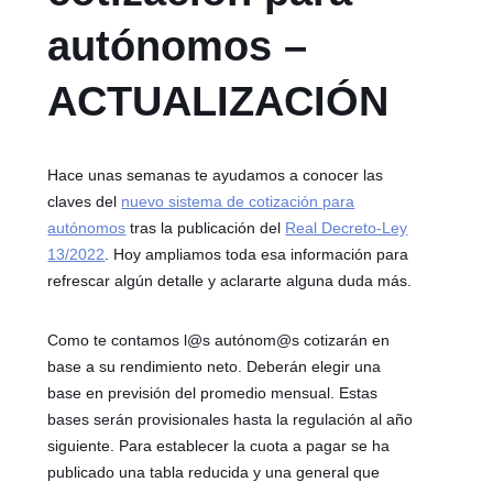
autónomos –
ACTUALIZACIÓN
Hace unas semanas te ayudamos a conocer las
claves del
nuevo sistema de cotización para
autónomos
tras la publicación del
Real Decreto-Ley
13/2022
. Hoy ampliamos toda esa información para
refrescar algún detalle y aclararte alguna duda más.
Como te contamos l@s autónom@s cotizarán en
base a su rendimiento neto. Deberán elegir una
base en previsión del promedio mensual. Estas
bases serán provisionales hasta la regulación al año
siguiente. Para establecer la cuota a pagar se ha
publicado una tabla reducida y una general que