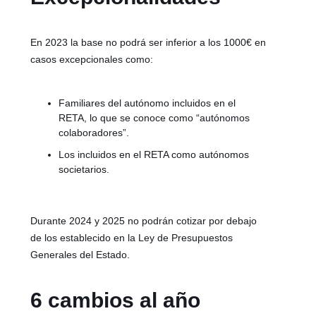
En 2023 la base no podrá ser inferior a los 1000€ en
casos excepcionales como:
Familiares del autónomo incluidos en el
RETA, lo que se conoce como “autónomos
colaboradores”.
Los incluidos en el RETA como autónomos
societarios.
Durante 2024 y 2025 no podrán cotizar por debajo
de los establecido en la Ley de Presupuestos
Generales del Estado.
6 cambios al año