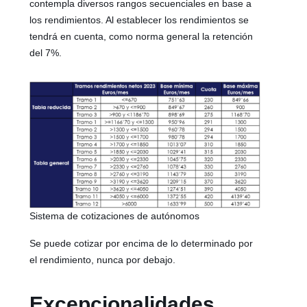
contempla diversos rangos secuenciales en base a
los rendimientos. Al establecer los rendimientos se
tendrá en cuenta, como norma general la retención
del 7%.
Sistema de cotizaciones de autónomos
Se puede cotizar por encima de lo determinado por
el rendimiento, nunca por debajo.
Excepcionalidades