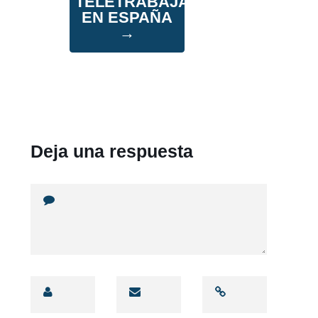
TELETRABAJAR
EN ESPAÑA
→
Deja una respuesta