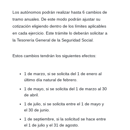
Los autónomos podrán realizar hasta 6 cambios de
tramo anuales. De este modo podrán ajustar su
cotización eligiendo dentro de los límites aplicables
en cada ejercicio. Este trámite lo deberán solicitar a
la Tesorería General de la Seguridad Social.
Estos cambios tendrán los siguientes efectos:
1 de marzo, si se solicita del 1 de enero al
último día natural de febrero.
1 de mayo, si se solicita del 1 de marzo al 30
de abril.
1 de julio, si se solicita entre el 1 de mayo y
el 30 de junio.
1 de septiembre, si la solicitud se hace entre
el 1 de julio y el 31 de agosto.