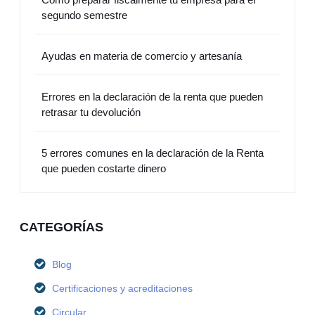
segundo semestre
Ayudas en materia de comercio y artesanía
Errores en la declaración de la renta que pueden
retrasar tu devolución
5 errores comunes en la declaración de la Renta
que pueden costarte dinero
CATEGORÍAS
Blog
Certificaciones y acreditaciones
Circular