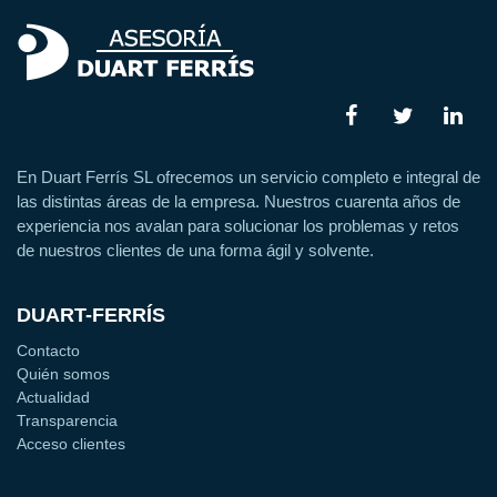
En Duart Ferrís SL ofrecemos un servicio completo e integral de
las distintas áreas de la empresa. Nuestros cuarenta años de
experiencia nos avalan para solucionar los problemas y retos
de nuestros clientes de una forma ágil y solvente.
DUART-FERRÍS
Contacto
Quién somos
Actualidad
Transparencia
Acceso clientes