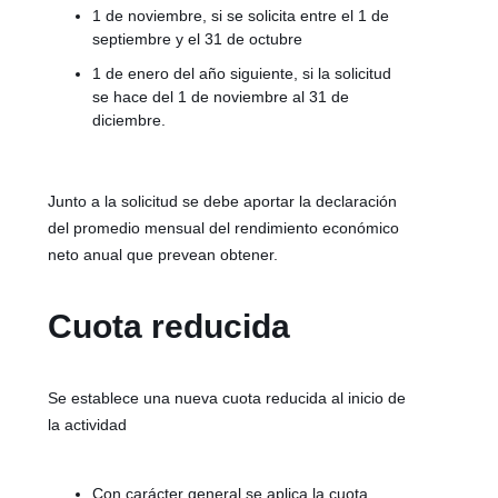
1 de noviembre, si se solicita entre el 1 de
septiembre y el 31 de octubre
1 de enero del año siguiente, si la solicitud
se hace del 1 de noviembre al 31 de
diciembre.
Junto a la solicitud se debe aportar la declaración
del promedio mensual del rendimiento económico
neto anual que prevean obtener.
Cuota reducida
Se establece una nueva cuota reducida al inicio de
la actividad
Con carácter general se aplica la cuota