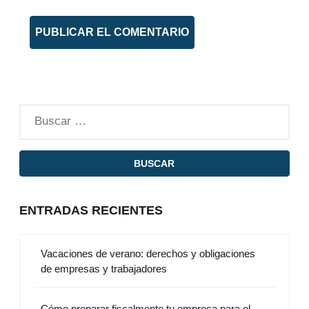
ENTRADAS RECIENTES
Vacaciones de verano: derechos y obligaciones
de empresas y trabajadores
Cómo preparar fiscalmente tu empresa para el