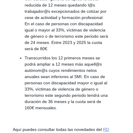
reducida de 12 meses quedando l@s
trabajador@s excepcionados de cotizar por
cese de actividad y formación profesional.
En el caso de personas con discapacidad
igual o mayor al 33%, víctimas de violencia
de género o de terrorismo este periodo será
de 24 meses. Entre 2023 y 2025 la cuota
será de 80€.
Transcurridos los 12 primeros meses se
podrá ampliar a 12 meses más aquell@s
autónom@s cuyos rendimientos netos
anuales sean inferiores al SMI. En caso de
personas con discapacidad mayor o igual al
33%, víctimas de violencia de género o
terrorismo este segundo periodo tendrá una
duración de 36 meses y la cuota será de
160€ mensuales.
Aquí puedes consultar todas las novedades del
RD