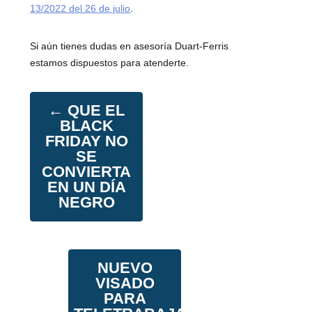
13/2022 del 26 de julio
.
Si aún tienes dudas en asesoría Duart-Ferris
estamos dispuestos para atenderte.
←
QUE EL
BLACK
FRIDAY NO
SE
CONVIERTA
EN UN DÍA
NEGRO
NUEVO
VISADO
PARA