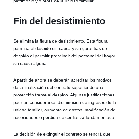
patrimonio y/o renta de la unidad familiar.
Fin del desistimiento
Se elimina la figura de desistimiento. Esta figura
permitía el despido sin causa y sin garantías de
despido al permitir prescindir del personal del hogar
sin causa alguna.
A partir de ahora se deberán acreditar los motivos
de la finalización del contrato suponiendo una
protección frente al despido. Algunas justificaciones
podrían considerarse: disminución de ingresos de la
unidad familiar, aumento de gastos, modificación de
necesidades o pérdida de confianza fundamentada.
La decisión de extinguir el contrato se tendrá que