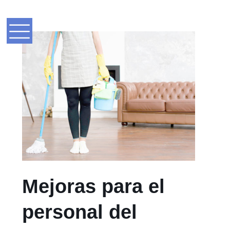
Mejoras para el
personal del