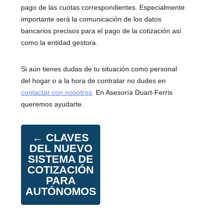
pago de las cuotas correspondientes. Especialmente
importante será la comunicación de los datos
bancarios precisos para el pago de la cotización así
como la entidad gestora.
Si aún tienes dudas de tu situación como personal
del hogar o a la hora de contratar no dudes en
contactar con nosotros
. En Asesoría Duart-Ferris
queremos ayudarte.
←
CLAVES
DEL NUEVO
SISTEMA DE
COTIZACIÓN
PARA
AUTÓNOMOS