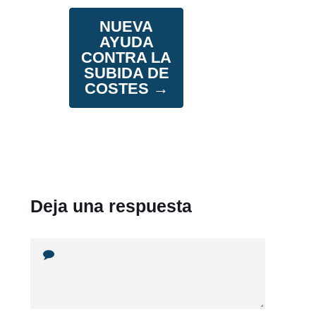
NUEVA
AYUDA
CONTRA LA
SUBIDA DE
COSTES
→
Deja una respuesta