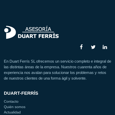
En Duart Ferrís SL ofrecemos un servicio completo e integral de
las distintas áreas de la empresa. Nuestros cuarenta años de
experiencia nos avalan para solucionar los problemas y retos
de nuestros clientes de una forma ágil y solvente.
DUART-FERRÍS
Contacto
Quién somos
Actualidad