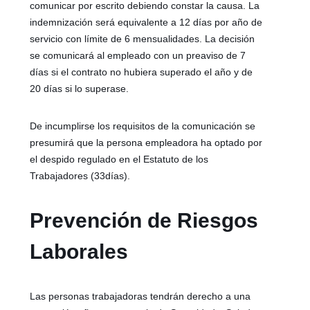
comunicar por escrito debiendo constar la causa. La
indemnización será equivalente a 12 días por año de
servicio con límite de 6 mensualidades. La decisión
se comunicará al empleado con un preaviso de 7
días si el contrato no hubiera superado el año y de
20 días si lo superase.
De incumplirse los requisitos de la comunicación se
presumirá que la persona empleadora ha optado por
el despido regulado en el Estatuto de los
Trabajadores (33días).
Prevención de Riesgos
Laborales
Las personas trabajadoras tendrán derecho a una