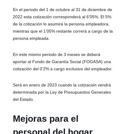
En el periodo del 1 de octubre al 31 de diciembre de
2022 esta cotización corresponderá al 6’05%. El 5%
de la cotización lo asumirá la persona empleadora,
mientras que el 1’05% restante correrá a cargo de la
persona empleada.
En este mismo periodo de 3 meses se deberá
aportar al Fondo de Garantía Social (FOGASA) una
cotización del 0’2% a cargo exclusivo del empleador.
Será en enero de 2023 cuando la cotización vendrá
determinada por la Ley de Presupuestos Generales
del Estado.
Mejoras para el
personal del hogar,