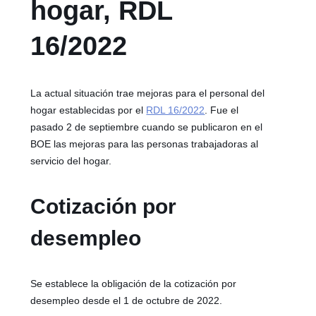
hogar, RDL
16/2022
La actual situación trae mejoras para el personal del
hogar establecidas por el
RDL 16/2022
. Fue el
pasado 2 de septiembre cuando se publicaron en el
BOE las mejoras para las personas trabajadoras al
servicio del hogar.
Cotización por
desempleo
Se establece la obligación de la cotización por
desempleo desde el 1 de octubre de 2022.