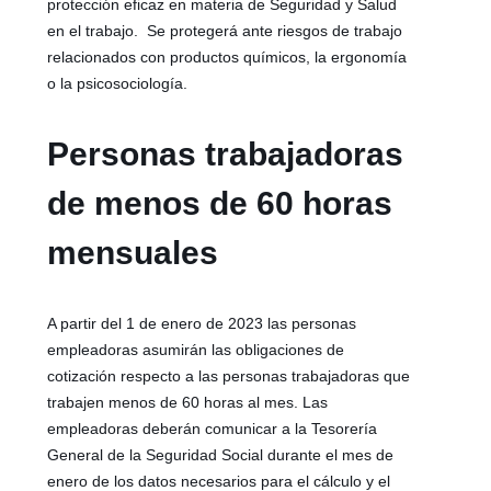
protección eficaz en materia de Seguridad y Salud
en el trabajo. Se protegerá ante riesgos de trabajo
relacionados con productos químicos, la ergonomía
o la psicosociología.
Personas trabajadoras
de menos de 60 horas
mensuales
A partir del 1 de enero de 2023 las personas
empleadoras asumirán las obligaciones de
cotización respecto a las personas trabajadoras que
trabajen menos de 60 horas al mes. Las
empleadoras deberán comunicar a la Tesorería
General de la Seguridad Social durante el mes de
enero de los datos necesarios para el cálculo y el