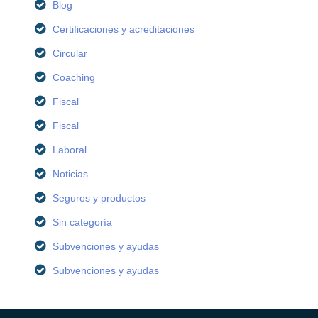
Blog
Certificaciones y acreditaciones
Circular
Coaching
Fiscal
Fiscal
Laboral
Noticias
Seguros y productos
Sin categoría
Subvenciones y ayudas
Subvenciones y ayudas