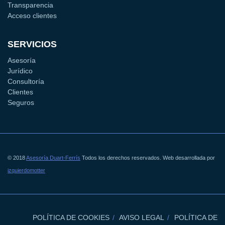
Transparencia
Acceso clientes
SERVICIOS
Asesoría
Jurídico
Consultoría
Clientes
Seguros
© 2018
Asesoría Duart-Ferrís
Todos los derechos reservados. Web desarrollada por
izquierdomotter
POLÍTICA DE COOKIES
AVISO LEGAL
POLÍTICA DE