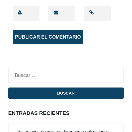
ENTRADAS RECIENTES
Vacaciones de verano: derechos y obligaciones