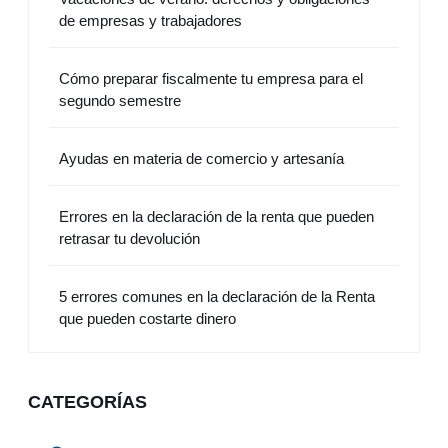
de empresas y trabajadores
Cómo preparar fiscalmente tu empresa para el
segundo semestre
Ayudas en materia de comercio y artesanía
Errores en la declaración de la renta que pueden
retrasar tu devolución
5 errores comunes en la declaración de la Renta
que pueden costarte dinero
CATEGORÍAS