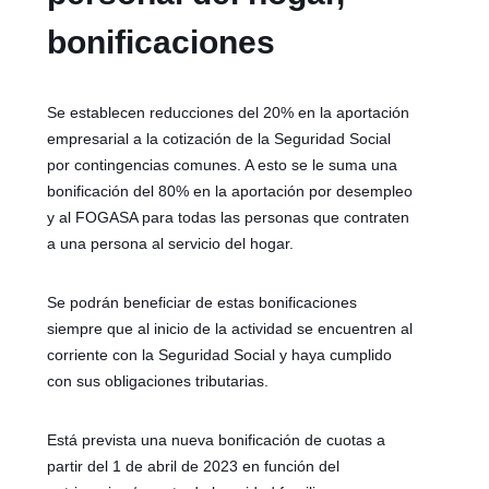
bonificaciones
Se establecen reducciones del 20% en la aportación
empresarial a la cotización de la Seguridad Social
por contingencias comunes. A esto se le suma una
bonificación del 80% en la aportación por desempleo
y al FOGASA para todas las personas que contraten
a una persona al servicio del hogar.
Se podrán beneficiar de estas bonificaciones
siempre que al inicio de la actividad se encuentren al
corriente con la Seguridad Social y haya cumplido
con sus obligaciones tributarias.
Está prevista una nueva bonificación de cuotas a
partir del 1 de abril de 2023 en función del