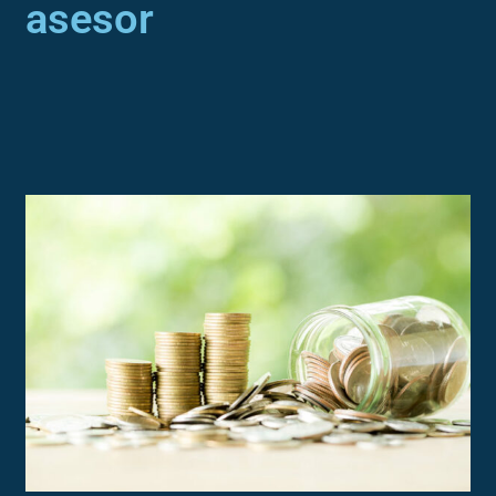
asesor