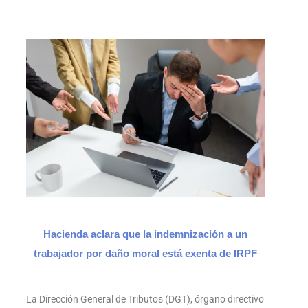
Hacienda aclara que la indemnización a un
trabajador por daño moral está exenta de IRPF
La Dirección General de Tributos (DGT), órgano directivo