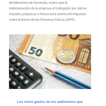
del Ministerio de Hacienda, aclara que la
indemnización de la empresa al trabajador por daños
morales, psíquicos o físicos está exenta del Impuesto
sobre la Renta de las Personas Físicas (IRPF).
Los cinco gastos de los autónomos que