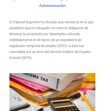
Administración
El Tribunal Supremo ha dictado una sentencia en la que
establece que el trabajador no tiene la obligación de
devolver la prestación por desempleo cobrada
indebidamente en el marco de un expediente de
regulación temporal de empleo (ERTE) si ésta fue
concedida por un error del Servicio Público de Empleo
Estatal (SEPE).