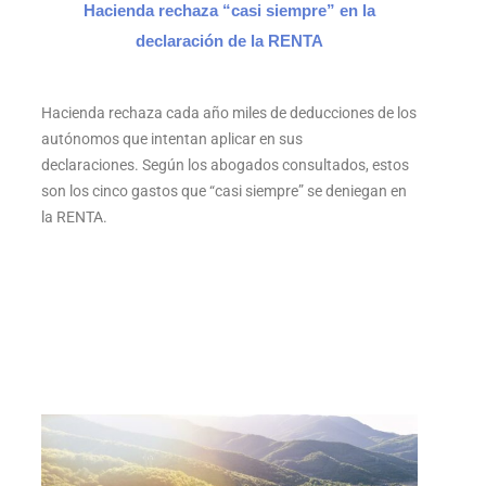
Hacienda rechaza “casi siempre” en la
declaración de la RENTA
Hacienda rechaza cada año miles de deducciones de los
autónomos que intentan aplicar en sus
declaraciones. Según los abogados consultados, estos
son los cinco gastos que “casi siempre” se deniegan en
la RENTA.