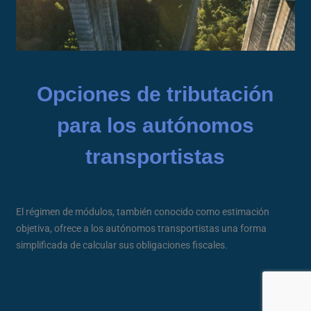
Opciones de tributación
para los autónomos
transportistas
El régimen de módulos, también conocido como estimación
objetiva, ofrece a los autónomos transportistas una forma
simplificada de calcular sus obligaciones fiscales.