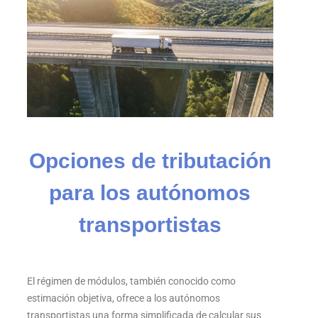
Opciones de tributación
para los autónomos
transportistas
El régimen de módulos, también conocido como
estimación objetiva, ofrece a los autónomos
transportistas una forma simplificada de calcular sus