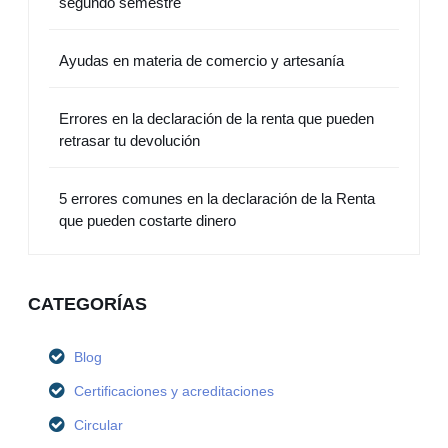
segundo semestre
Ayudas en materia de comercio y artesanía
Errores en la declaración de la renta que pueden
retrasar tu devolución
5 errores comunes en la declaración de la Renta
que pueden costarte dinero
CATEGORÍAS
Blog
Certificaciones y acreditaciones
Circular