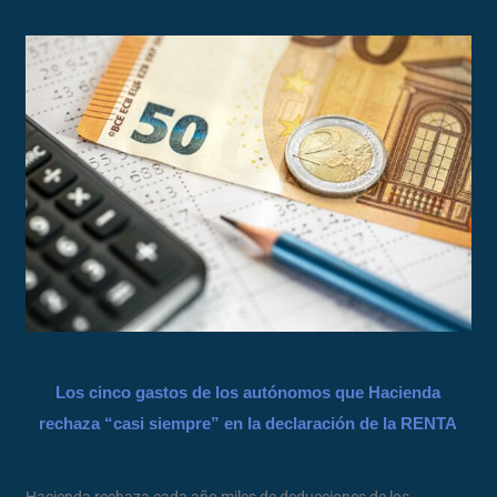
Los cinco gastos de los autónomos que Hacienda
rechaza “casi siempre” en la declaración de la RENTA
Hacienda rechaza cada año miles de deducciones de los