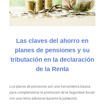
Las claves del ahorro en
planes de pensiones y su
tributación en la declaración
de la Renta
Los planes de pensiones son una herramienta básica
para complementar la prestación de la Seguridad Social
con una renta adicional durante la jubilación.