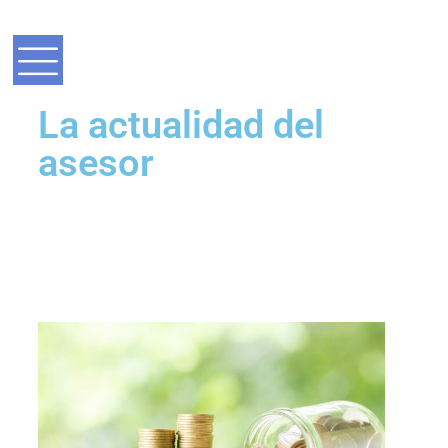
La actualidad del
asesor