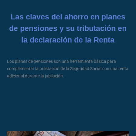
Las claves del ahorro en planes
de pensiones y su tributación en
la declaración de la Renta
Los planes de pensiones son una herramienta básica para
complementar la prestación de la Seguridad Social con una renta
adicional durante la jubilación.