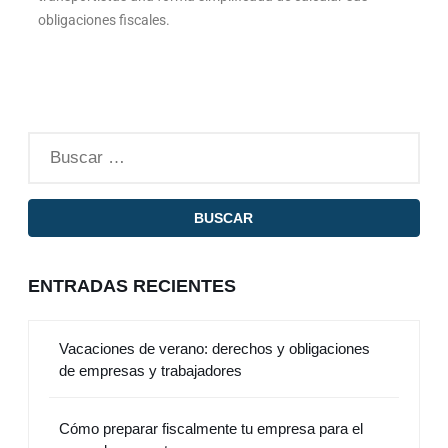
obligaciones fiscales.
ENTRADAS RECIENTES
Vacaciones de verano: derechos y obligaciones
de empresas y trabajadores
Cómo preparar fiscalmente tu empresa para el