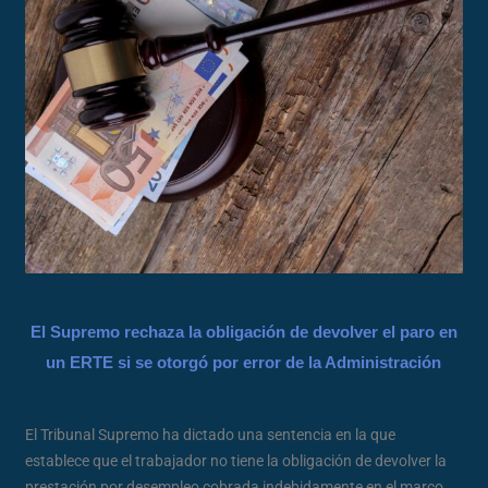
El Supremo rechaza la obligación de devolver el paro en
un ERTE si se otorgó por error de la Administración
El Tribunal Supremo ha dictado una sentencia en la que
establece que el trabajador no tiene la obligación de devolver la
prestación por desempleo cobrada indebidamente en el marco