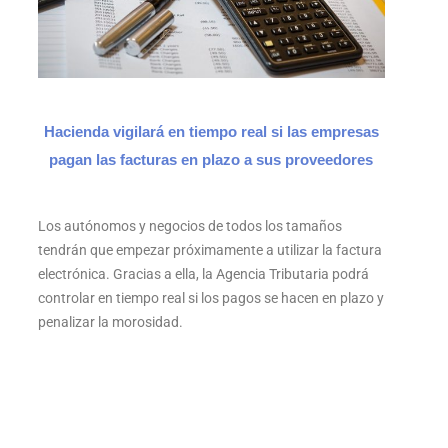
Hacienda vigilará en tiempo real si las empresas
pagan las facturas en plazo a sus proveedores
Los autónomos y negocios de todos los tamaños
tendrán que empezar próximamente a utilizar la factura
electrónica. Gracias a ella, la Agencia Tributaria podrá
controlar en tiempo real si los pagos se hacen en plazo y
penalizar la morosidad.