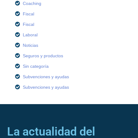
Coaching
Fiscal
Fiscal
Laboral
Noticias
Seguros y productos
Sin categoría
Subvenciones y ayudas
Subvenciones y ayudas
La actualidad del