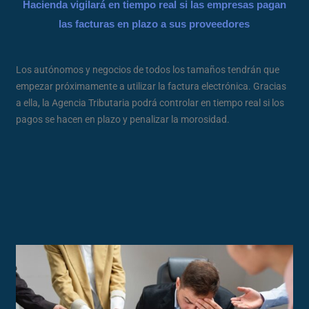
Hacienda vigilará en tiempo real si las empresas pagan
las facturas en plazo a sus proveedores
Los autónomos y negocios de todos los tamaños tendrán que
empezar próximamente a utilizar la factura electrónica. Gracias
a ella, la Agencia Tributaria podrá controlar en tiempo real si los
pagos se hacen en plazo y penalizar la morosidad.