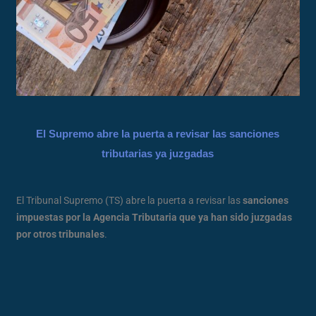
El Supremo abre la puerta a revisar las sanciones
tributarias ya juzgadas
El Tribunal Supremo (TS) abre la puerta a revisar las
sanciones
impuestas por la Agencia Tributaria que ya han sido juzgadas
por otros tribunales
.