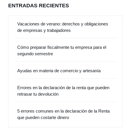
ENTRADAS RECIENTES
Vacaciones de verano: derechos y obligaciones
de empresas y trabajadores
Cómo preparar fiscalmente tu empresa para el
segundo semestre
Ayudas en materia de comercio y artesanía
Errores en la declaración de la renta que pueden
retrasar tu devolución
5 errores comunes en la declaración de la Renta
que pueden costarte dinero