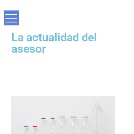
La actualidad del
asesor