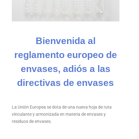
Bienvenida al
reglamento europeo de
envases, adiós a las
directivas de envases
La Unión Europea se dota de una nueva hoja de ruta
vinculante y armonizada en materia de envases y
residuos de envases.