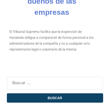
dueños de las
empresas
El Tribunal Supremo facilita que la inspección de
Hacienda obligue a comparecer de forma personal a los
administradores de la compañía y no a cualquier otro
representante legal o voluntario de la misma.