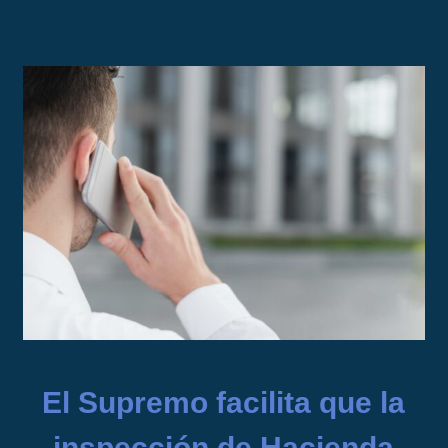
El Supremo facilita que la
inspección de Hacienda