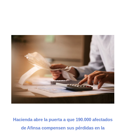
Hacienda abre la puerta a que 190.000 afectados
de Afinsa compensen sus pérdidas en la