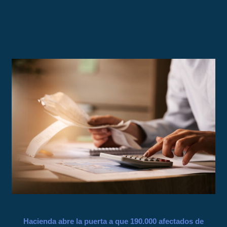
Hacienda abre la puerta a que 190.000 afectados de