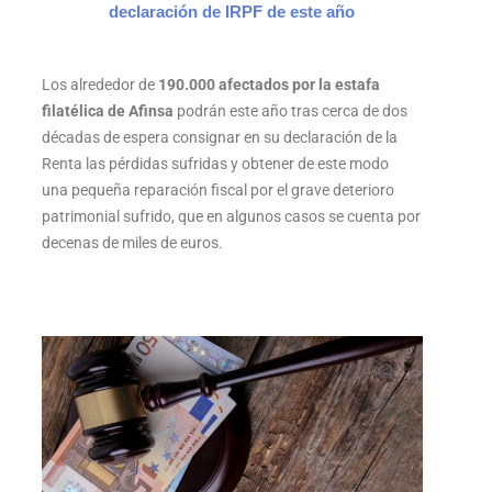
declaración de IRPF de este año
Los alrededor de
190.000 afectados por la estafa
filatélica de Afinsa
podrán este año tras cerca de dos
décadas de espera consignar en su declaración de la
Renta las pérdidas sufridas y obtener de este modo
una pequeña reparación fiscal por el grave deterioro
patrimonial sufrido, que en algunos casos se cuenta por
decenas de miles de euros.