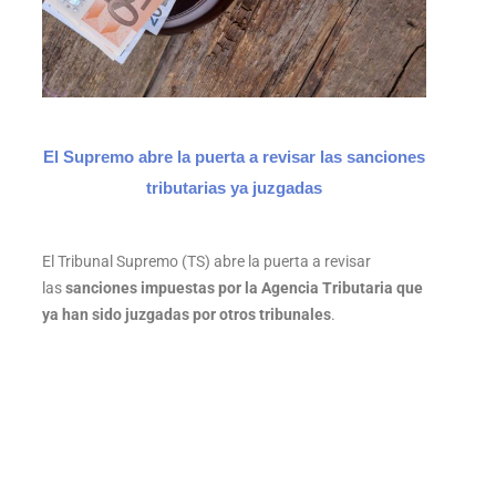
El Supremo abre la puerta a revisar las sanciones
tributarias ya juzgadas
El Tribunal Supremo (TS) abre la puerta a revisar
las
sanciones impuestas por la Agencia Tributaria que
ya han sido juzgadas por otros tribunales
.