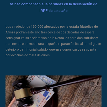
Afinsa compensen sus pérdidas en la declaración de
IRPF de este año
Los alrededor de
190.000 afectados por la estafa filatélica de
Afinsa
podrán este año tras cerca de dos décadas de espera
consignar en su declaración de la Renta las pérdidas sufridas y
obtener de este modo una pequeña reparación fiscal por el grave
deterioro patrimonial sufrido, que en algunos casos se cuenta
por decenas de miles de euros.