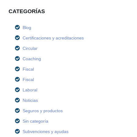
CATEGORÍAS
Blog
Certificaciones y acreditaciones
Circular
Coaching
Fiscal
Fiscal
Laboral
Noticias
Seguros y productos
Sin categoría
Subvenciones y ayudas