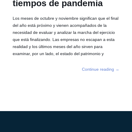
tiempos de pandemia
Los meses de octubre y noviembre significan que el final
del año está próximo y vienen acompañados de la
necesidad de evaluar y analizar la marcha del ejercicio
que está finalizando. Las empresas no escapan a esta
realidad y los últimos meses del año sirven para
examinar, por un lado, el estado del patrimonio y
Continue reading
→