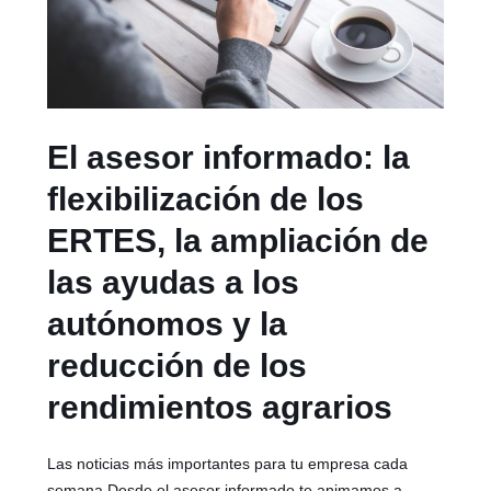
El asesor informado: la
flexibilización de los
ERTES, la ampliación de
las ayudas a los
autónomos y la
reducción de los
rendimientos agrarios
Las noticias más importantes para tu empresa cada
semana Desde el asesor informado te animamos a