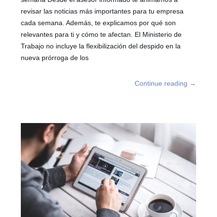
revisar las noticias más importantes para tu empresa
cada semana. Además, te explicamos por qué son
relevantes para ti y cómo te afectan. El Ministerio de
Trabajo no incluye la flexibilización del despido en la
nueva prórroga de los
Continue reading
→