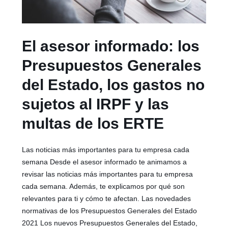
El asesor informado: los
Presupuestos Generales
del Estado, los gastos no
sujetos al IRPF y las
multas de los ERTE
Las noticias más importantes para tu empresa cada
semana Desde el asesor informado te animamos a
revisar las noticias más importantes para tu empresa
cada semana. Además, te explicamos por qué son
relevantes para ti y cómo te afectan. Las novedades
normativas de los Presupuestos Generales del Estado
2021 Los nuevos Presupuestos Generales del Estado,