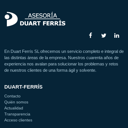
En Duart Ferrís SL ofrecemos un servicio completo e integral de
las distintas áreas de la empresa. Nuestros cuarenta años de
experiencia nos avalan para solucionar los problemas y retos
de nuestros clientes de una forma ágil y solvente.
DUART-FERRÍS
Contacto
Quién somos
Actualidad
Transparencia
Acceso clientes