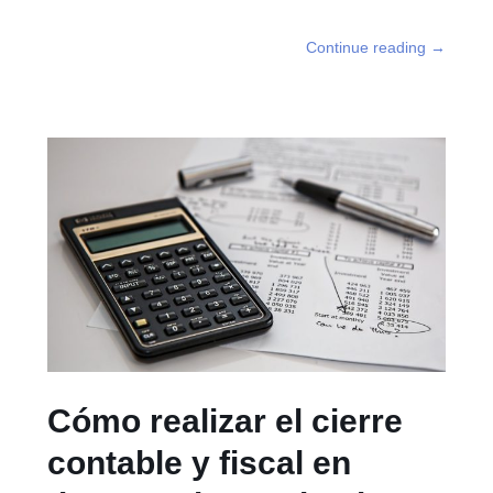
Continue reading
→
Cómo realizar el cierre
contable y fiscal en