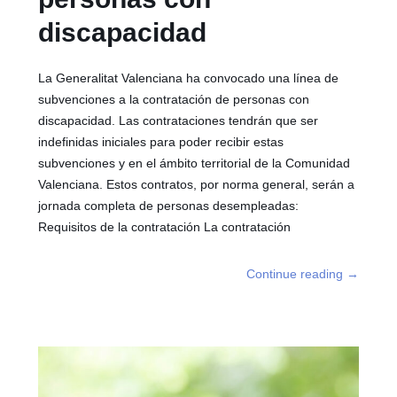
discapacidad
La Generalitat Valenciana ha convocado una línea de
subvenciones a la contratación de personas con
discapacidad. Las contrataciones tendrán que ser
indefinidas iniciales para poder recibir estas
subvenciones y en el ámbito territorial de la Comunidad
Valenciana. Estos contratos, por norma general, serán a
jornada completa de personas desempleadas:
Requisitos de la contratación La contratación
Continue reading
→