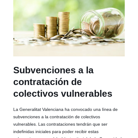
Subvenciones a la
contratación de
colectivos vulnerables
La Generalitat Valenciana ha convocado una línea de
subvenciones a la contratación de colectivos
vulnerables. Las contrataciones tendrán que ser
indefinidas iniciales para poder recibir estas