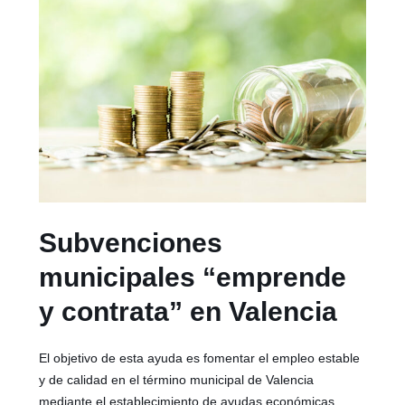
Subvenciones
municipales “emprende
y contrata” en Valencia
El objetivo de esta ayuda es fomentar el empleo estable
y de calidad en el término municipal de Valencia
mediante el establecimiento de ayudas económicas