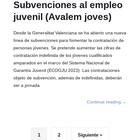
Subvenciones al empleo
juvenil (Avalem joves)
Desde la Generalitat Valenciana se ha abierto una nueva
línea de subvenciones para fomentar la contratación de
personas jóvenes. Se pretende aumentar las cifras de
contratación indefinida de los jóvenes cualificados
amparados en el marco del Sistema Nacional de
Garantía Juvenil (ECOGJU 2023). Las contrataciones
objeto de subvención, además de indefinidas, deberán
ser a jornada
Continue reading
→
1
2
Siguiente »