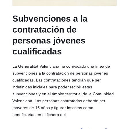
Subvenciones a la
contratación de
personas jóvenes
cualificadas
La Generalitat Valenciana ha convocado una línea de
subvenciones a la contratación de personas jóvenes
cualificadas. Las contrataciones tendrán que ser
indefinidas iniciales para poder recibir estas
subvenciones y en el ámbito territorial de la Comunidad
Valenciana. Las personas contratadas deberán ser
mayores de 16 años y figurar inscritas como
beneficiarias en el fichero del