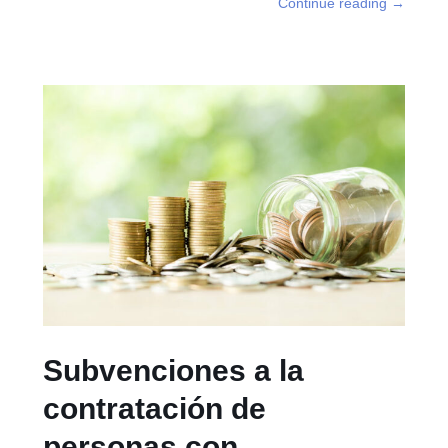
Continue reading
→
Subvenciones a la
contratación de
personas con