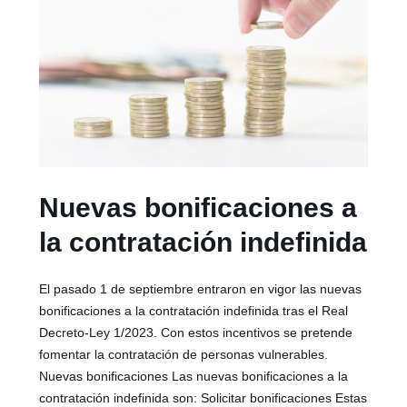
Nuevas bonificaciones a
la contratación indefinida
El pasado 1 de septiembre entraron en vigor las nuevas
bonificaciones a la contratación indefinida tras el Real
Decreto-Ley 1/2023. Con estos incentivos se pretende
fomentar la contratación de personas vulnerables.
Nuevas bonificaciones Las nuevas bonificaciones a la
contratación indefinida son: Solicitar bonificaciones Estas