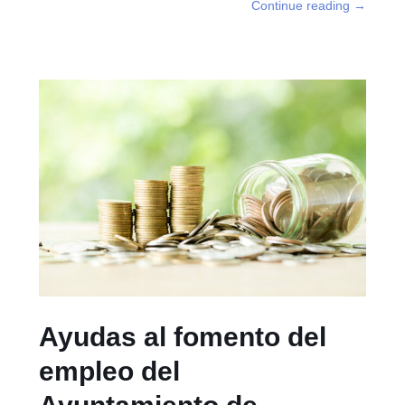
Continue reading
→
Ayudas al fomento del
empleo del