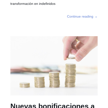
transformación en indefinidos
Continue reading
→
Nuevas bonificaciones a