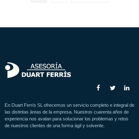
En Duart Ferrís SL ofrecemos un servicio completo e integral de
las distintas áreas de la empresa. Nuestros cuarenta años de
experiencia nos avalan para solucionar los problemas y retos
de nuestros clientes de una forma ágil y solvente.