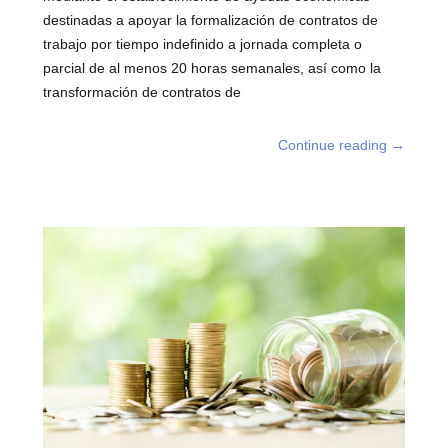
destinadas a apoyar la formalización de contratos de
trabajo por tiempo indefinido a jornada completa o
parcial de al menos 20 horas semanales, así como la
transformación de contratos de
Continue reading
→