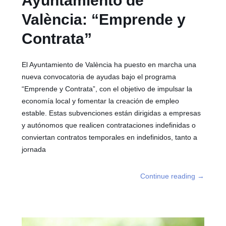
Ayuntamiento de
València: “Emprende y
Contrata”
El Ayuntamiento de València ha puesto en marcha una
nueva convocatoria de ayudas bajo el programa
“Emprende y Contrata”, con el objetivo de impulsar la
economía local y fomentar la creación de empleo
estable. Estas subvenciones están dirigidas a empresas
y autónomos que realicen contrataciones indefinidas o
conviertan contratos temporales en indefinidos, tanto a
jornada
Continue reading
→