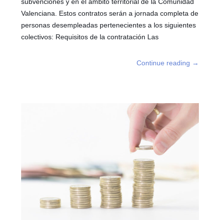
subvenciones y en el ámbito territorial de la Comunidad
Valenciana. Estos contratos serán a jornada completa de
personas desempleadas pertenecientes a los siguientes
colectivos: Requisitos de la contratación Las
Continue reading
→