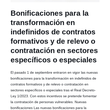
Bonificaciones para la
transformación en
indefinidos de contratos
formativos y de relevo o
contratación en sectores
específicos o especiales
El pasado 1 de septiembre entraron en vigor las nuevas
bonificaciones para la transformación en indefinidos de
contratos formativos y de relevo o contratación en
sectores específicos o especiales tras el Real Decreto-
Ley 1/2023. Con estos incentivos se pretende fomentar
la contratación de personas vulnerables. Nuevas
bonificaciones Las nuevas bonificaciones para la