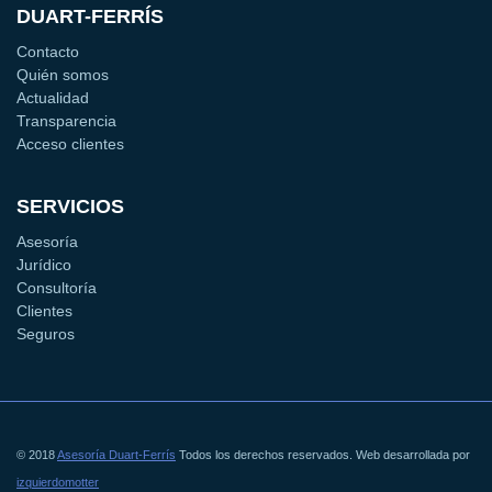
DUART-FERRÍS
Contacto
Quién somos
Actualidad
Transparencia
Acceso clientes
SERVICIOS
Asesoría
Jurídico
Consultoría
Clientes
Seguros
© 2018
Asesoría Duart-Ferrís
Todos los derechos reservados. Web desarrollada por
izquierdomotter