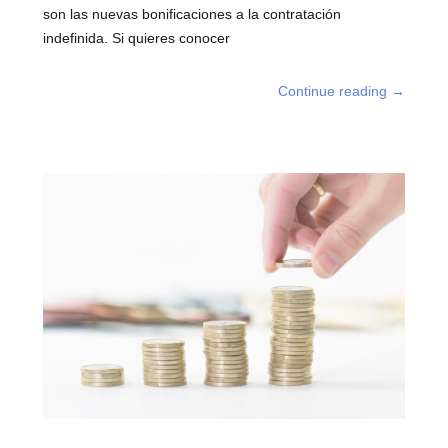
son las nuevas bonificaciones a la contratación
indefinida. Si quieres conocer
Continue reading
→