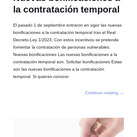
la contratación temporal
El pasado 1 de septiembre entraron en vigor las nuevas
bonificaciones a la contratación temporal tras el Real
Decreto-Ley 1/2023. Con estos incentivos se pretende
fomentar la contratación de personas vulnerables.
Nuevas bonificaciones Las nuevas bonificaciones a la
contratación temporal son: Solicitar bonificaciones Estas
son las nuevas bonificaciones a la contratación
temporal. Si quieres conocer
Continue reading
→