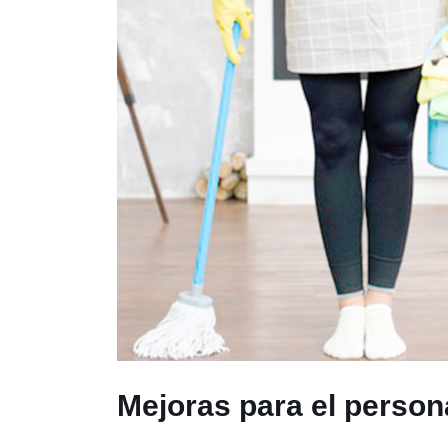
Mejoras para el person