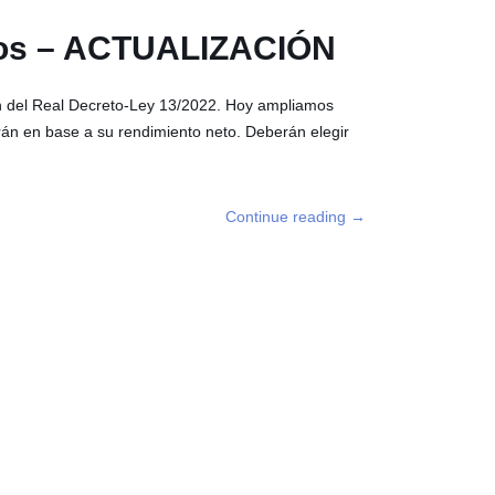
omos – ACTUALIZACIÓN
n del Real Decreto-Ley 13/2022. Hoy ampliamos
án en base a su rendimiento neto. Deberán elegir
Continue reading
→