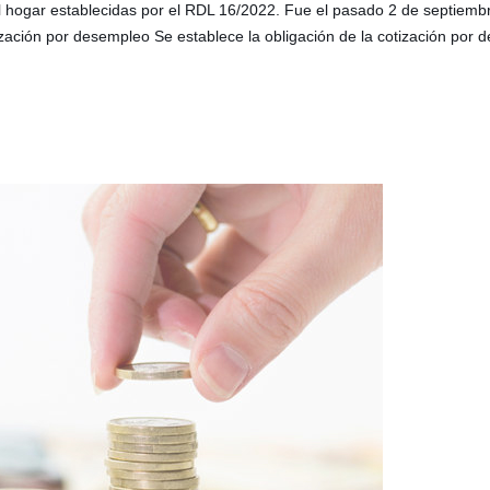
del hogar establecidas por el RDL 16/2022. Fue el pasado 2 de septiem
tización por desempleo Se establece la obligación de la cotización por