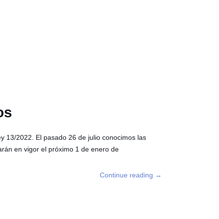
os
y 13/2022. El pasado 26 de julio conocimos las
rán en vigor el próximo 1 de enero de
Continue reading
→