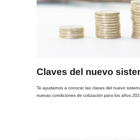
Claves del nuevo sist
Te ayudamos a conocer las claves del nuevo sistema
nuevas condiciones de cotización para los años 202