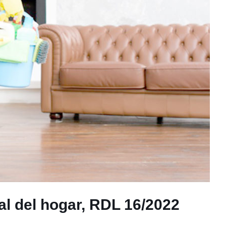
al del hogar, RDL 16/2022