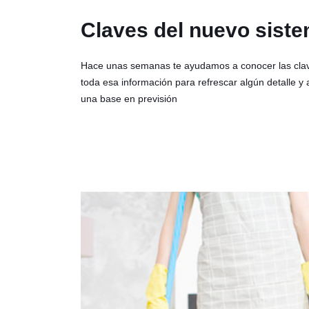
Claves del nuevo sist
Hace unas semanas te ayudamos a conocer las clave
toda esa información para refrescar algún detalle
una base en previsión