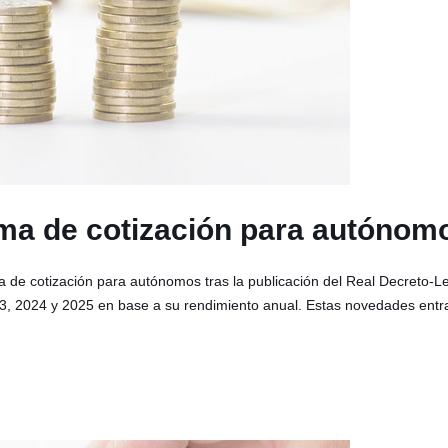
ema de cotización para autónom
 de cotización para autónomos tras la publicación del Real Decreto-Le
3, 2024 y 2025 en base a su rendimiento anual. Estas novedades entra