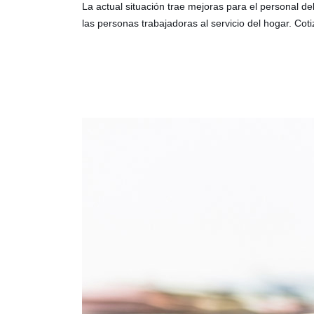
La actual situación trae mejoras para el personal 
las personas trabajadoras al servicio del hogar. Co