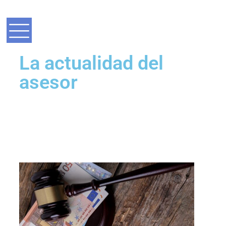
La actualidad del
asesor