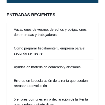
ENTRADAS RECIENTES
Vacaciones de verano: derechos y obligaciones
de empresas y trabajadores
Cómo preparar fiscalmente tu empresa para el
segundo semestre
Ayudas en materia de comercio y artesanía
Errores en la declaración de la renta que pueden
retrasar tu devolución
5 errores comunes en la declaración de la Renta
que pueden costarte dinero