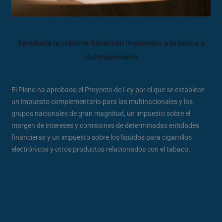
Aprobada la reforma fiscal con impuestos a la banca y
multinacionales
El Pleno ha aprobado el Proyecto de Ley por el que se establece
un impuesto complementario para las multinacionales y los
grupos nacionales de gran magnitud, un impuesto sobre el
margen de intereses y comisiones de determinadas entidades
financieras y un impuesto sobre los líquidos para cigarrillos
electrónicos y otros productos relacionados con el tabaco.