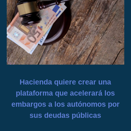
Hacienda quiere crear una
plataforma que acelerará los
embargos a los autónomos por
sus deudas públicas