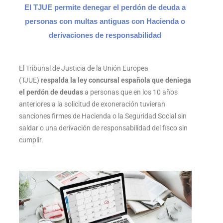
El TJUE permite denegar el perdón de deuda a
personas con multas antiguas con Hacienda o
derivaciones de responsabilidad
El Tribunal de Justicia de la Unión Europea
(TJUE)
respalda la ley concursal española que deniega
el perdón de deudas
a personas que en los 10 años
anteriores a la solicitud de exoneración tuvieran
sanciones firmes de Hacienda o la Seguridad Social sin
saldar o una derivación de responsabilidad del fisco sin
cumplir.