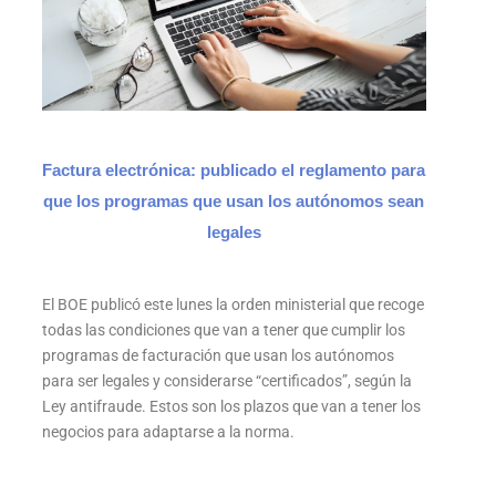
Factura electrónica: publicado el reglamento para
que los programas que usan los autónomos sean
legales
El BOE publicó este lunes la orden ministerial que recoge
todas las condiciones que van a tener que cumplir los
programas de facturación que usan los autónomos
para ser legales y considerarse “certificados”, según la
Ley antifraude. Estos son los plazos que van a tener los
negocios para adaptarse a la norma.