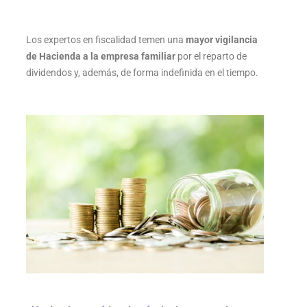
Los expertos en fiscalidad temen una
mayor vigilancia
de Hacienda a la empresa familiar
por el reparto de
dividendos y, además, de forma indefinida en el tiempo.