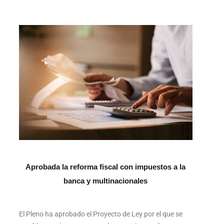
Aprobada la reforma fiscal con impuestos a la
banca y multinacionales
El Pleno ha aprobado el Proyecto de Ley por el que se