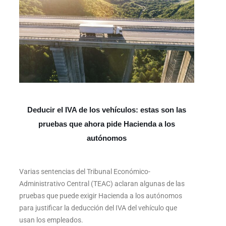
Deducir el IVA de los vehículos: estas son las
pruebas que ahora pide Hacienda a los
autónomos
Varias sentencias del Tribunal Económico-
Administrativo Central (TEAC) aclaran algunas de las
pruebas que puede exigir Hacienda a los autónomos
para justificar la deducción del IVA del vehículo que
usan los empleados.