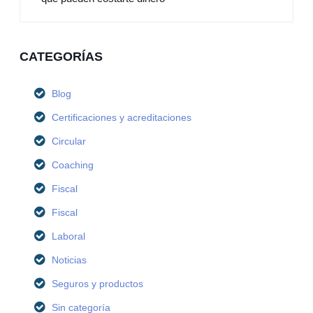
CATEGORÍAS
Blog
Certificaciones y acreditaciones
Circular
Coaching
Fiscal
Fiscal
Laboral
Noticias
Seguros y productos
Sin categoría