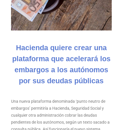
Hacienda quiere crear una
plataforma que acelerará los
embargos a los autónomos
por sus deudas públicas
Una nueva plataforma denominada ‘punto neutro de
embargos’ permitiría a Hacienda, Seguridad Social y
cualquier otra administración cobrar las deudas
pendientes de los autónomos, según un texto sacado a
consulta pública. Así funcionaría el nuevo sistema.