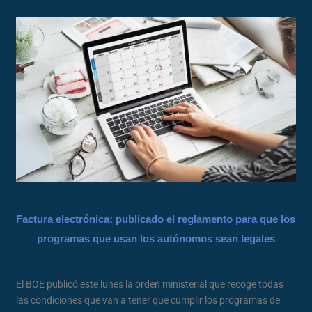
Factura electrónica: publicado el reglamento para que los
programas que usan los autónomos sean legales
El BOE publicó este lunes la orden ministerial que recoge todas
las condiciones que van a tener que cumplir los programas de