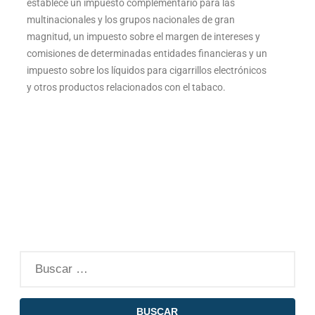
establece un impuesto complementario para las
multinacionales y los grupos nacionales de gran
magnitud, un impuesto sobre el margen de intereses y
comisiones de determinadas entidades financieras y un
impuesto sobre los líquidos para cigarrillos electrónicos
y otros productos relacionados con el tabaco.