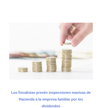
Los fiscalistas prevén inspecciones masivas de
Hacienda a la empresa familiar por los
dividendos