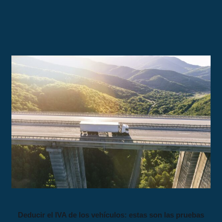
Deducir el IVA de los vehículos: estas son las pruebas