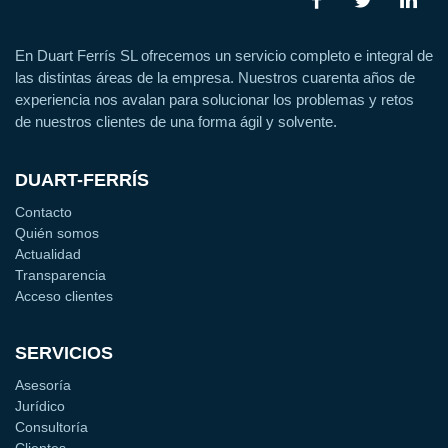
En Duart Ferrís SL ofrecemos un servicio completo e integral de
las distintas áreas de la empresa. Nuestros cuarenta años de
experiencia nos avalan para solucionar los problemas y retos
de nuestros clientes de una forma ágil y solvente.
DUART-FERRÍS
Contacto
Quién somos
Actualidad
Transparencia
Acceso clientes
SERVICIOS
Asesoría
Jurídico
Consultoría