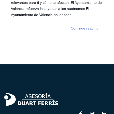
relevantes para ti y cómo te afectan. El Ayuntamiento de
Valencia refuerza las ayudas a los autónomos El
Ayuntamiento de Valencia ha lanzado
Continue reading
→