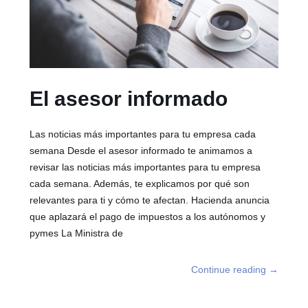
El asesor informado
Las noticias más importantes para tu empresa cada
semana Desde el asesor informado te animamos a
revisar las noticias más importantes para tu empresa
cada semana. Además, te explicamos por qué son
relevantes para ti y cómo te afectan. Hacienda anuncia
que aplazará el pago de impuestos a los autónomos y
pymes La Ministra de
Continue reading
→