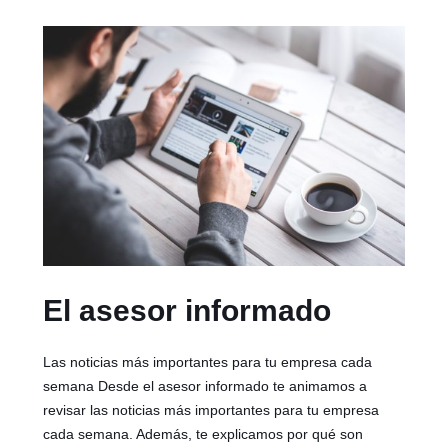
El asesor informado
Las noticias más importantes para tu empresa cada
semana Desde el asesor informado te animamos a
revisar las noticias más importantes para tu empresa
cada semana. Además, te explicamos por qué son