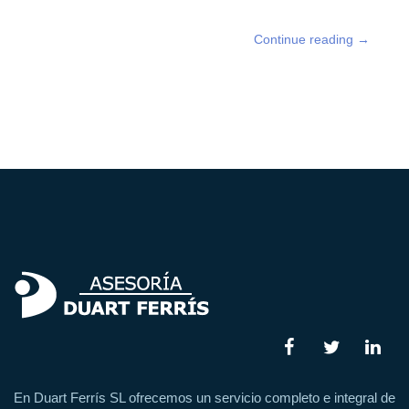
Continue reading
→
En Duart Ferrís SL ofrecemos un servicio completo e integral de