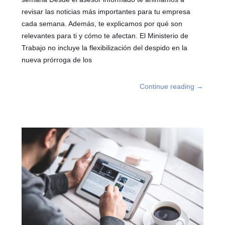
revisar las noticias más importantes para tu empresa
cada semana. Además, te explicamos por qué son
relevantes para ti y cómo te afectan. El Ministerio de
Trabajo no incluye la flexibilización del despido en la
nueva prórroga de los
Continue reading
→