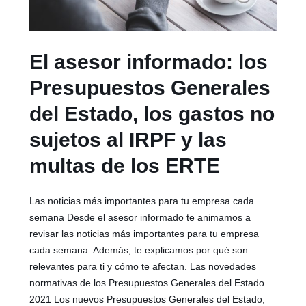
El asesor informado: los
Presupuestos Generales
del Estado, los gastos no
sujetos al IRPF y las
multas de los ERTE
Las noticias más importantes para tu empresa cada
semana Desde el asesor informado te animamos a
revisar las noticias más importantes para tu empresa
cada semana. Además, te explicamos por qué son
relevantes para ti y cómo te afectan. Las novedades
normativas de los Presupuestos Generales del Estado
2021 Los nuevos Presupuestos Generales del Estado,