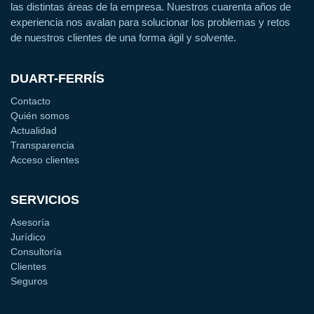
las distintas áreas de la empresa. Nuestros cuarenta años de
experiencia nos avalan para solucionar los problemas y retos
de nuestros clientes de una forma ágil y solvente.
DUART-FERRÍS
Contacto
Quién somos
Actualidad
Transparencia
Acceso clientes
SERVICIOS
Asesoría
Jurídico
Consultoría
Clientes
Seguros