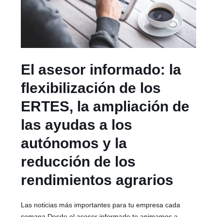
El asesor informado: la
flexibilización de los
ERTES, la ampliación de
las ayudas a los
autónomos y la
reducción de los
rendimientos agrarios
Las noticias más importantes para tu empresa cada
semana Desde el asesor informado te animamos a