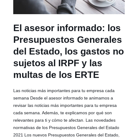
El asesor informado: los
Presupuestos Generales
del Estado, los gastos no
sujetos al IRPF y las
multas de los ERTE
Las noticias más importantes para tu empresa cada
semana Desde el asesor informado te animamos a
revisar las noticias más importantes para tu empresa
cada semana. Además, te explicamos por qué son
relevantes para ti y cómo te afectan. Las novedades
normativas de los Presupuestos Generales del Estado
2021 Los nuevos Presupuestos Generales del Estado,