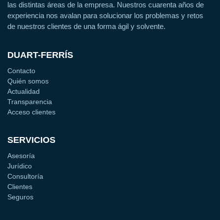
las distintas áreas de la empresa. Nuestros cuarenta años de
experiencia nos avalan para solucionar los problemas y retos
de nuestros clientes de una forma ágil y solvente.
DUART-FERRÍS
Contacto
Quién somos
Actualidad
Transparencia
Acceso clientes
SERVICIOS
Asesoría
Jurídico
Consultoría
Clientes
Seguros