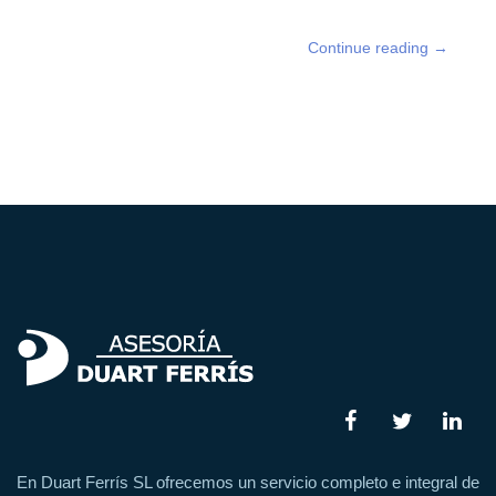
Continue reading
→
En Duart Ferrís SL ofrecemos un servicio completo e integral de