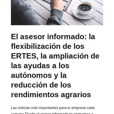
El asesor informado: la
flexibilización de los
ERTES, la ampliación de
las ayudas a los
autónomos y la
reducción de los
rendimientos agrarios
Las noticias más importantes para tu empresa cada
semana Desde el asesor informado te animamos a