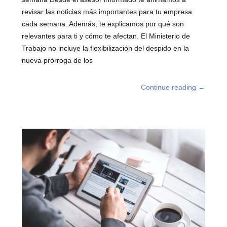
revisar las noticias más importantes para tu empresa
cada semana. Además, te explicamos por qué son
relevantes para ti y cómo te afectan. El Ministerio de
Trabajo no incluye la flexibilización del despido en la
nueva prórroga de los
Continue reading
→