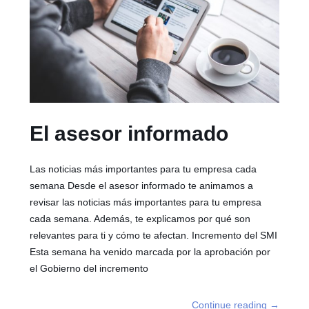
El asesor informado
Las noticias más importantes para tu empresa cada
semana Desde el asesor informado te animamos a
revisar las noticias más importantes para tu empresa
cada semana. Además, te explicamos por qué son
relevantes para ti y cómo te afectan. Incremento del SMI
Esta semana ha venido marcada por la aprobación por
el Gobierno del incremento
Continue reading
→