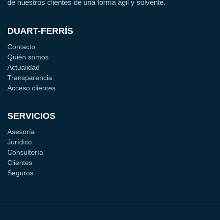
de nuestros clientes de una forma ágil y solvente.
DUART-FERRÍS
Contacto
Quién somos
Actualidad
Transparencia
Acceso clientes
SERVICIOS
Asesoría
Jurídico
Consultoría
Clientes
Seguros