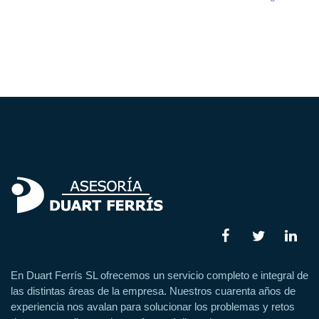
En Duart Ferrís SL ofrecemos un servicio completo e integral de
las distintas áreas de la empresa. Nuestros cuarenta años de
experiencia nos avalan para solucionar los problemas y retos