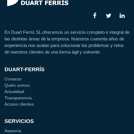
En Duart Ferrís SL ofrecemos un servicio completo e integral de
las distintas áreas de la empresa. Nuestros cuarenta años de
experiencia nos avalan para solucionar los problemas y retos
de nuestros clientes de una forma ágil y solvente.
DUART-FERRÍS
Contacto
Quién somos
Actualidad
Transparencia
Acceso clientes
SERVICIOS
Asesoría