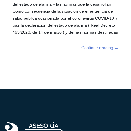
del estado de alarma y las normas que la desarrollan
Como consecuencia de la situación de emergencia de
salud pública ocasionada por el coronavirus COVID-19 y
tras la declaración del estado de alarma ( Real Decreto
463/2020, de 14 de marzo ) y demás normas destinadas
Continue reading
→