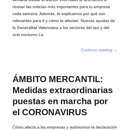
revisar las noticias más importantes para tu empresa
cada semana. Además, te explicamos por qué son
relevantes para ti y cómo te afectan. Nuevas ayudas de
la Generalitat Valenciana a los sectores del taxi y del
ocio nocturno La
Continue reading
→
ÁMBITO MERCANTIL:
Medidas extraordinarias
puestas en marcha por
el CORONAVIRUS
Cómo afecta a las empresas y autónomos la declaración