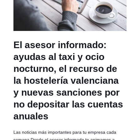
El asesor informado:
ayudas al taxi y ocio
nocturno, el recurso de
la hostelería valenciana
y nuevas sanciones por
no depositar las cuentas
anuales
Las noticias más importantes para tu empresa cada
semana Desde el asesor informado te animamos a