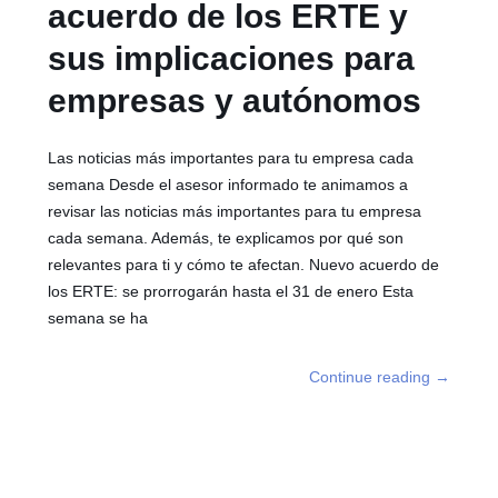
acuerdo de los ERTE y
sus implicaciones para
empresas y autónomos
Las noticias más importantes para tu empresa cada
semana Desde el asesor informado te animamos a
revisar las noticias más importantes para tu empresa
cada semana. Además, te explicamos por qué son
relevantes para ti y cómo te afectan. Nuevo acuerdo de
los ERTE: se prorrogarán hasta el 31 de enero Esta
semana se ha
Continue reading
→