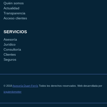
Quién somos
Actualidad
Transparencia
Acceso clientes
SERVICIOS
Asesoría
Jurídico
Consultoría
Clientes
Seguros
© 2018
Asesoría Duart-Ferrís
Todos los derechos reservados. Web desarrollada por
izquierdomotter