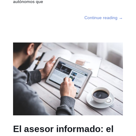
autónomos que
Continue reading
→
El asesor informado: el