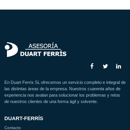
En Duart Ferrís SL ofrecemos un servicio completo e integral de
las distintas áreas de la empresa. Nuestros cuarenta años de
experiencia nos avalan para solucionar los problemas y retos
de nuestros clientes de una forma ágil y solvente.
DUART-FERRÍS
Contacto