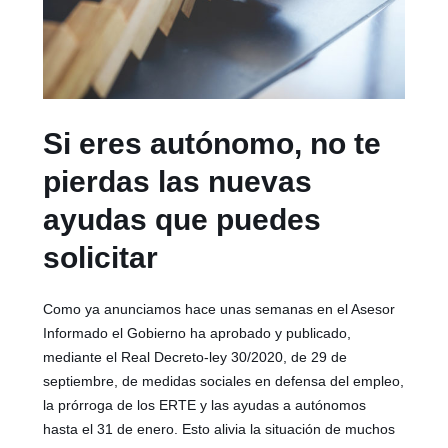
Si eres autónomo, no te
pierdas las nuevas
ayudas que puedes
solicitar
Como ya anunciamos hace unas semanas en el Asesor
Informado el Gobierno ha aprobado y publicado,
mediante el Real Decreto-ley 30/2020, de 29 de
septiembre, de medidas sociales en defensa del empleo,
la prórroga de los ERTE y las ayudas a autónomos
hasta el 31 de enero. Esto alivia la situación de muchos