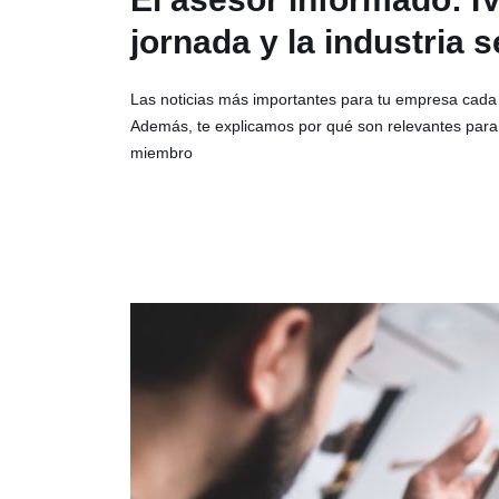
jornada y la industria s
Las noticias más importantes para tu empresa cada
Además, te explicamos por qué son relevantes para t
miembro