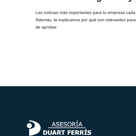
Las noticias más importantes para tu empresa cada
Además, te explicamos por qué son relevantes para
de aprobar