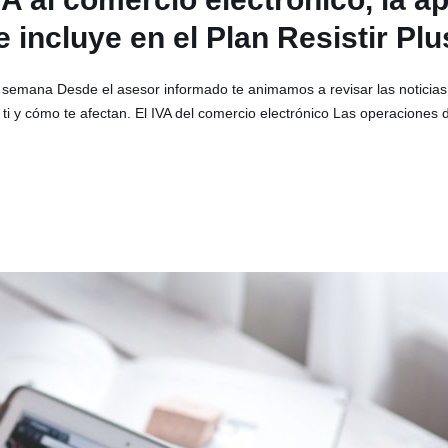
e incluye en el Plan Resistir Plu
 semana Desde el asesor informado te animamos a revisar las notici
i y cómo te afectan. El IVA del comercio electrónico Las operaciones 