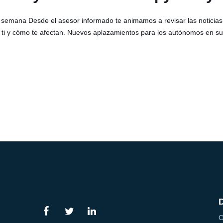
 semana Desde el asesor informado te animamos a revisar las notici
 ti y cómo te afectan. Nuevos aplazamientos para los autónomos en su
C