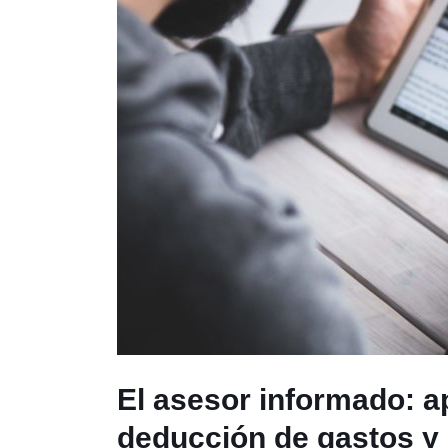
El asesor informado: 
deducción de gastos y