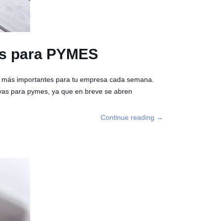
vas para PYMES
as más importantes para tu empresa cada semana.
ivas para pymes, ya que en breve se abren
Continue reading
→