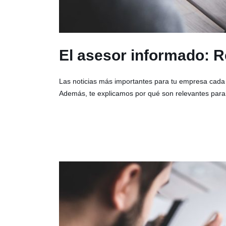
El asesor informado: 
Las noticias más importantes para tu empresa cada
Además, te explicamos por qué son relevantes para 