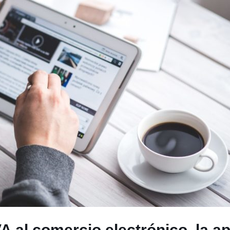
A al comercio electrónico, la ap