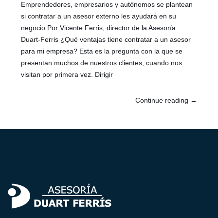
Emprendedores, empresarios y autónomos se plantean
si contratar a un asesor externo les ayudará en su
negocio Por Vicente Ferris, director de la Asesoría
Duart-Ferris ¿Qué ventajas tiene contratar a un asesor
para mi empresa? Esta es la pregunta con la que se
presentan muchos de nuestros clientes, cuando nos
visitan por primera vez. Dirigir
Continue reading
→