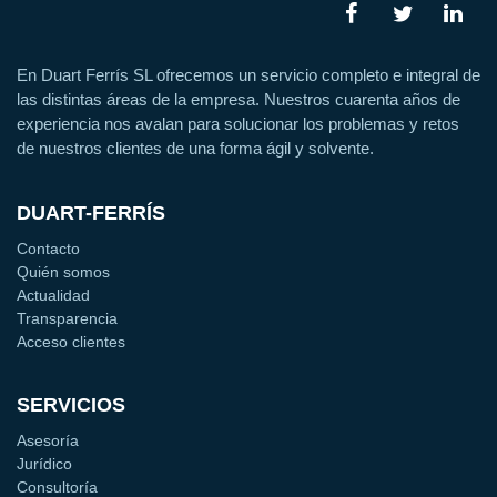
En Duart Ferrís SL ofrecemos un servicio completo e integral de
las distintas áreas de la empresa. Nuestros cuarenta años de
experiencia nos avalan para solucionar los problemas y retos
de nuestros clientes de una forma ágil y solvente.
DUART-FERRÍS
Contacto
Quién somos
Actualidad
Transparencia
Acceso clientes
SERVICIOS
Asesoría
Jurídico
Consultoría