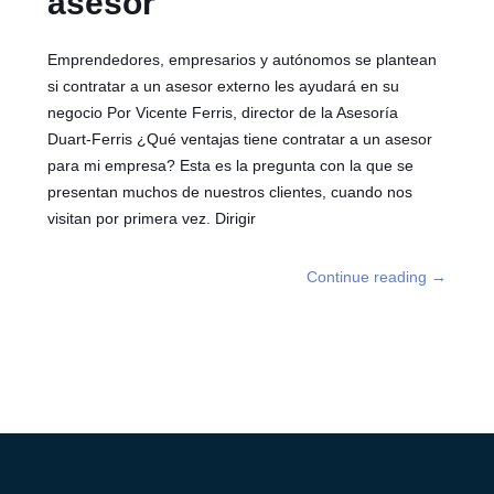
asesor
Emprendedores, empresarios y autónomos se plantean
si contratar a un asesor externo les ayudará en su
negocio Por Vicente Ferris, director de la Asesoría
Duart-Ferris ¿Qué ventajas tiene contratar a un asesor
para mi empresa? Esta es la pregunta con la que se
presentan muchos de nuestros clientes, cuando nos
visitan por primera vez. Dirigir
Continue reading
→