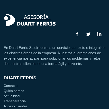
En Duart Ferrís SL ofrecemos un servicio completo e integral de
las distintas áreas de la empresa. Nuestros cuarenta años de
experiencia nos avalan para solucionar los problemas y retos
de nuestros clientes de una forma ágil y solvente.
DUART-FERRÍS
Contacto
Quién somos
Actualidad
Transparencia
Acceso clientes