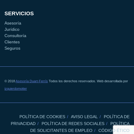
SERVICIOS
Asesoría
Jurídico
Consultoría
Clientes
Seguros
© 2018
Asesoría Duart-Ferrís
Todos los derechos reservados. Web desarrollada por
izquierdomotter
POLÍTICA DE COOKIES
AVISO LEGAL
POLÍTICA DE
PRIVACIDAD
POLÍTICA DE REDES SOCIALES
POLÍTICA
DE SOLICITANTES DE EMPLEO
CÓDIGO ÉTICO