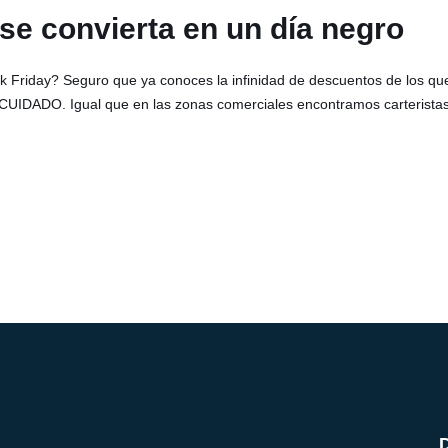
 se convierta en un día negro
k Friday? Seguro que ya conoces la infinidad de descuentos de los qu
IDADO. Igual que en las zonas comerciales encontramos carteristas, 