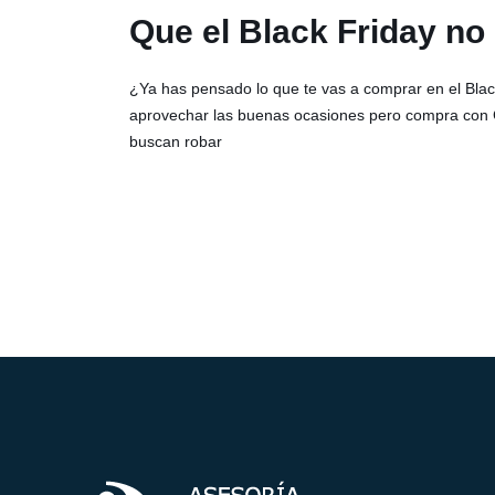
Que el Black Friday no
¿Ya has pensado lo que te vas a comprar en el Blac
aprovechar las buenas ocasiones pero compra con CU
buscan robar