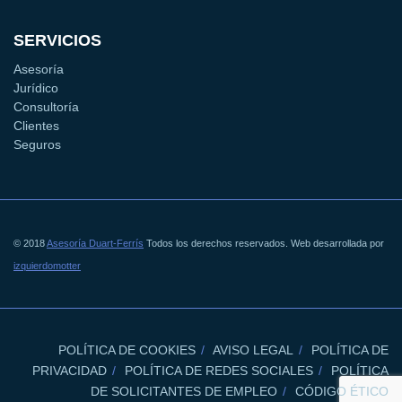
SERVICIOS
Asesoría
Jurídico
Consultoría
Clientes
Seguros
© 2018
Asesoría Duart-Ferrís
Todos los derechos reservados. Web desarrollada por
izquierdomotter
POLÍTICA DE COOKIES
AVISO LEGAL
POLÍTICA DE
PRIVACIDAD
POLÍTICA DE REDES SOCIALES
POLÍTICA
DE SOLICITANTES DE EMPLEO
CÓDIGO ÉTICO