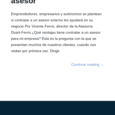
asesor
Emprendedores, empresarios y autónomos se plantean
si contratar a un asesor externo les ayudará en su
negocio Por Vicente Ferris, director de la Asesoría
Duart-Ferris ¿Qué ventajas tiene contratar a un asesor
para mi empresa? Esta es la pregunta con la que se
presentan muchos de nuestros clientes, cuando nos
visitan por primera vez. Dirigir
Continue reading
→