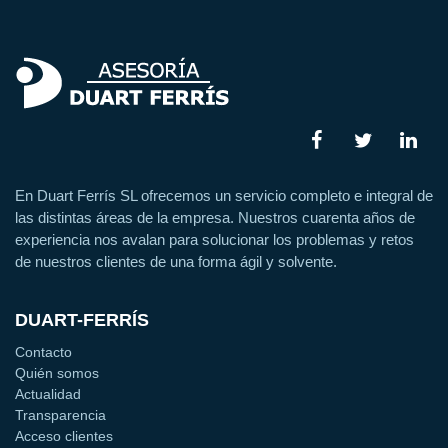
En Duart Ferrís SL ofrecemos un servicio completo e integral de
las distintas áreas de la empresa. Nuestros cuarenta años de
experiencia nos avalan para solucionar los problemas y retos
de nuestros clientes de una forma ágil y solvente.
DUART-FERRÍS
Contacto
Quién somos
Actualidad
Transparencia
Acceso clientes