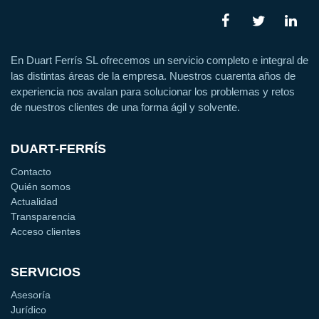
En Duart Ferrís SL ofrecemos un servicio completo e integral de
las distintas áreas de la empresa. Nuestros cuarenta años de
experiencia nos avalan para solucionar los problemas y retos
de nuestros clientes de una forma ágil y solvente.
DUART-FERRÍS
Contacto
Quién somos
Actualidad
Transparencia
Acceso clientes
SERVICIOS
Asesoría
Jurídico