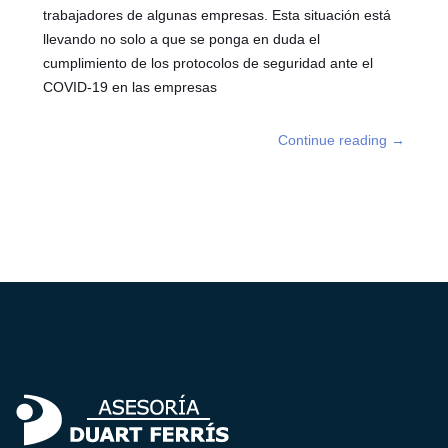
trabajadores de algunas empresas. Esta situación está
llevando no solo a que se ponga en duda el
cumplimiento de los protocolos de seguridad ante el
COVID-19 en las empresas
Continue reading
→