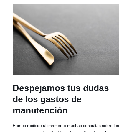
Despejamos tus dudas
de los gastos de
manutención
Hemos recibido últimamente muchas consultas sobre los