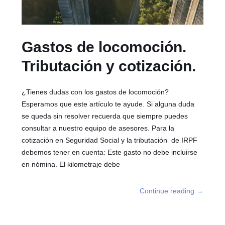
Gastos de locomoción.
Tributación y cotización.
¿Tienes dudas con los gastos de locomoción?
Esperamos que este artículo te ayude. Si alguna duda
se queda sin resolver recuerda que siempre puedes
consultar a nuestro equipo de asesores. Para la
cotización en Seguridad Social y la tributación de IRPF
debemos tener en cuenta: Este gasto no debe incluirse
en nómina. El kilometraje debe
Continue reading
→