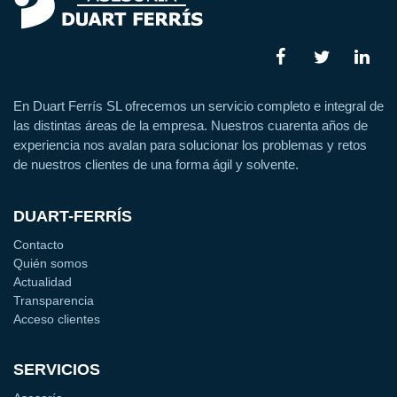
En Duart Ferrís SL ofrecemos un servicio completo e integral de
las distintas áreas de la empresa. Nuestros cuarenta años de
experiencia nos avalan para solucionar los problemas y retos
de nuestros clientes de una forma ágil y solvente.
DUART-FERRÍS
Contacto
Quién somos
Actualidad
Transparencia
Acceso clientes
SERVICIOS