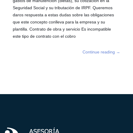
gastos de manutención (dietas), su cotización en la
Seguridad Social y su tributación de IRPF. Queremos
daros respuesta a estas dudas sobre las obligaciones
que este concepto conlleva para la empresa y su
plantilla. Contrato de obra y servicio Es incompatible
este tipo de contrato con el cobro
Continue reading
→