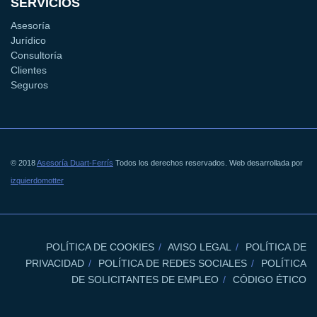
SERVICIOS
Asesoría
Jurídico
Consultoría
Clientes
Seguros
© 2018
Asesoría Duart-Ferrís
Todos los derechos reservados. Web desarrollada por
izquierdomotter
POLÍTICA DE COOKIES
AVISO LEGAL
POLÍTICA DE
PRIVACIDAD
POLÍTICA DE REDES SOCIALES
POLÍTICA
DE SOLICITANTES DE EMPLEO
CÓDIGO ÉTICO