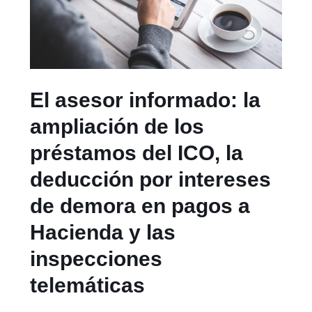
El asesor informado: la
ampliación de los
préstamos del ICO, la
deducción por intereses
de demora en pagos a
Hacienda y las
inspecciones
telemáticas