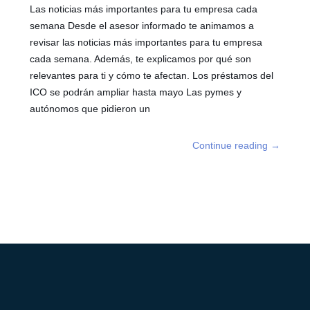
Las noticias más importantes para tu empresa cada
semana Desde el asesor informado te animamos a
revisar las noticias más importantes para tu empresa
cada semana. Además, te explicamos por qué son
relevantes para ti y cómo te afectan. Los préstamos del
ICO se podrán ampliar hasta mayo Las pymes y
autónomos que pidieron un
Continue reading
→