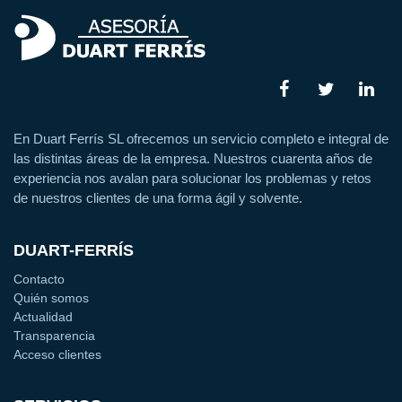
En Duart Ferrís SL ofrecemos un servicio completo e integral de
las distintas áreas de la empresa. Nuestros cuarenta años de
experiencia nos avalan para solucionar los problemas y retos
de nuestros clientes de una forma ágil y solvente.
DUART-FERRÍS
Contacto
Quién somos
Actualidad
Transparencia
Acceso clientes