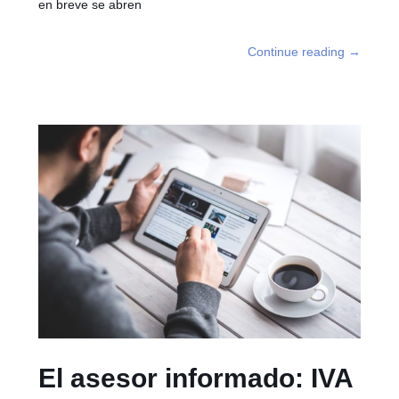
en breve se abren
Continue reading
→
El asesor informado: IVA