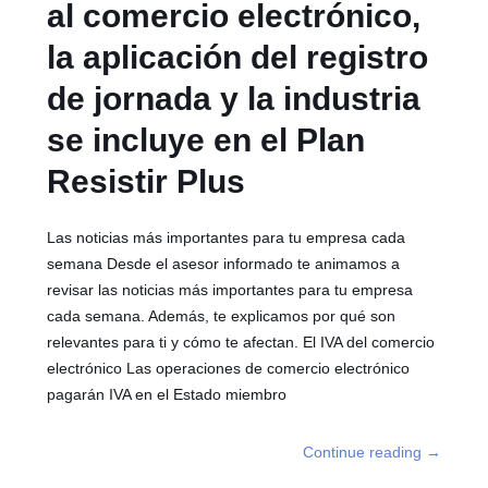
al comercio electrónico,
la aplicación del registro
de jornada y la industria
se incluye en el Plan
Resistir Plus
Las noticias más importantes para tu empresa cada
semana Desde el asesor informado te animamos a
revisar las noticias más importantes para tu empresa
cada semana. Además, te explicamos por qué son
relevantes para ti y cómo te afectan. El IVA del comercio
electrónico Las operaciones de comercio electrónico
pagarán IVA en el Estado miembro
Continue reading
→