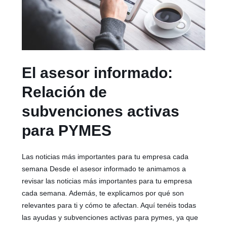
El asesor informado:
Relación de
subvenciones activas
para PYMES
Las noticias más importantes para tu empresa cada
semana Desde el asesor informado te animamos a
revisar las noticias más importantes para tu empresa
cada semana. Además, te explicamos por qué son
relevantes para ti y cómo te afectan. Aquí tenéis todas
las ayudas y subvenciones activas para pymes, ya que