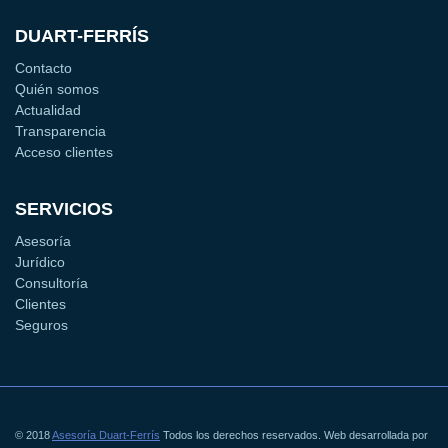
DUART-FERRÍS
Contacto
Quién somos
Actualidad
Transparencia
Acceso clientes
SERVICIOS
Asesoría
Jurídico
Consultoría
Clientes
Seguros
© 2018
Asesoría Duart-Ferrís
Todos los derechos reservados. Web desarrollada por