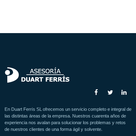
En Duart Ferrís SL ofrecemos un servicio completo e integral de
las distintas áreas de la empresa. Nuestros cuarenta años de
experiencia nos avalan para solucionar los problemas y retos
de nuestros clientes de una forma ágil y solvente.