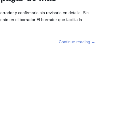
rador y confirmarlo sin revisarlo en detalle. Sin
e en el borrador El borrador que facilita la
Continue reading
→