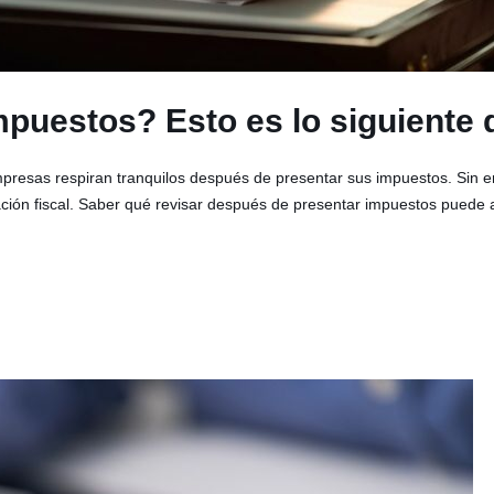
puestos? Esto es lo siguiente 
mpresas respiran tranquilos después de presentar sus impuestos. Sin e
ficación fiscal. Saber qué revisar después de presentar impuestos puede ay