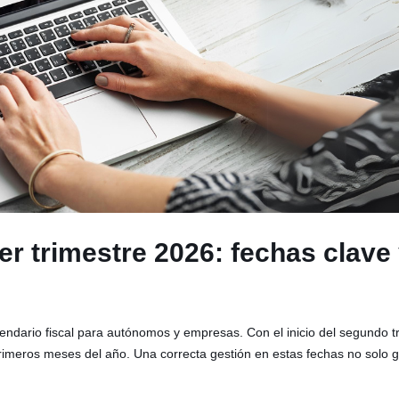
er trimestre 2026: fechas clav
lendario fiscal para autónomos y empresas. Con el inicio del segundo 
primeros meses del año. Una correcta gestión en estas fechas no solo g