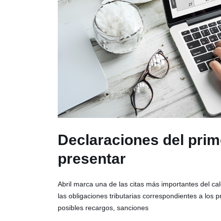
Declaraciones del prim
presentar
Abril marca una de las citas más importantes del ca
las obligaciones tributarias correspondientes a los 
posibles recargos, sanciones