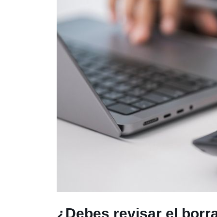
¿Debes revisar el borr