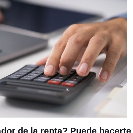
ador de la renta? Puede hacert