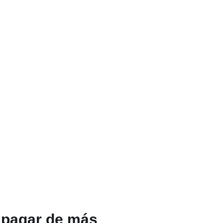
e pagar de más