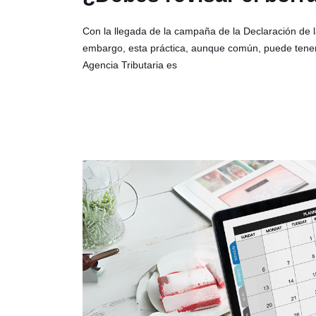
Con la llegada de la campaña de la Declaración de l
embargo, esta práctica, aunque común, puede tener c
Agencia Tributaria es