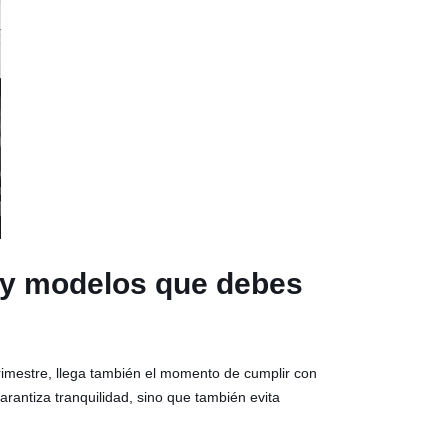
e y modelos que debes
trimestre, llega también el momento de cumplir con
arantiza tranquilidad, sino que también evita