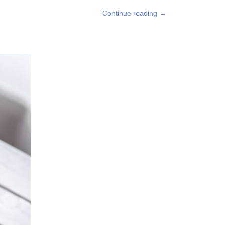
Continue reading
→