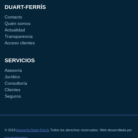
DUART-FERRÍS
Contacto
Quién somos
Actualidad
Transparencia
Acceso clientes
SERVICIOS
Asesoría
Jurídico
Consultoría
Clientes
Seguros
© 2018
Asesoría Duart-Ferrís
Todos los derechos reservados. Web desarrollada por
izquierdomotter