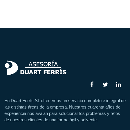
En Duart Ferrís SL ofrecemos un servicio completo e integral de
las distintas áreas de la empresa. Nuestros cuarenta años de
experiencia nos avalan para solucionar los problemas y retos
de nuestros clientes de una forma ágil y solvente.