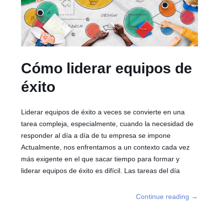
Cómo liderar equipos de
éxito
Liderar equipos de éxito a veces se convierte en una
tarea compleja, especialmente, cuando la necesidad de
responder al día a día de tu empresa se impone
Actualmente, nos enfrentamos a un contexto cada vez
más exigente en el que sacar tiempo para formar y
liderar equipos de éxito es difícil. Las tareas del día
Continue reading
→