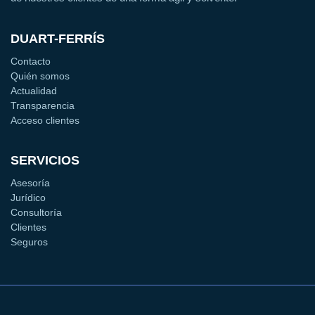
DUART-FERRÍS
Contacto
Quién somos
Actualidad
Transparencia
Acceso clientes
SERVICIOS
Asesoría
Jurídico
Consultoría
Clientes
Seguros