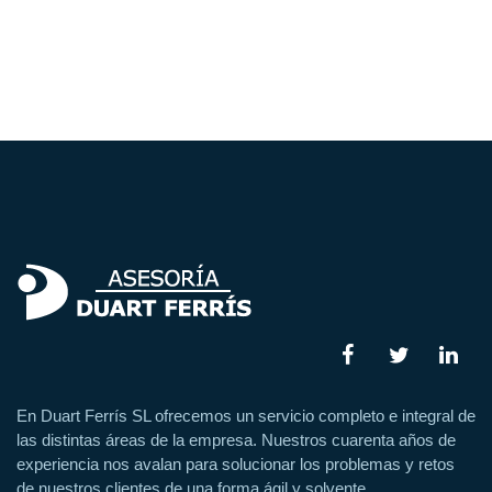
En Duart Ferrís SL ofrecemos un servicio completo e integral de
las distintas áreas de la empresa. Nuestros cuarenta años de
experiencia nos avalan para solucionar los problemas y retos
de nuestros clientes de una forma ágil y solvente.