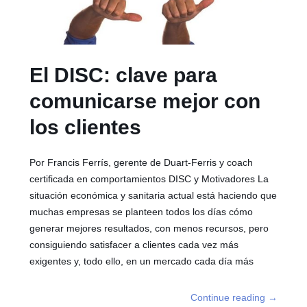
El DISC: clave para
comunicarse mejor con
los clientes
Por Francis Ferrís, gerente de Duart-Ferris y coach
certificada en comportamientos DISC y Motivadores La
situación económica y sanitaria actual está haciendo que
muchas empresas se planteen todos los días cómo
generar mejores resultados, con menos recursos, pero
consiguiendo satisfacer a clientes cada vez más
exigentes y, todo ello, en un mercado cada día más
Continue reading
→