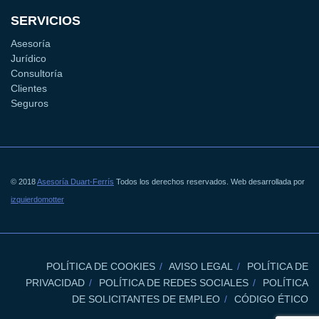
SERVICIOS
Asesoría
Jurídico
Consultoría
Clientes
Seguros
© 2018
Asesoría Duart-Ferrís
Todos los derechos reservados. Web desarrollada por
izquierdomotter
POLÍTICA DE COOKIES
AVISO LEGAL
POLÍTICA DE
PRIVACIDAD
POLÍTICA DE REDES SOCIALES
POLÍTICA
DE SOLICITANTES DE EMPLEO
CÓDIGO ÉTICO