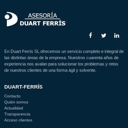
En Duart Ferrís SL ofrecemos un servicio completo e integral de
las distintas áreas de la empresa. Nuestros cuarenta años de
experiencia nos avalan para solucionar los problemas y retos
de nuestros clientes de una forma ágil y solvente.
DUART-FERRÍS
Contacto
Quién somos
Actualidad
Transparencia
Acceso clientes