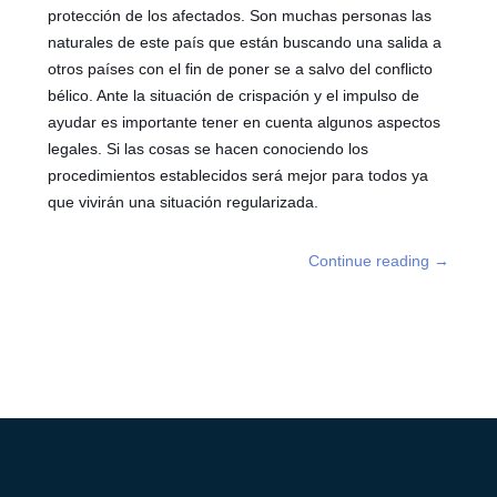
protección de los afectados. Son muchas personas las
naturales de este país que están buscando una salida a
otros países con el fin de poner se a salvo del conflicto
bélico. Ante la situación de crispación y el impulso de
ayudar es importante tener en cuenta algunos aspectos
legales. Si las cosas se hacen conociendo los
procedimientos establecidos será mejor para todos ya
que vivirán una situación regularizada.
Continue reading
→