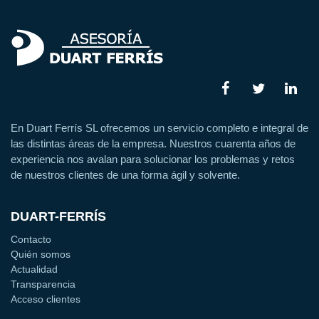
En Duart Ferrís SL ofrecemos un servicio completo e integral de
las distintas áreas de la empresa. Nuestros cuarenta años de
experiencia nos avalan para solucionar los problemas y retos
de nuestros clientes de una forma ágil y solvente.
DUART-FERRÍS
Contacto
Quién somos
Actualidad
Transparencia
Acceso clientes