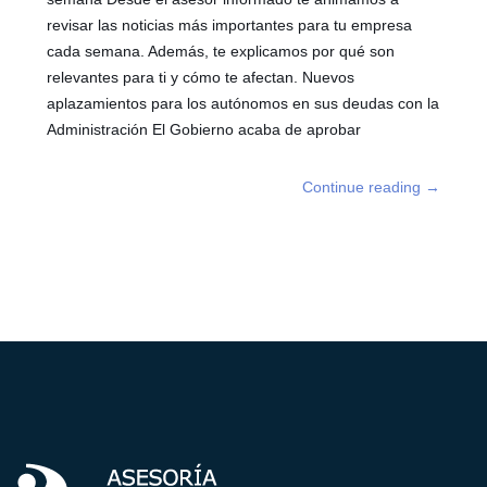
revisar las noticias más importantes para tu empresa
cada semana. Además, te explicamos por qué son
relevantes para ti y cómo te afectan. Nuevos
aplazamientos para los autónomos en sus deudas con la
Administración El Gobierno acaba de aprobar
Continue reading
→