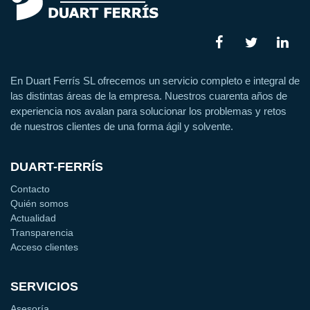
En Duart Ferrís SL ofrecemos un servicio completo e integral de
las distintas áreas de la empresa. Nuestros cuarenta años de
experiencia nos avalan para solucionar los problemas y retos
de nuestros clientes de una forma ágil y solvente.
DUART-FERRÍS
Contacto
Quién somos
Actualidad
Transparencia
Acceso clientes
SERVICIOS
Asesoría