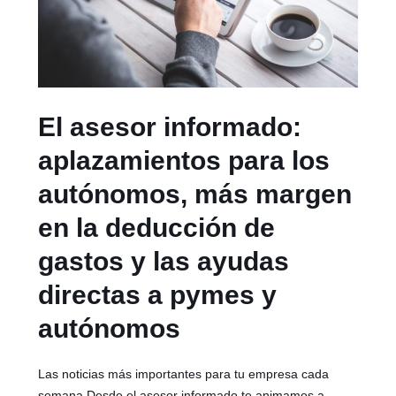
El asesor informado:
aplazamientos para los
autónomos, más margen
en la deducción de
gastos y las ayudas
directas a pymes y
autónomos
Las noticias más importantes para tu empresa cada
semana Desde el asesor informado te animamos a