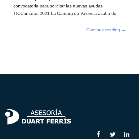
convocatoria para solicitar las nuevas ayudas
TICCámaras 2021 La Cámara de Valencia acaba de
Continue reading
→