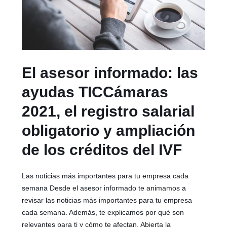
El asesor informado: las
ayudas TICCámaras
2021, el registro salarial
obligatorio y ampliación
de los créditos del IVF
Las noticias más importantes para tu empresa cada
semana Desde el asesor informado te animamos a
revisar las noticias más importantes para tu empresa
cada semana. Además, te explicamos por qué son
relevantes para ti y cómo te afectan. Abierta la