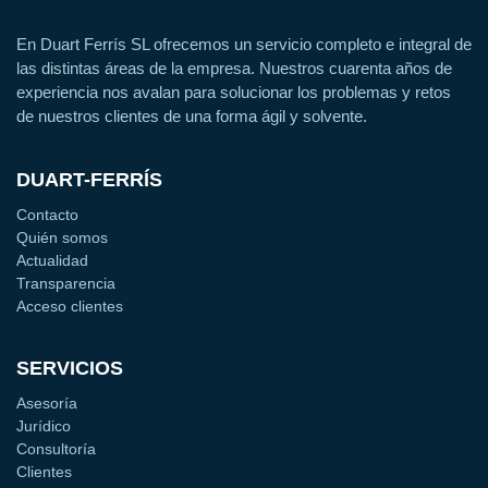
En Duart Ferrís SL ofrecemos un servicio completo e integral de
las distintas áreas de la empresa. Nuestros cuarenta años de
experiencia nos avalan para solucionar los problemas y retos
de nuestros clientes de una forma ágil y solvente.
DUART-FERRÍS
Contacto
Quién somos
Actualidad
Transparencia
Acceso clientes
SERVICIOS
Asesoría
Jurídico
Consultoría
Clientes