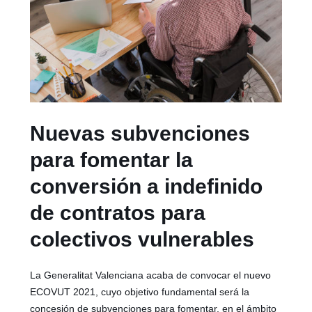
Nuevas subvenciones
para fomentar la
conversión a indefinido
de contratos para
colectivos vulnerables
La Generalitat Valenciana acaba de convocar el nuevo
ECOVUT 2021, cuyo objetivo fundamental será la
concesión de subvenciones para fomentar, en el ámbito