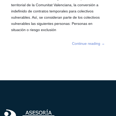
territorial de la Comunitat Valenciana, la conversión a
indefinido de contratos temporales para colectivos
vulnerables. Así, se consideran parte de los colectivos
vulnerables las siguientes personas: Personas en
situación o riesgo exclusión
Continue reading
→