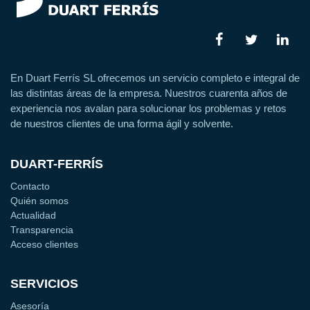
En Duart Ferrís SL ofrecemos un servicio completo e integral de
las distintas áreas de la empresa. Nuestros cuarenta años de
experiencia nos avalan para solucionar los problemas y retos
de nuestros clientes de una forma ágil y solvente.
DUART-FERRÍS
Contacto
Quién somos
Actualidad
Transparencia
Acceso clientes
SERVICIOS
Asesoría